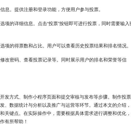
式等信息。提供注册和登录功能，方便用户参与投票。
个选项的详细信息。点击“投票”按钮即可进行投票，同时需要输入
每个选项的得票数和占比。用户可以查看历史投票结果和排名情况
包括修改密码、查看投票记录等。同时展示用户的排名和荣誉等信
开发方式、制作小程序页面和提交审核与发布等步骤。制作投票
发、数据统计与分析以及推广与运营等环节。通过本文的介绍，
和关键点。在实际操作中，需要根据具体需求进行调整和优化，
作有所帮助！