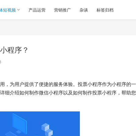
体短视频
产品运营
营销推广
杂谈
标签归档
小程序？
8
用，为用户提供了便捷的服务体验。投票小程序作为小程序的一
详细介绍如何制作微信小程序以及如何制作投票小程序，帮助您