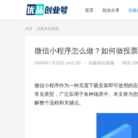
首页
创业分享
自媒
首页
自媒体短视频
微信小程序怎么做？如何做投票
2024年1月23日 pm2:20
•
自媒体短视频
•
阅读 23
微信小程序作为一种无需下载安装即可使用的应
常见类型，广泛应用于各种场景中。本文将为您
解整个流程和关键点。