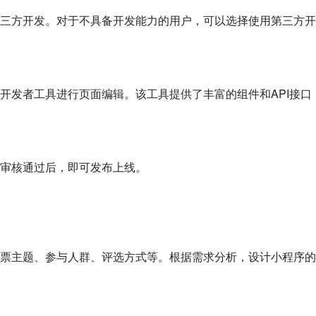
三方开发。对于不具备开发能力的用户，可以选择使用第三方开
开发者工具进行页面编辑。该工具提供了丰富的组件和API接口
审核通过后，即可发布上线。
票主题、参与人群、评选方式等。根据需求分析，设计小程序的