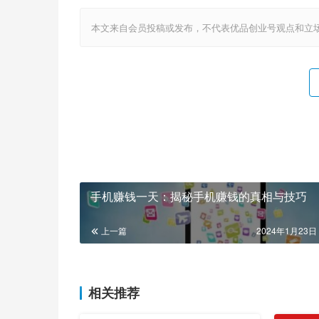
本文来自会员投稿或发布，不代表优品创业号观点和立场，如若转载，请注明
手机赚钱一天：揭秘手机赚钱的真相与技巧
上一篇
2024年1月23日 
相关推荐