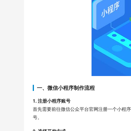
一、微信小程序制作流程
1. 注册小程序账号
首先需要前往微信公众平台官网注册一个小程序
号。