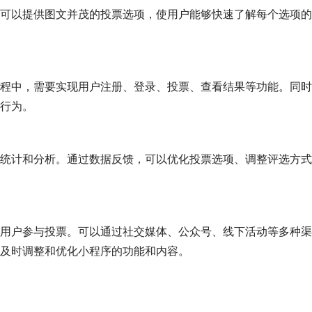
可以提供图文并茂的投票选项，使用户能够快速了解每个选项的
程中，需要实现用户注册、登录、投票、查看结果等功能。同时
行为。
统计和分析。通过数据反馈，可以优化投票选项、调整评选方式
用户参与投票。可以通过社交媒体、公众号、线下活动等多种渠
及时调整和优化小程序的功能和内容。