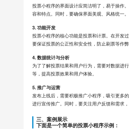
投票小程序的界面设计应简洁明了，易于操作。
容和特点。同时，要确保界面美观、风格统一。
3. 功能开发
投票小程序的核心功能是投票和计票。在开发过
要保证投票的公正性和安全性，防止刷票等作弊
4. 数据统计与分析
为了了解投票结果和用户行为，需要对数据进行
等，提高投票效果和用户体验。
5. 推广与运营
发布上线后，需要积极推广小程序，吸引更多的
进行宣传推广。同时，要关注用户反馈和需求，
三、案例展示
下面是一个简单的投票小程序示例：