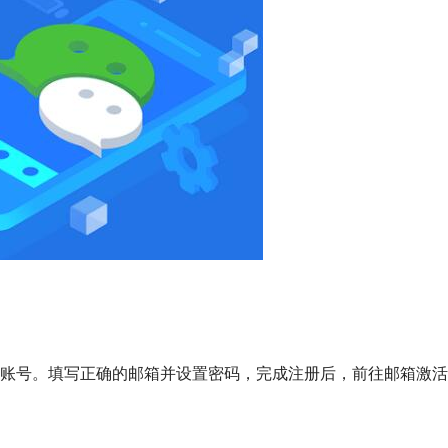
账号。填写正确的邮箱并设置密码，完成注册后，前往邮箱激活