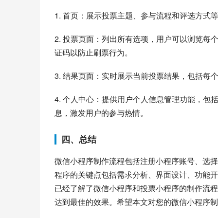
1. 首页：展示投票主题、参与流程和评选方
2. 投票页面：列出所有选项，用户可以浏览每
证码以防止刷票行为。
3. 结果页面：实时展示当前投票结果，包括
4. 个人中心：提供用户个人信息管理功能，
息，激发用户的参与热情。
四、总结
微信小程序制作流程包括注册小程序账号、选择
程序的关键点包括需求分析、界面设计、功能开
已经了解了微信小程序和投票小程序的制作流程
达到最佳的效果。希望本文对您的微信小程序制