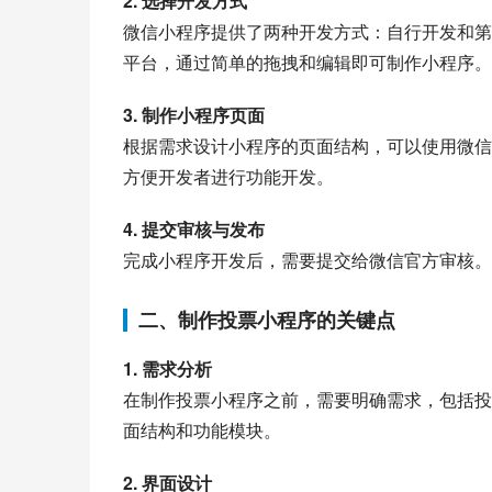
2. 选择开发方式
微信小程序提供了两种开发方式：自行开发和第
平台，通过简单的拖拽和编辑即可制作小程序。
3. 制作小程序页面
根据需求设计小程序的页面结构，可以使用微信
方便开发者进行功能开发。
4. 提交审核与发布
完成小程序开发后，需要提交给微信官方审核。
二、制作投票小程序的关键点
1. 需求分析
在制作投票小程序之前，需要明确需求，包括投
面结构和功能模块。
2. 界面设计