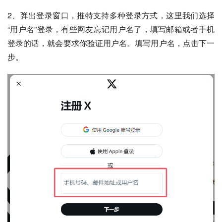
2、弹出登录窗口，推特支持多种登录方式，这里我们选择
“用户名”登录，有些网友忘记用户名了，填写邮箱或者手机
登录的话，就会要求你验证用户名。填写用户名，点击下一
步。