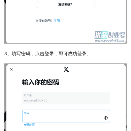
3、填写密码，点击登录，即可成功登录。