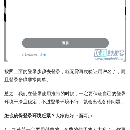
按照上面的登录步骤去登录，就无需再次验证用户名了，而
且登录步骤非常简单。
总之，我们在登录使用推特的时候，一定要保证自己的登录
环境干净且稳定，不过登录环境不行，就会出现各种问题。
怎么确保登录环境赶紧？
大家做好下面两点：
1、加速器一定要用付费的，免费的使用的人太多了，你再