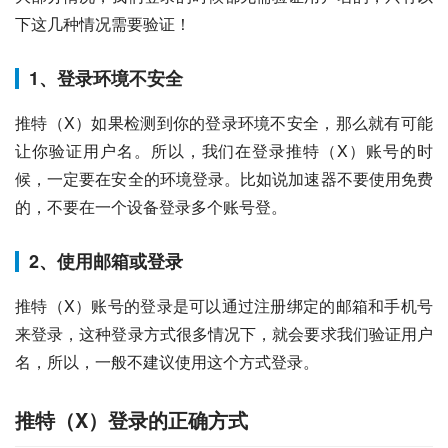
下这几种情况需要验证！
1、登录环境不安全
推特（X）如果检测到你的登录环境不安全，那么就有可能
让你验证用户名。所以，我们在登录推特（X）账号的时
候，一定要在安全的环境登录。比如说加速器不要使用免费
的，不要在一个设备登录多个账号登。
2、使用邮箱或登录
推特（X）账号的登录是可以通过注册绑定的邮箱和手机号
来登录，这种登录方式很多情况下，就会要求我们验证用户
名，所以，一般不建议使用这个方式登录。
推特（X）登录的正确方式