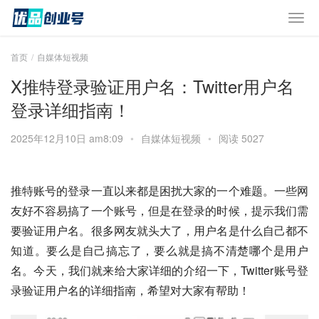
首页
自媒体短视频
X推特登录验证用户名：Twitter用户名
登录详细指南！
2025年12月10日 am8:09
•
自媒体短视频
•
阅读 5027
推特账号的登录一直以来都是困扰大家的一个难题。一些网
友好不容易搞了一个账号，但是在登录的时候，提示我们需
要验证用户名。很多网友就头大了，用户名是什么自己都不
知道。要么是自己搞忘了，要么就是搞不清楚哪个是用户
名。今天，我们就来给大家详细的介绍一下，Twitter账号登
录验证用户名的详细指南，希望对大家有帮助！