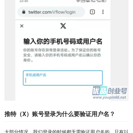
推特（X）账号登录为什么要验证用户名？
大部分情况，我们登录的时候都无需验证用户名的，只有以