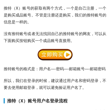
推特（X）账号的获取有两个方式，一个是自己注册，一个
是购买成品账号。不管是注册还是购买，我们的推特账号的
信息是一样的。
没有推特账号或者无法找回自己的推特账号的网友，可以从
下面购买按钮购买一个成品账号直接用。
推特账号的格式是：用户名—-密码—-邮箱账号—-邮箱密码
所以，我们在登录的时候，建议通过用户名和密码登录，不
要去使用邮箱登录，就可以避免验证用户名了。
推特（X）账号用户名登录流程