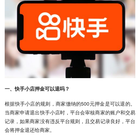
一、快手小店押金可以退吗？
根据快手小店的规则，商家缴纳的500元押金是可以退的。
当商家申请退出快手小店时，平台会审核商家的账户和交易
记录，如果商家没有违反平台规则，且交易记录良好，平台
会将押金退还给商家。