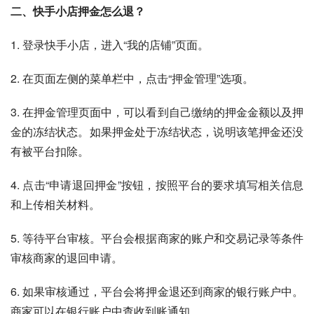
二、快手小店押金怎么退？
1. 登录快手小店，进入“我的店铺”页面。
2. 在页面左侧的菜单栏中，点击“押金管理”选项。
3. 在押金管理页面中，可以看到自己缴纳的押金金额以及押
金的冻结状态。如果押金处于冻结状态，说明该笔押金还没
有被平台扣除。
4. 点击“申请退回押金”按钮，按照平台的要求填写相关信息
和上传相关材料。
5. 等待平台审核。平台会根据商家的账户和交易记录等条件
审核商家的退回申请。
6. 如果审核通过，平台会将押金退还到商家的银行账户中。
商家可以在银行账户中查收到账通知。