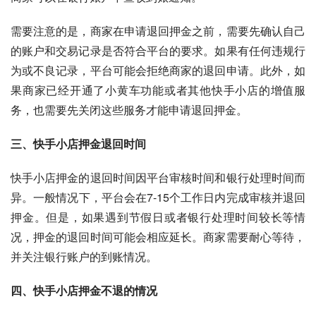
需要注意的是，商家在申请退回押金之前，需要先确认自己
的账户和交易记录是否符合平台的要求。如果有任何违规行
为或不良记录，平台可能会拒绝商家的退回申请。此外，如
果商家已经开通了小黄车功能或者其他快手小店的增值服
务，也需要先关闭这些服务才能申请退回押金。
三、快手小店押金退回时间
快手小店押金的退回时间因平台审核时间和银行处理时间而
异。一般情况下，平台会在7-15个工作日内完成审核并退回
押金。但是，如果遇到节假日或者银行处理时间较长等情
况，押金的退回时间可能会相应延长。商家需要耐心等待，
并关注银行账户的到账情况。
四、快手小店押金不退的情况