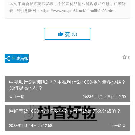
本文来自会员投稿或发布，不代表优品创业号观点和立场，如若转
载，请注明出处：https://www.youpin66.net/zimeiti/2423.html
赞
(0)
0
生成海报
中视频计划能赚钱吗？中视频计划1000播放量多少钱？
如何提高收益？
上一篇
2023年11月14日 pm12:50
网红带货1000万能挣多少？抖音带货是怎么分成的？
2023年11月14日 pm12:58
下一篇