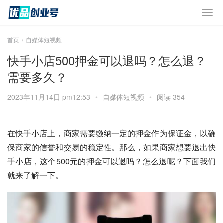
首页
自媒体短视频
快手小店500押金可以退吗？怎么退？
需要多久？
2023年11月14日 pm12:53
•
自媒体短视频
•
阅读 354
在快手小店上，商家需要缴纳一定的押金作为保证金，以确
保商家的信誉和交易的稳定性。那么，如果商家想要退出快
手小店，这个500元的押金可以退吗？怎么退呢？下面我们
就来了解一下。