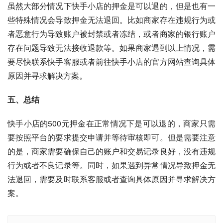
虽然大部分情况下快手小店的押金是可以退的，但是也有一
些特殊情况会导致押金无法退回。比如商家存在违规行为或
者恶意行为导致账户被封禁或者冻结，或者商家的银行账户
存在问题导致无法接收退款等。如果商家遇到以上情况，需
要尽快联系快手客服或者前往快手小店的官方网站查询具体
原因并寻求解决方案。
五、总结
快手小店的500元押金在正常情况下是可以退的，商家只需
要按照平台的要求提交申请并等待审核即可。但是需要注意
的是，商家需要确保自己的账户和交易记录良好，没有违规
行为或者不良记录等。同时，如果遇到异常情况导致押金无
法退回，需要及时联系客服或者查询具体原因并寻求解决方
案。