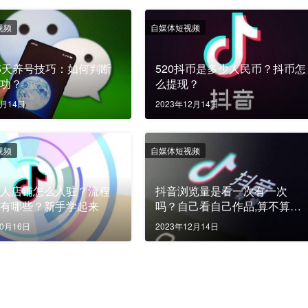
视频
自媒体短视频
5天养号技巧：如何判断
520抖币是多少人民币？抖币怎
成功？
么提现？
9月14日
2023年12月14日
视频
自媒体短视频
个人店铺怎么入驻？流程
抖音浏览量是看一次有一次
件有哪些？新手学起来
吗？自己看自己作品,算不算浏
览量？
10月16日
2023年12月14日