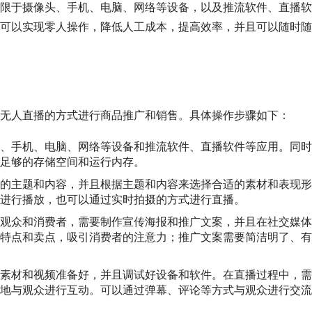
限于摄像头、手机、电脑、网络等设备，以及推流软件、直播软
可以实现零人操作，降低人工成本，提高效率，并且可以随时随
无人直播的方式进行商品推广和销售。具体操作步骤如下：
、手机、电脑、网络等设备和推流软件、直播软件等应用。同时
足够的存储空间和运行内存。
的主题和内容，并且根据主题和内容来选择合适的素材和表现形
进行播放，也可以通过实时拍摄的方式进行直播。
观众和消费者，需要制作宣传海报和推广文案，并且在社交媒体
特点和卖点，吸引消费者的注意力；推广文案需要简洁明了、有
素材和视频准备好，并且调试好设备和软件。在直播过程中，需
地与观众进行互动。可以通过弹幕、评论等方式与观众进行交流