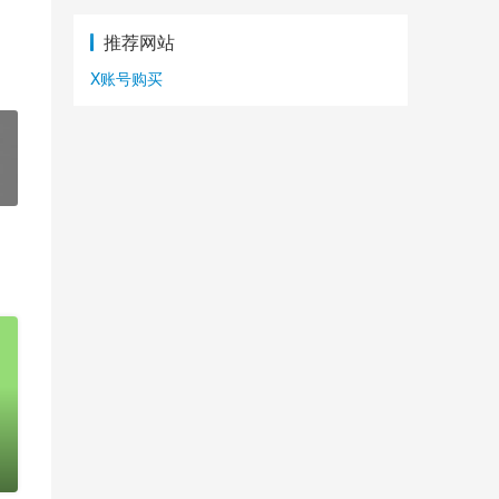
推荐网站
X账号购买