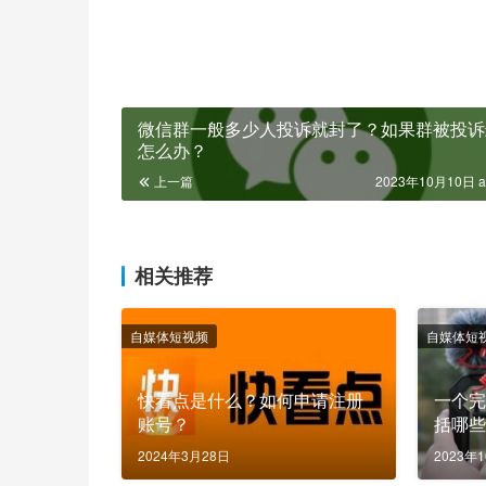
微信群一般多少人投诉就封了？如果群被投诉
怎么办？
上一篇
2023年10月10日 a
相关推荐
自媒体短视频
自媒体短
快看点是什么？如何申请注册
一个
账号？
括哪
2024年3月28日
2023年