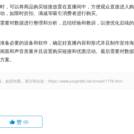
时，可以将商品购买链接放置在直播间中，方便观众直接进入购
动，如限时折扣、满减等吸引消费者进行购买。
需要对数据进行整理和分析，总结经验和教训，以便优化后续的
准备必要的设备和软件，确定好直播内容和形式并且制作宣传海
画面和声音质量并且设置购买链接和优惠活动。最后需要对数据
方案。
出处：https://www.youpin66.net/zimeiti/1776.html
赞
(0)