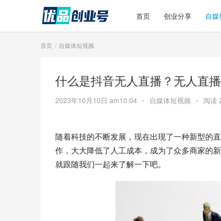
首页
创业分享
自媒
首页
自媒体短视频
什么是抖音无人直播？无人直播
2023年10月10日 am10:04
•
自媒体短视频
•
阅读 
随着科技的不断发展，现在出现了一种新型的直
作，大大降低了人工成本，成为了众多商家的新
就跟随我们一起来了解一下吧。