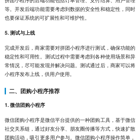
拼团小程序的后端功能包括订单管理、支付结算、用户管理
等。开发后端功能需要考虑到数据的安全性和稳定性，同时
也要保证系统的可扩展性和可维护性。
5. 测试与上线
完成开发后，商家需要对拼团小程序进行测试，确保功能的
稳定性和可用性。测试过程中需要考虑到各种使用场景和异
常情况，尽可能发现并解决问题。测试通过后，商家可以将
小程序发布上线，供用户使用。
二、团购小程序推荐
1. 微信团购小程序
微信团购小程序是微信平台提供的一种团购工具，基于微信
社交关系链，通过好友分享、朋友圈传播等方式，快速扩散
团购活动，吸引更多用户参与。微信团购小程序操作简单，