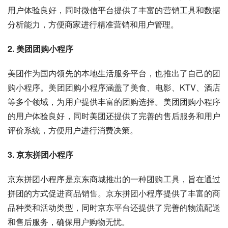
用户体验良好，同时微信平台提供了丰富的营销工具和数据
分析能力，方便商家进行精准营销和用户管理。
2. 美团团购小程序
美团作为国内领先的本地生活服务平台，也推出了自己的团
购小程序。美团团购小程序涵盖了美食、电影、KTV、酒店
等多个领域，为用户提供丰富的团购选择。美团团购小程序
的用户体验良好，同时美团还提供了完善的售后服务和用户
评价系统，方便用户进行消费决策。
3. 京东拼团小程序
京东拼团小程序是京东商城推出的一种团购工具，旨在通过
拼团的方式促进商品销售。京东拼团小程序提供了丰富的商
品种类和活动类型，同时京东平台还提供了完善的物流配送
和售后服务，确保用户购物无忧。