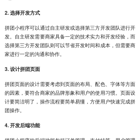
2. 选择开发方式
拼团小程序可以通过自主研发或选择第三方开发团队进行开
发。自主研发需要商家具备一定的技术实力和开发经验，而
选择第三方开发团队则可以节省开发时间和成本，但需要商
家进行一定的沟通和协作。
3. 设计拼团页面
拼团页面的设计需要考虑到页面的布局、配色、字体等方面
的因素，要符合商家的品牌形象和用户的使用习惯。页面设
计要简洁明了，操作流程要简单易懂，方便用户快速完成拼
团操作。
4. 开发后端功能