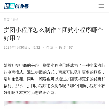
首页
杂谈
拼团小程序怎么制作？团购小程序哪个
好用？
2024年1月30日 pm5:32
•
杂谈
•
阅读 167
随着社交电商的兴起，拼团小程序已经成为了一种非常流行
的电商模式。通过拼团的方式，商家可以吸引更多的顾客，
增加销售额。同时，顾客也可以通过拼团获得更多的优惠和
福利。那么，拼团小程序怎么制作呢？哪个团购小程序比较
好用呢？本文将为您详细介绍。