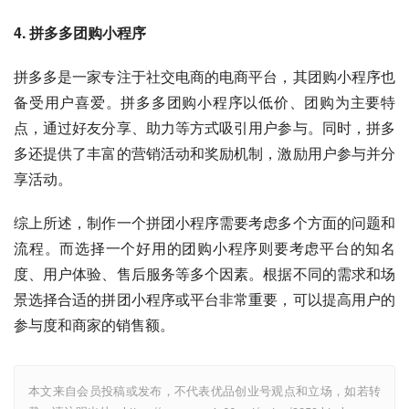
4. 拼多多团购小程序
拼多多是一家专注于社交电商的电商平台，其团购小程序也
备受用户喜爱。拼多多团购小程序以低价、团购为主要特
点，通过好友分享、助力等方式吸引用户参与。同时，拼多
多还提供了丰富的营销活动和奖励机制，激励用户参与并分
享活动。
综上所述，制作一个拼团小程序需要考虑多个方面的问题和
流程。而选择一个好用的团购小程序则要考虑平台的知名
度、用户体验、售后服务等多个因素。根据不同的需求和场
景选择合适的拼团小程序或平台非常重要，可以提高用户的
参与度和商家的销售额。
本文来自会员投稿或发布，不代表优品创业号观点和立场，如若转