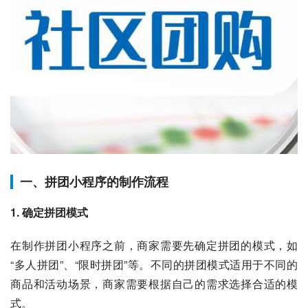
一、拼团小程序的制作流程
1. 确定拼团模式
在制作拼团小程序之前，商家需要先确定拼团的模式，如
“多人拼团”、“限时拼团”等。不同的拼团模式适用于不同的
商品和活动场景，商家需要根据自己的需求选择合适的模
式。