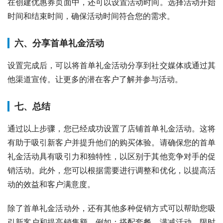
在创建优惠券页面中，还可以设置活动时间。选择活动开始
时间和结束时间，确保活动时间符合您的需求。
六、分享首单礼金活动
设置完成后，可以将首单礼金活动分享到社交媒体或通过其
他渠道宣传。让更多的潜在客户了解并参与活动。
七、总结
通过以上步骤，您已经成功设置了店铺首单礼金活动。这将
有助于吸引新客户并提升他们的购买体验。请确保您的首单
礼金活动具有吸引力和独特性，以区别于其他竞争对手的促
销活动。此外，您可以根据需要进行调整和优化，以提高活
动的效益和客户满意度。
除了首单礼金活动外，还有其他多种促销方式可以帮助您吸
引新客户和提高销售额。例如：搭配套餐、满减活动、限时