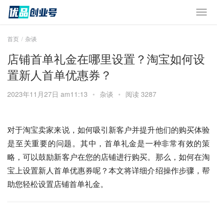
首页
杂谈
店铺首单礼金在哪里设置？淘宝如何设
置新人首单优惠券？
2023年11月27日 am11:13
•
杂谈
•
阅读 3287
对于淘宝卖家来说，如何吸引新客户并提升他们的购买体验
是至关重要的问题。其中，首单礼金是一种非常有效的策
略，可以鼓励新客户在您的店铺进行购买。那么，如何在淘
宝上设置新人首单优惠券呢？本文将详细介绍操作步骤，帮
助您轻松设置店铺首单礼金。