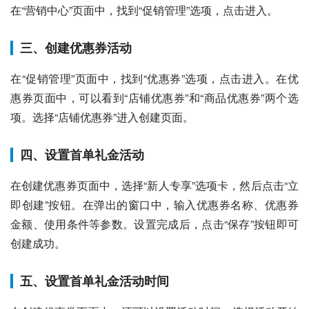
在“营销中心”页面中，找到“促销管理”选项，点击进入。
三、创建优惠券活动
在“促销管理”页面中，找到“优惠券”选项，点击进入。在优
惠券页面中，可以看到“店铺优惠券”和“商品优惠券”两个选
项。选择“店铺优惠券”进入创建页面。
四、设置首单礼金活动
在创建优惠券页面中，选择“新人专享”选项卡，然后点击“立
即创建”按钮。在弹出的窗口中，输入优惠券名称、优惠券
金额、使用条件等参数。设置完成后，点击“保存”按钮即可
创建成功。
五、设置首单礼金活动时间