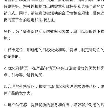
特惠等等。您可以根据自己的需求和目标受众选择合适的促
销方式。同时，请注意促销活动的合理性和合规性，避免违
反淘宝平台的规定和法律法规。
另外，为了提高促销活动的效率和效果，您可以采取以下措
施：
1. 精准定位：明确您的目标受众和客户需求，制定针对性的
促销策略。
2. 优化详情页：在产品详情页中突出促销活动的优势和亮
点，引导客户进行购买。
3. 合理的价格策略：根据市场情况和客户需求调整价格，确
保产品的竞争力。
4. 建立信任感：提供优质的服务和保障，增强客户对您的店