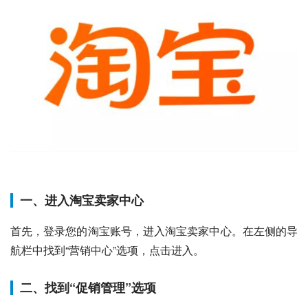
一、进入淘宝卖家中心
首先，登录您的淘宝账号，进入淘宝卖家中心。在左侧的导
航栏中找到“营销中心”选项，点击进入。
二、找到“促销管理”选项