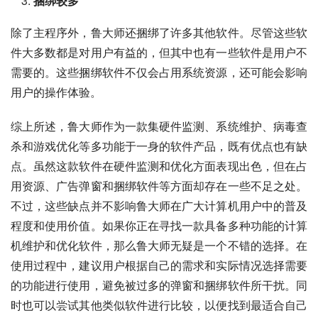
捆绑较多
除了主程序外，鲁大师还捆绑了许多其他软件。尽管这些软
件大多数都是对用户有益的，但其中也有一些软件是用户不
需要的。这些捆绑软件不仅会占用系统资源，还可能会影响
用户的操作体验。
综上所述，鲁大师作为一款集硬件监测、系统维护、病毒查
杀和游戏优化等多功能于一身的软件产品，既有优点也有缺
点。虽然这款软件在硬件监测和优化方面表现出色，但在占
用资源、广告弹窗和捆绑软件等方面却存在一些不足之处。
不过，这些缺点并不影响鲁大师在广大计算机用户中的普及
程度和使用价值。如果你正在寻找一款具备多种功能的计算
机维护和优化软件，那么鲁大师无疑是一个不错的选择。在
使用过程中，建议用户根据自己的需求和实际情况选择需要
的功能进行使用，避免被过多的弹窗和捆绑软件所干扰。同
时也可以尝试其他类似软件进行比较，以便找到最适合自己