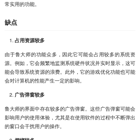
常实用的功能。
缺点
占用资源较多
由于鲁大师的功能众多，因此它可能会占用较多的系统资
源。例如，它会频繁地监测系统硬件状况并实时显示，这可
能会导致系统资源的浪费。此外，它的游戏优化功能也可能
会对计算机的性能产生一定的影响。
广告弹窗较多
鲁大师的界面中存在较多的广告弹窗。这些广告弹窗可能会
影响用户的使用体验，尤其是在使用软件的过程中不断弹出
的窗口会干扰用户的操作。