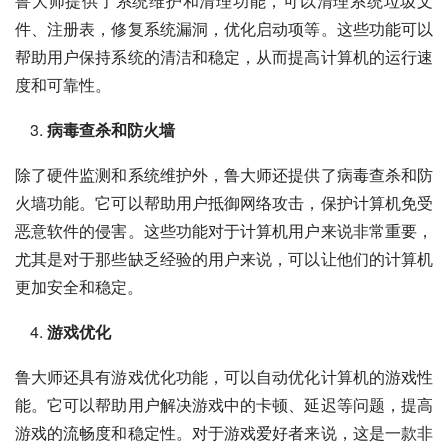
鲁大师提供了系统维护和清理功能，可以清理系统垃圾文
件、注册表，修复系统漏洞，优化启动项等。这些功能可以
帮助用户保持系统的清洁和稳定，从而提高计算机的运行速
度和可靠性。
病毒查杀和防火墙
除了硬件监测和系统维护外，鲁大师还提供了病毒查杀和防
火墙功能。它可以帮助用户抵御网络攻击，保护计算机免受
恶意软件的侵害。这些功能对于计算机用户来说非常重要，
尤其是对于那些缺乏经验的用户来说，可以让他们的计算机
更加安全和稳定。
游戏优化
鲁大师还具有游戏优化功能，可以自动优化计算机的游戏性
能。它可以帮助用户解决游戏中的卡顿、延迟等问题，提高
游戏的流畅度和稳定性。对于游戏爱好者来说，这是一款非