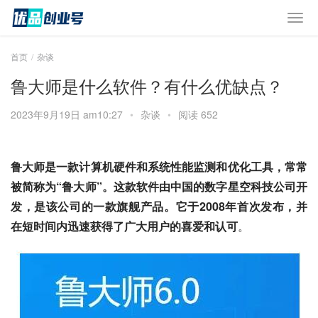
首页
杂谈
鲁大师是什么软件？有什么优缺点？
2023年9月19日 am10:27
•
杂谈
•
阅读 652
鲁大师是一款计算机硬件和系统性能监测和优化工具，常常
被简称为“鲁大师”。这款软件由中国的数字星空科技公司开
发，是该公司的一款旗舰产品。它于2008年首次发布，并
在短时间内迅速获得了广大用户的喜爱和认可
。