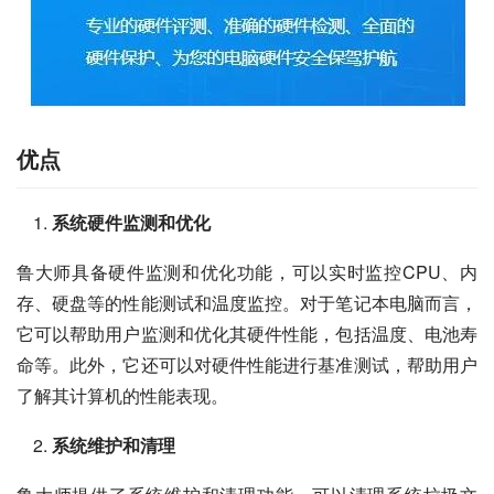
优点
系统硬件监测和优化
鲁大师具备硬件监测和优化功能，可以实时监控CPU、内
存、硬盘等的性能测试和温度监控。对于笔记本电脑而言，
它可以帮助用户监测和优化其硬件性能，包括温度、电池寿
命等。此外，它还可以对硬件性能进行基准测试，帮助用户
了解其计算机的性能表现。
系统维护和清理