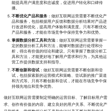
能提高用户满意度和忠诚度，促进用户转化和口碑传
播。
不断优化产品和服务
：做好互联网运营需要不断优化产
品和服务，包括根据用户反馈和数据分析结果对产品进
行改进和优化，提高用户体验和满意度。只有不断优化
产品和服务，才能在市场竞争中保持竞争力和优势。
掌握数据分析工具和方法
：做好互联网运营需要掌握一
定的数据分析工具和方法，能够对数据进行处理和分
析，得出有价值的结论和建议。只有掌握了数据分析工
具和方法，才能更好地了解用户需求和行为，为其他运
营工作提供数据支持和指导。
不断创新和尝试
：做好互联网运营需要不断创新和尝
试，包括探索新的运营模式和策略、尝试新的推广渠道
和方式等。只有不断创新和尝试，才能在市场竞争中保
持领先地位和竞争优势。
做好互联网运营需要制定明确的运营目标、了解目标用户需
求、创作有价值的内容、建立良好的用户关系、不断优化产