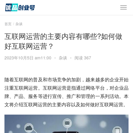
首页
杂谈
互联网运营的主要内容有哪些?如何做
好互联网运营？
2023年10月5日 am11:00
•
杂谈
•
阅读 367
随着互联网的普及和市场竞争的加剧，越来越多的企业开始
注重互联网运营。互联网运营是指通过网络平台，对企业品
牌、产品、服务等进行宣传、推广和管理的一系列活动。本
文将介绍互联网运营的主要内容以及如何做好互联网运营。