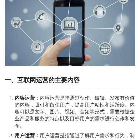
一、互联网运营的主要内容
内容运营
：内容运营是指通过创作、编辑、发布有价值
的内容，吸引和留住用户，提高用户粘性和活跃度。内
容可以是文字、图片、视频、音频等形式，需要根据企
业产品和服务的特点以及目标用户的需求进行创作和发
布。
用户运营：
用户运营是指通过了解用户需求和行为，制