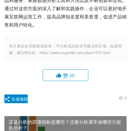
品和服务、掌握数据分析工具和方法以及不断创新和尝试。
通过对这些方面的深入了解和实践操作，企业可以更好地开
展互联网运营工作，提高品牌知名度和美誉度，促进产品销
售和用户转化。
本文来自会员投稿或发布，不代表优品创业号观点和立场，如若转
载，请注明出处：https://www.youpin66.net/zatan/1572.html
赞
(0)
0
生成海报
流量分析的四项指标是哪些？流量分析通常做哪些方面
的分析？