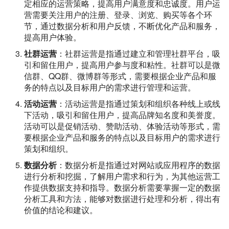
定相应的运营策略，提高用户满意度和忠诚度。用户运
营需要关注用户的注册、登录、浏览、购买等各个环
节，通过数据分析和用户反馈，不断优化产品和服务，
提高用户体验。
社群运营
：社群运营是指通过建立和管理社群平台，吸
引和留住用户，提高用户参与度和粘性。社群可以是微
信群、QQ群、微博群等形式，需要根据企业产品和服
务的特点以及目标用户的需求进行管理和运营。
活动运营
：活动运营是指通过策划和组织各种线上或线
下活动，吸引和留住用户，提高品牌知名度和美誉度。
活动可以是促销活动、赞助活动、体验活动等形式，需
要根据企业产品和服务的特点以及目标用户的需求进行
策划和组织。
数据分析
：数据分析是指通过对网站或应用程序的数据
进行分析和挖掘，了解用户需求和行为，为其他运营工
作提供数据支持和指导。数据分析需要掌握一定的数据
分析工具和方法，能够对数据进行处理和分析，得出有
价值的结论和建议。