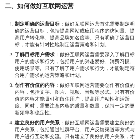
二、如何做好互联网运营
制定明确的运营目标
：做好互联网运营首先需要制定明
确的运营目标，包括提高网站或应用程序的访问量、提
高用户转化率、提高品牌知名度等。只有明确了运营目
标，才能有针对性地制定运营策略和计划。
了解目标用户需求
：做好互联网运营需要深入了解目标
用户的需求和行为，包括用户的兴趣爱好、消费习惯、
使用场景等。只有了解了用户需求和行为，才能制定符
合用户需求的运营策略和计划。
创作有价值的内容
：做好互联网运营需要创作有价值的
内容，包括文字、图片、视频、音频等形式。只有有价
值的内容才能吸引和留住用户，提高用户粘性和活跃
度。同时，需要注意内容的质量和数量，保持一定的更
新频率和稳定性。
建立良好的用户关系
：做好互联网运营需要建立良好的
用户关系，包括通过社群平台、用户反馈渠道等方式与
用户进行互动和交流。只有建立了良好的用户关系，才