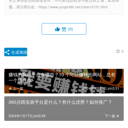
本文来自会员投稿或发布，不代表优品创业号观点和立场，如若转
载，请注明出处：https://www.youpin66.net/zatan/3151.html
赞
(0)
0
生成海报
赚钱的网站平台有哪些？10 个可以赚钱的网站，总有
一个适合你
上一篇
2024年1月17日 pm3:31
360点睛实效平台是什么？有什么优势？如何推广？
2024年1月17日 pm3:39
下一篇