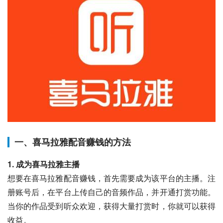
一、喜马拉雅配音赚钱的方法
1. 成为喜马拉雅主播
想要在喜马拉雅配音赚钱，首先需要成为该平台的主播。注
册账号后，在平台上传自己的音频作品，并开通打赏功能。
当你的作品受到听众欢迎，获得大量打赏时，你就可以获得
收益。