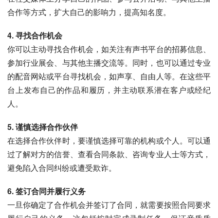
合作等方式，扩大自己的影响力，提高知名度。
4. 寻找合作机会
你可以主动寻找合作机会，如关注有声书平台的招募信息、
参加行业展会、与其他主播交流等。同时，也可以通过专业
的配音网站或平台寻找机会，如声享、自由人等。在这些平
台上发布自己的作品和履历，并主动联系潜在客户或经纪
人。
5. 谨慎选择合作伙伴
在选择合作伙伴时，要谨慎选择可靠的机构或个人。可以通
过了解对方的信誉、查看合同条款、咨询专业人士等方式，
避免陷入合同纠纷或遭受欺诈。
6. 签订合同并履行义务
一旦你确定了合作机会并签订了合同，就需要按照合同要求