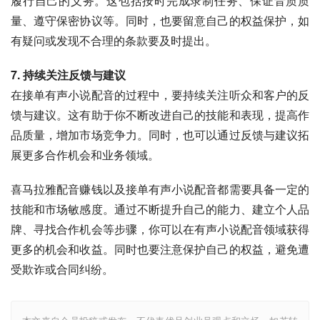
履行自己的义务。这包括按时完成录制任务、保证音质质
量、遵守保密协议等。同时，也要留意自己的权益保护，如
有疑问或发现不合理的条款要及时提出。
7. 持续关注反馈与建议
在接单有声小说配音的过程中，要持续关注听众和客户的反
馈与建议。这有助于你不断改进自己的技能和表现，提高作
品质量，增加市场竞争力。同时，也可以通过反馈与建议拓
展更多合作机会和业务领域。
喜马拉雅配音赚钱以及接单有声小说配音都需要具备一定的
技能和市场敏感度。通过不断提升自己的能力、建立个人品
牌、寻找合作机会等步骤，你可以在有声小说配音领域获得
更多的机会和收益。同时也要注意保护自己的权益，避免遭
受欺诈或合同纠纷。