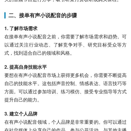
二、接单有声小说配音的步骤
1. 了解市场需求
在接单有声小说配音之前，你需要了解市场需求和趋势。可
以通过关注行业动态、了解竞争对手、研究目标受众等方
式，找到适合自己的领域和风格。
2. 提高自身技能水平
要想在有声小说配音市场上获得更多机会，你需要不断提高
自己的技能水平。这包括声音控制、情感表达、语言技巧等
方面。可以通过参加培训、练习模仿、接受专业指导等方式
提升自己的能力。
3. 建立个人品牌
在有声小说配音领域，个人品牌是非常重要的。你可以通过
在社交媒体上分享自己的作品、参与公开活动、与其他主播