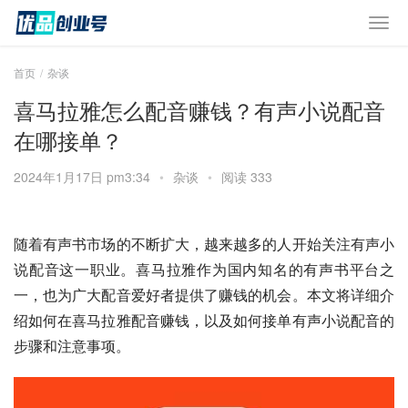
首页
杂谈
喜马拉雅怎么配音赚钱？有声小说配音
在哪接单？
2024年1月17日 pm3:34
•
杂谈
•
阅读 333
随着有声书市场的不断扩大，越来越多的人开始关注有声小
说配音这一职业。喜马拉雅作为国内知名的有声书平台之
一，也为广大配音爱好者提供了赚钱的机会。本文将详细介
绍如何在喜马拉雅配音赚钱，以及如何接单有声小说配音的
步骤和注意事项。