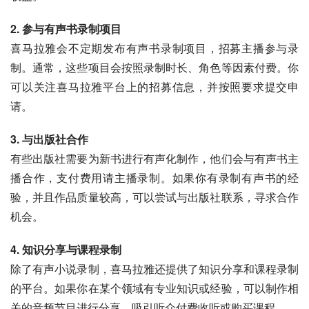
2. 参与有声书录制项目
喜马拉雅会不定期发布有声书录制项目，招募主播参与录
制。通常，这些项目会按照录制时长、角色等因素付费。你
可以关注喜马拉雅平台上的招募信息，并按照要求提交申
请。
3. 与出版社合作
有些出版社需要为新书进行有声化制作，他们会与有声书主
播合作，支付费用请主播录制。如果你有录制有声书的经
验，并且作品质量较高，可以尝试与出版社联系，寻求合作
机会。
4. 知识分享与课程录制
除了有声小说录制，喜马拉雅还提供了知识分享和课程录制
的平台。如果你在某个领域有专业知识或经验，可以制作相
关的音频节目进行分享，吸引听众付费收听或购买课程。