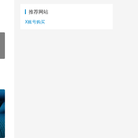
推荐网站
X账号购买