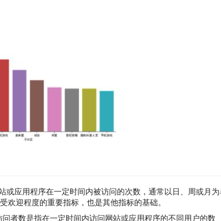
站或应用程序在一定时间内被访问的次数，通常以日、周或月为
受欢迎程度的重要指标，也是其他指标的基础。
访问者数是指在一定时间内访问网站或应用程序的不同用户的数