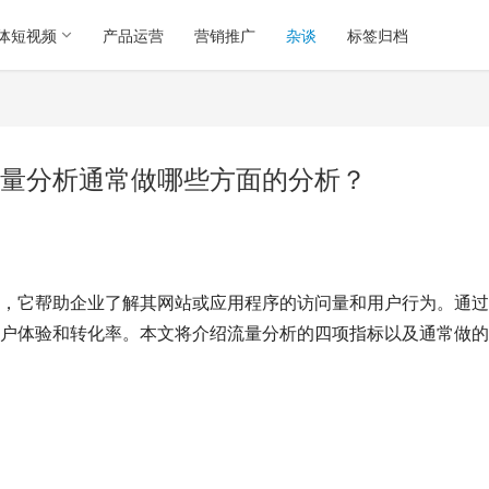
体短视频
产品运营
营销推广
杂谈
标签归档
量分析通常做哪些方面的分析？
，它帮助企业了解其网站或应用程序的访问量和用户行为。通过
户体验和转化率。本文将介绍流量分析的四项指标以及通常做的