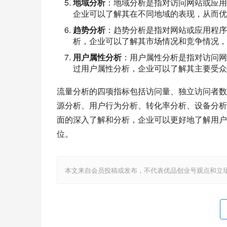
地域分析
：地域分析是指对访问网站或应
企业可以了解其在不同地域的表现，从而优
趋势分析
：趋势分析是指对网站或应用程
析，企业可以了解其市场情况和竞争情况，
用户属性分析
：用户属性分析是指对访问网
过用户属性分析，企业可以了解其主要受众
流量分析的四项指标包括访问量、独立访问者数
源分析、用户行为分析、转化率分析、设备分析
面的深入了解和分析，企业可以更好地了解用户
位。
本文来自会员投稿或发布，不代表优品创业号观点和立场，如若转载，请注明