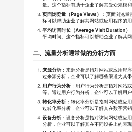
量。这个指标有助于企业了解其受众规模和
页面浏览量（Page Views）
：页面浏览量
标可以帮助企业了解其网站或应用程序的用
平均访问时长（Average Visit Duration）
平均时间。这个指标可以帮助企业了解其网
二、流量分析通常做的分析方面
来源分析
：来源分析是指对网站或应用程
过来源分析，企业可以了解哪些渠道为其带
用户行为分析
：用户行为分析是指对网站或
等。通过用户行为分析，企业可以了解用户
转化率分析
：转化率分析是指对网站或应用
过转化率分析，企业可以了解其在数字营销
设备分析
：设备分析是指对访问网站或应
分析，企业可以了解其在不同设备上的表现