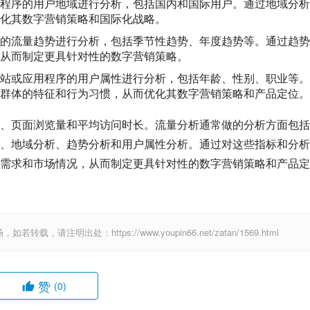
用程序的用户地域进行分析，包括国内和国际用户。通过地域分析
化其数字营销策略和国际化战略。
序的流量趋势进行分析，包括季节性趋势、年度趋势等。通过趋势
从而制定更具针对性的数字营销策略。
站或应用程序的用户属性进行分析，包括年龄、性别、职业等。
群体的特征和行为习惯，从而优化其数字营销策略和产品定位。
、页面浏览量和平均访问时长。流量分析通常做的分析方面包括
、地域分析、趋势分析和用户属性分析。通过对这些指标和分析
需求和市场情况，从而制定更具针对性的数字营销策略和产品定
出处：https://www.youpin66.net/zatan/1569.html
赞
(0)