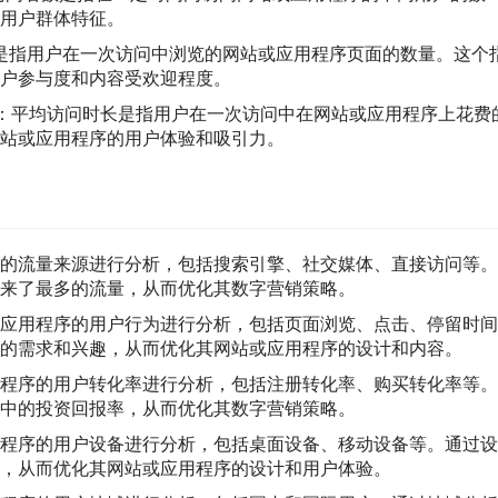
用户群体特征。
是指用户在一次访问中浏览的网站或应用程序页面的数量。这个
户参与度和内容受欢迎程度。
：平均访问时长是指用户在一次访问中在网站或应用程序上花费
站或应用程序的用户体验和吸引力。
序的流量来源进行分析，包括搜索引擎、社交媒体、直接访问等。
来了最多的流量，从而优化其数字营销策略。
应用程序的用户行为进行分析，包括页面浏览、点击、停留时间
的需求和兴趣，从而优化其网站或应用程序的设计和内容。
程序的用户转化率进行分析，包括注册转化率、购买转化率等。
中的投资回报率，从而优化其数字营销策略。
用程序的用户设备进行分析，包括桌面设备、移动设备等。通过设
，从而优化其网站或应用程序的设计和用户体验。