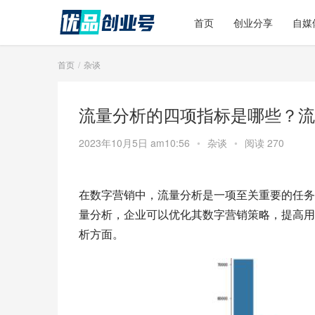
首页
创业分享
自媒
首页
杂谈
流量分析的四项指标是哪些？流
2023年10月5日 am10:56
•
杂谈
•
阅读 270
在数字营销中，流量分析是一项至关重要的任务
量分析，企业可以优化其数字营销策略，提高用
析方面。