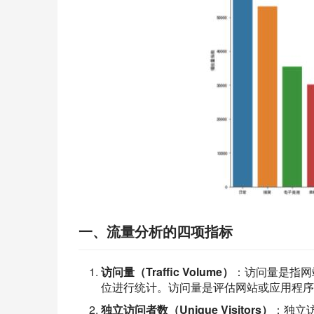
一、流量分析的四项指标
访问量（Traffic Volume）
：访问量是指网
位进行统计。访问量是评估网站或应用程序
独立访问者数（Unique Visitors）
：独立