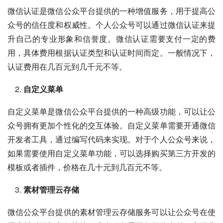
微信认证是微信公众平台提供的一种增值服务，用于提高公
众号的信任度和权威性。个人公众号可以通过微信认证来提
升自己的专业形象和信誉度。微信认证需要支付一定的费
用，具体费用根据认证类型和认证时间而定。一般情况下，
认证费用在几百元到几千元不等。
自定义菜单
自定义菜单是微信公众平台提供的一种高级功能，可以让公
众号拥有更加个性化的交互体验。自定义菜单需要开通微信
开发者工具，通过编写代码来实现。对于个人公众号来说，
如果需要使用自定义菜单功能，可以选择购买第三方开发的
模板或者插件，价格在几十元到几百元不等。
素材管理云存储
微信公众平台提供的素材管理云存储服务可以让公众号在使