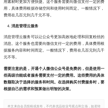
用素材时更加方便快捷。这个服务需要向微信支付一定的费
用，具体费用根据存储空间和使用时间而定。一般情况下，
费用在几百元到几千元不等。
消息管理云服务
消息管理云服务可以让公众号更加高效地处理和回复粉丝的
消息。这个服务也需要向微信支付一定的费用，具体费用根
据服务内容和时间而定。一般情况下，费用在几百元到几千
元不等。
需要注意的是，开通个人微信公众号是免费的，但是使用一
些高级功能或者服务需要支付一定的费用。这些费用的具体
数额取决于选择的服务和时间。在选择购买付费服务时，要
根据自己的需求和预算做出明智的决策。
本文来自会员投稿或发布，不代表优品创业号观点和立场，如若转