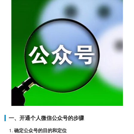
一、开通个人微信公众号的步骤
确定公众号的目的和定位