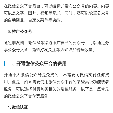
在微信公众平台后台，可以编辑并发布公众号的内容。内容
可以是文字、图片、视频等形式。同时，还可以设置公众号
的自动回复、自定义菜单等功能。
推广公众号
通过朋友圈、微信群等渠道推广自己的公众号。可以通过分
享公众号文章、邀请好友关注等方式增加粉丝数量。
二、开通微信公众平台的费用
开通个人微信公众号是免费的，不需要向微信支付任何费
用。但是，如果需要使用微信公众平台的某些高级功能或者
服务，可以选择付费购买相关的增值服务。以下是一些常见
的微信公众平台付费服务：
微信认证