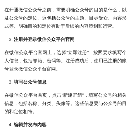
在开通微信公众号之前，需要明确公众号的目的是什么，以
及公众号的定位。这包括公众号的主题、目标受众、内容形
式等。明确目的和定位有助于后续的内容策划和运营。
注册并登录微信公众平台官网
在微信公众平台官网上，选择“立即注册”，按照要求填写个
人信息，包括邮箱、密码等。注册成功后，使用已注册的账
号登录微信公众平台官网。
填写公众号信息
在微信公众平台首页，点击“新建群组”，填写公众号的相关
信息，包括名称、分类、头像等。这些信息要与公众号的目
的和定位相符。
编辑并发布内容