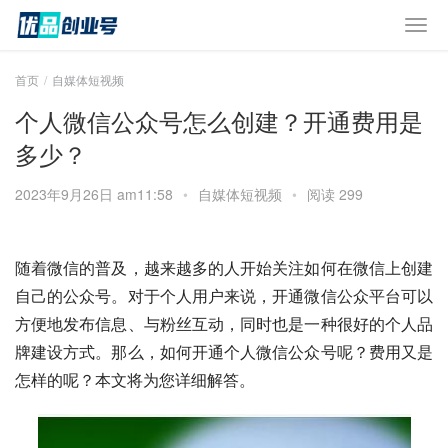
首页
自媒体短视频
个人微信公众号怎么创建？开通费用是
多少？
2023年9月26日 am11:58
•
自媒体短视频
•
阅读 299
随着微信的普及，越来越多的人开始关注如何在微信上创建
自己的公众号。对于个人用户来说，开通微信公众平台可以
方便地发布信息、与粉丝互动，同时也是一种很好的个人品
牌建设方式。那么，如何开通个人微信公众号呢？费用又是
怎样的呢？本文将为您详细解答。