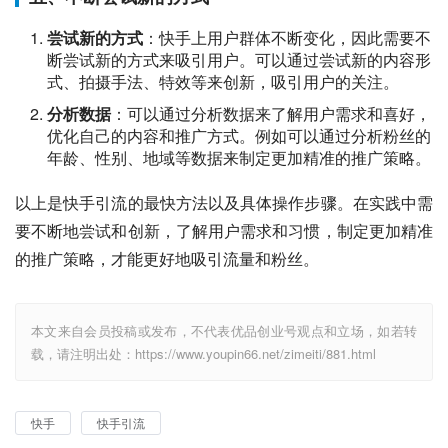
尝试新的方式
：快手上用户群体不断变化，因此需要不
断尝试新的方式来吸引用户。可以通过尝试新的内容形
式、拍摄手法、特效等来创新，吸引用户的关注。
分析数据
：可以通过分析数据来了解用户需求和喜好，
优化自己的内容和推广方式。例如可以通过分析粉丝的
年龄、性别、地域等数据来制定更加精准的推广策略。
以上是快手引流的最快方法以及具体操作步骤。在实践中需
要不断地尝试和创新，了解用户需求和习惯，制定更加精准
的推广策略，才能更好地吸引流量和粉丝。
本文来自会员投稿或发布，不代表优品创业号观点和立场，如若转
载，请注明出处：https://www.youpin66.net/zimeiti/881.html
快手
快手引流