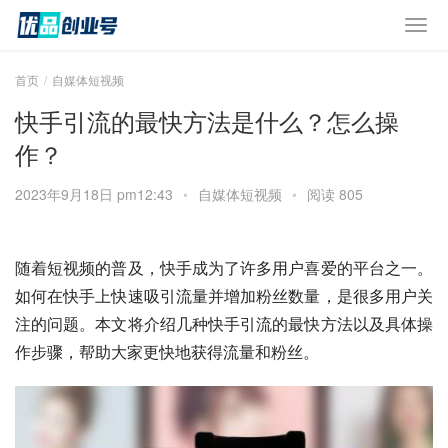
首页
自媒体短视频
快手引流的最快方法是什么？怎么操
作？
2023年9月18日 pm12:43
•
自媒体短视频
•
阅读 805
随着短视频的普及，快手成为了许多用户喜爱的平台之一。
如何在快手上快速吸引流量并增加粉丝数量，是很多用户关
注的问题。本文将介绍几种快手引流的最快方法以及具体操
作步骤，帮助大家更快地获得流量和粉丝。