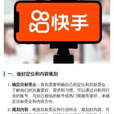
一、做好定位和内容规划
确定目标受众
：首先需要明确自己的定位和目标受众，
了解他们的兴趣爱好、需求和习惯。可以通过分析同行
业的账号、与自己相似的账号或热门视频等途径，来确
定目标受众和内容方向。
规划内容
：根据目标受众和行业特点，规划好内容。可