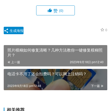
赞
(0)
0
生成海报
照片模糊如何修复清晰？几种方法教你一键修复模糊照
片？
上一篇
2023年9月18日 pm12:40
电话卡不用了还会扣费吗？可以网上注销吗？
2023年9月18日 pm12:48
下一篇
相关推荐