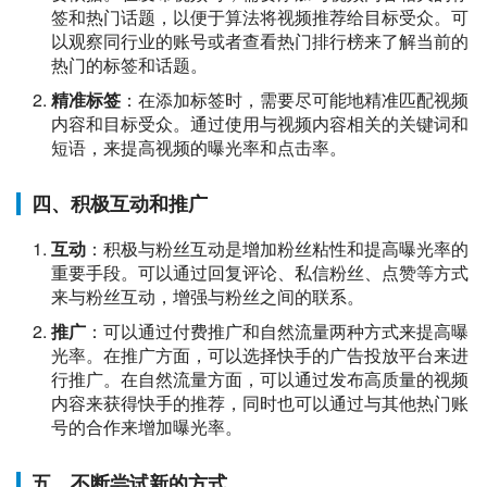
签和热门话题，以便于算法将视频推荐给目标受众。可
以观察同行业的账号或者查看热门排行榜来了解当前的
热门的标签和话题。
精准标签
：在添加标签时，需要尽可能地精准匹配视频
内容和目标受众。通过使用与视频内容相关的关键词和
短语，来提高视频的曝光率和点击率。
四、积极互动和推广
互动
：积极与粉丝互动是增加粉丝粘性和提高曝光率的
重要手段。可以通过回复评论、私信粉丝、点赞等方式
来与粉丝互动，增强与粉丝之间的联系。
推广
：可以通过付费推广和自然流量两种方式来提高曝
光率。在推广方面，可以选择快手的广告投放平台来进
行推广。在自然流量方面，可以通过发布高质量的视频
内容来获得快手的推荐，同时也可以通过与其他热门账
号的合作来增加曝光率。
五、不断尝试新的方式