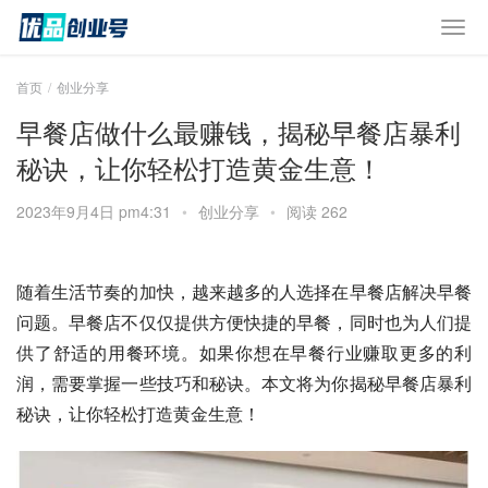
首页
创业分享
早餐店做什么最赚钱，揭秘早餐店暴利
秘诀，让你轻松打造黄金生意！
2023年9月4日 pm4:31
•
创业分享
•
阅读 262
随着生活节奏的加快，越来越多的人选择在早餐店解决早餐
问题。早餐店不仅仅提供方便快捷的早餐，同时也为人们提
供了舒适的用餐环境。如果你想在早餐行业赚取更多的利
润，需要掌握一些技巧和秘诀。本文将为你揭秘早餐店暴利
秘诀，让你轻松打造黄金生意！