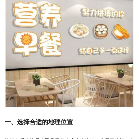
一、选择合适的地理位置