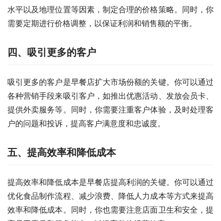
水平以及地理位置等因素，制定合理的价格策略。同时，你
需要定期进行价格调整，以保证利润和销售额的平衡。
四、吸引更多的客户
吸引更多的客户是早餐店扩大市场份额的关键。你可以通过
各种营销手段来吸引客户，如推出优惠活动、发放会员卡、
提供外卖服务等。同时，你需要注重客户体验，及时处理客
户的问题和投诉，提高客户满意度和忠诚度。
五、提高效率和降低成本
提高效率和降低成本是早餐店提高利润的关键。你可以通过
优化食品制作流程、减少浪费、降低人力成本等方式来提高
效率和降低成本。同时，你也需要注意店面卫生和安全，提