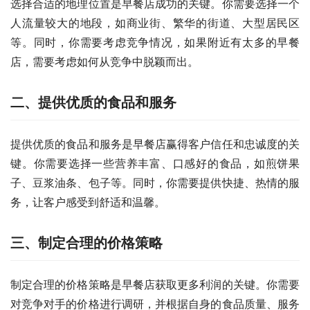
选择合适的地理位置是早餐店成功的关键。你需要选择一个
人流量较大的地段，如商业街、繁华的街道、大型居民区
等。同时，你需要考虑竞争情况，如果附近有太多的早餐
店，需要考虑如何从竞争中脱颖而出。
二、提供优质的食品和服务
提供优质的食品和服务是早餐店赢得客户信任和忠诚度的关
键。你需要选择一些营养丰富、口感好的食品，如煎饼果
子、豆浆油条、包子等。同时，你需要提供快捷、热情的服
务，让客户感受到舒适和温馨。
三、制定合理的价格策略
制定合理的价格策略是早餐店获取更多利润的关键。你需要
对竞争对手的价格进行调研，并根据自身的食品质量、服务