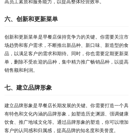
高员工素质和服务能力，以提高整体经营效率。
六、创新和更新菜单
创新和更新菜单是早餐店保持竞争力的关键。你需要关注市
场趋势和客户需求，不断推出新品种、新口味、新造型的食
品，以满足客户的需求和期待。同时，你也需要定期更新菜
单，删除不受欢迎的品种，集中精力推广畅销品种，以提高
销售额和利润。
七、建立品牌形象
建立品牌形象是早餐店长期发展的关键。你需要打造一个具
有特色和文化内涵的品牌形象，如塑造历史渊源、强调健康
饮食、推广地域文化等。通过品牌形象的塑造，你可以增加
客户的认同感和归属感，提高品牌的知名度和美誉度。