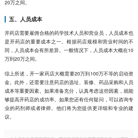
20万之间。
五、人员成本
开药店需要雇佣合格的药学技术人员和营业员，人员成本也
是开药店的重要成本之一。根据药店规模和营业时间的不
同，人员成本会有所差异。一般情况下，人员成本大概在10
万到20万之间。
综上所述，开一家药店大概需要20万到100万不等的启动资
金。此外，还需要注意药店的选址、装修、药品采购和人员
成本等重要因素。如果准备充分，认真考虑这些因素，就能
够提高开药店的成功率。如果您还有任何疑问，可以咨询专
业的药剂师或者律师。他们将为您提供更详细和专业的建
议。