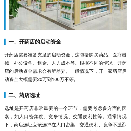
一、开药店的启动资金
开药店需要准备充足的启动资金，这包括购买药品、医疗器
械、办公设备、租金、人力成本等。根据不同的情况，开药
店的启动资金需求会有所差异。一般情况下，开一家药店启
动资金大概需要20万到100万不等。
二、药店选址
选址是开药店非常重要的一个环节，需要考虑多方面的因
素，如人口密集度、竞争情况、交通便利性等。通常情况
下，药店选址应该选择在人口密集、交通便利、竞争不激烈