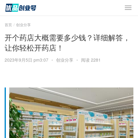
首页
创业分享
开个药店大概需要多少钱？详细解答，
让你轻松开药店！
2023年9月5日 pm3:07
•
创业分享
•
阅读 2281