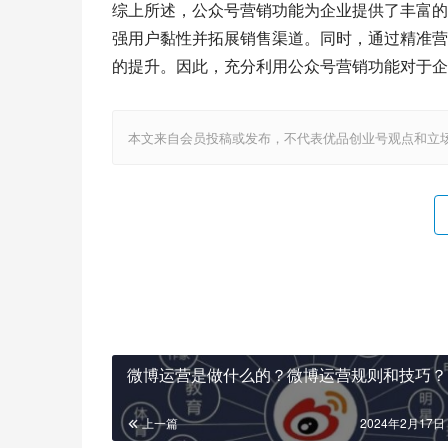
综上所述，公众号营销功能为企业提供了丰富的
强用户黏性并拓展销售渠道。同时，通过精准营
的提升。因此，充分利用公众号营销功能对于企
本文来自会员投稿或发布，不代表优品创业号观点和立场，如若转载，请注明
微博运营是做什么的？微博运营规则和技巧？
上一篇
2024年2月17日 