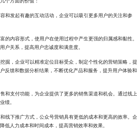
几个方面的价值：
的内容和发起有趣的互动活动，企业可以吸引更多用户的关注和参
和丰富的内容形式，使用户在使用过程中产生更强的归属感和黏性
用户关系，提高用户忠诚度和满意度。
析和挖掘，企业可以精准定位目标受众，制定个性化的营销策略，
户反馈和数据分析结果，不断优化产品和服务，提升用户体验和
线销售和支付功能，为企业提供了更多的销售渠道和机会。通过线
业绩。
投放和线下推广方式，公众号营销具有更低的成本和更高的效率。
降低人力成本和时间成本，提高营销效率和效果。