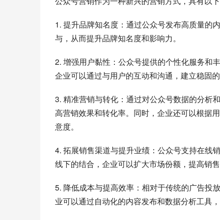
公众号营销作为一种新兴的营销方式，具有以下
1. 提升品牌知名度：通过公众号发布高质量
与，从而提升品牌知名度和影响力。
2. 增强用户黏性：公众号提供的个性化服务
企业可以通过与用户的互动和沟通，建立稳固的
3. 精准营销与转化：通过对公众号数据的分
高营销效果和转化率。同时，企业还可以根据用
意度。
4. 拓展销售渠道与提升业绩：公众号支持在
线下的结合，企业可以扩大市场份额，提高销售
5. 降低成本与提高效率：相对于传统的广告
业可以通过自动化的内容发布和数据分析工具，