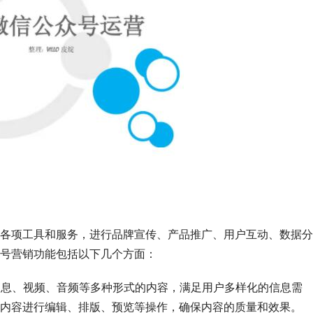
各项工具和服务，进行品牌宣传、产品推广、用户互动、数据分
号营销功能包括以下几个方面：
文消息、视频、音频等多种形式的内容，满足用户多样化的信息需
内容进行编辑、排版、预览等操作，确保内容的质量和效果。