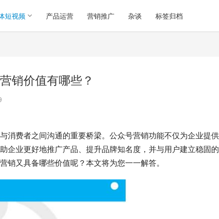
体短视频
产品运营
营销推广
杂谈
标签归档
营销价值有哪些？
9
与消费者之间沟通的重要桥梁。公众号营销功能不仅为企业提供
助企业更好地推广产品、提升品牌知名度，并与用户建立稳固的
营销又具备哪些价值呢？本文将为您一一解答。