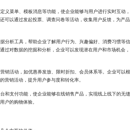
、自定义菜单、模板消息等功能，使企业能够与用户进行实时互动
还可以通过发起投票、调查问卷等活动，收集用户反馈，为产品
的数据分析工具，帮助企业了解用户行为、兴趣偏好、消费习惯等
通过对数据的挖掘和分析，企业可以发现潜在用户和市场机会，
式的营销活动，如优惠券发放、限时折扣、会员体系等。企业可以
的营销活动，提升用户参与度和转化率。
商平台和支付功能，使企业能够在线销售产品，实现线上线下的无
用户的购物体验。