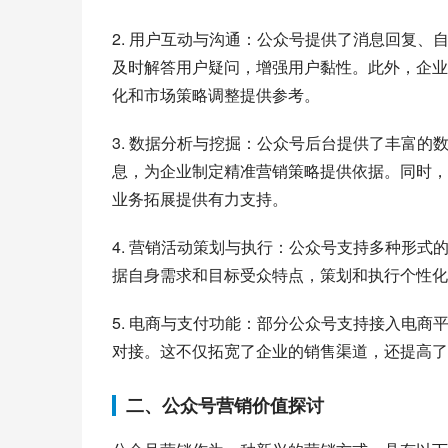
2. 用户互动与沟通：公众号提供了消息回复
及时解答用户疑问，增强用户黏性。此外，企业
化和市场策略调整提供参考。
3. 数据分析与挖掘：公众号后台提供了丰富
息，为企业制定精准营销策略提供依据。同时，
业务拓展提供有力支持。
4. 营销活动策划与执行：公众号支持多种形
据自身需求和目标受众特点，策划和执行个性化
5. 电商与支付功能：部分公众号支持接入电
对接。这不仅拓宽了企业的销售渠道，还提高了
二、公众号营销价值探讨