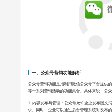
一、公众号营销功能解析
公众号营销功能是指利用微信公众号平台提供的
等一系列营销活动的功能集合。具体来说，公众
1. 内容发布与管理：公众号允许企业发布图
求。同时，企业可以通过后台管理系统对发布的