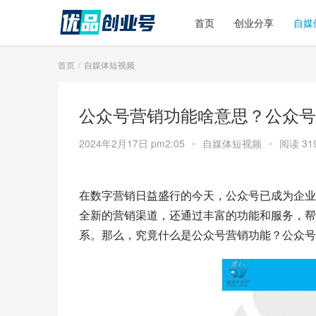
首页
创业分享
自媒
首页
自媒体短视频
公众号营销功能啥意思？公众号
2024年2月17日 pm2:05
•
自媒体短视频
•
阅读 31
在数字营销日益盛行的今天，公众号已成为企业
全新的营销渠道，还通过丰富的功能和服务，帮
系。那么，究竟什么是公众号营销功能？公众号