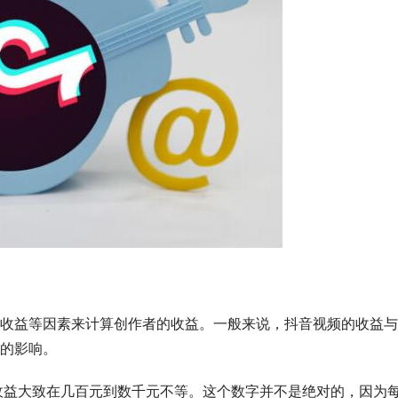
收益等因素来计算创作者的收益。一般来说，抖音视频的收益与
的影响。
的收益大致在几百元到数千元不等。这个数字并不是绝对的，因为