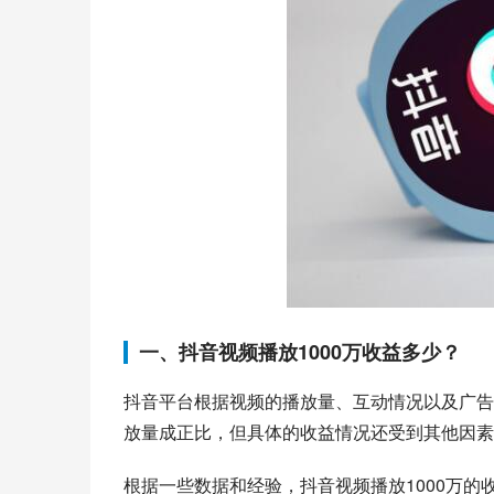
一、抖音视频播放1000万收益多少？
抖音平台根据视频的播放量、互动情况以及广告
放量成正比，但具体的收益情况还受到其他因素
根据一些数据和经验，抖音视频播放1000万