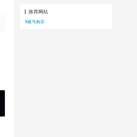
推荐网站
X账号购买