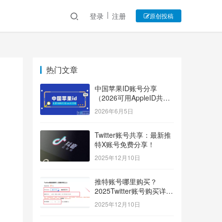
登录
注册
原创投稿
热门文章
中国苹果ID账号分享
（2026可用AppleID共享
账号）
2026年6月5日
Twitter账号共享：最新推
特X账号免费分享！
2025年12月10日
推特账号哪里购买？
2025Twitter账号购买详细
指南！
2025年12月10日