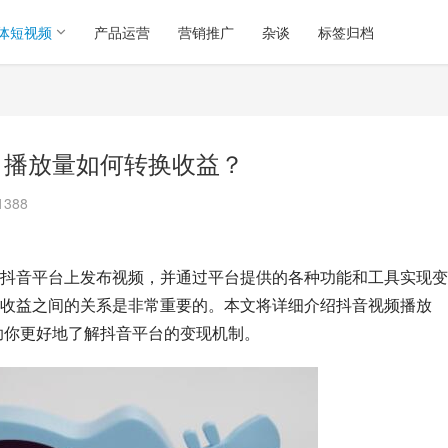
体短视频
产品运营
营销推广
杂谈
标签归档
？播放量如何转换收益？
1388
抖音平台上发布视频，并通过平台提供的各种功能和工具实现变
收益之间的关系是非常重要的。本文将详细介绍抖音视频播放
帮助你更好地了解抖音平台的变现机制。