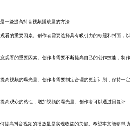
是一些提高抖音视频播放量的方法：
点击观看的重要因素。创作者需要选择具有吸引力的标题和封面，
否愿意观看的重要因素。创作者需要不断提高自己的创作技能，制
度，提高视频的曝光量。创作者需要制定合理的更新计划，保持一
可以提高观众的粘性，增加视频的曝光量。创作者可以通过回复评
何提高抖音视频的播放量是实现收益的关键。希望本文能够帮助