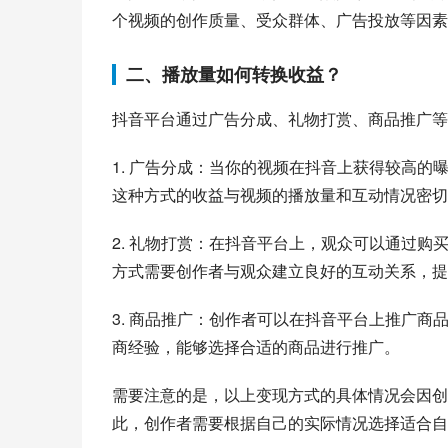
个视频的创作质量、受众群体、广告投放等因素
二、播放量如何转换收益？
抖音平台通过广告分成、礼物打赏、商品推广等
1. 广告分成：当你的视频在抖音上获得较高
这种方式的收益与视频的播放量和互动情况密切
2. 礼物打赏：在抖音平台上，观众可以通过
方式需要创作者与观众建立良好的互动关系，提
3. 商品推广：创作者可以在抖音平台上推广
商经验，能够选择合适的商品进行推广。
需要注意的是，以上变现方式的具体情况会因创
此，创作者需要根据自己的实际情况选择适合自