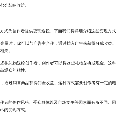
都会影响收益。
方式为创作者提供变现途径。下面我们将详细介绍这些变现方式
的曝光量时，你可以与广告主合作，通过插入广告来获得分成收益
相关。
购买虚拟礼物送给创作者，创作者可以将这些礼物兑换成现金。这
高观众的粘性。
商品，通过销售商品获得佣金收益。这种方式需要创作者有一定的
作者的创作风格、受众群体以及市场竞争等因素而有所不同。因
己的变现方式。