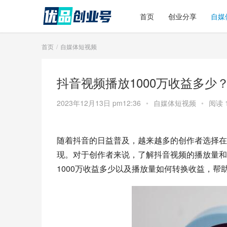
首页
创业分享
自媒
首页
自媒体短视频
抖音视频播放1000万收益多少
2023年12月13日 pm12:36
•
自媒体短视频
•
阅读 
随着抖音的日益普及，越来越多的创作者选择在
现。对于创作者来说，了解抖音视频的播放量和
1000万收益多少以及播放量如何转换收益，