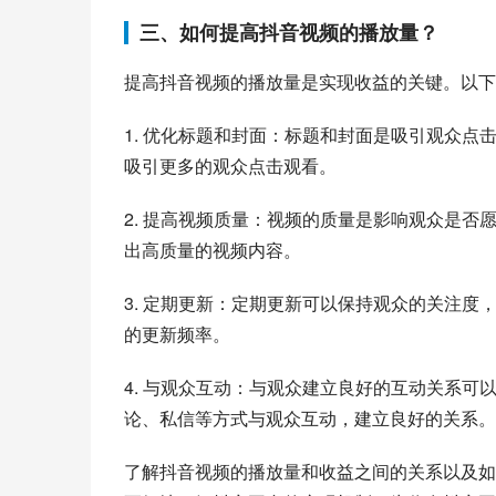
三、如何提高抖音视频的播放量？
提高抖音视频的播放量是实现收益的关键。以下
1. 优化标题和封面：标题和封面是吸引观众
吸引更多的观众点击观看。
2. 提高视频质量：视频的质量是影响观众是
出高质量的视频内容。
3. 定期更新：定期更新可以保持观众的关注
的更新频率。
4. 与观众互动：与观众建立良好的互动关系
论、私信等方式与观众互动，建立良好的关系。
了解抖音视频的播放量和收益之间的关系以及如