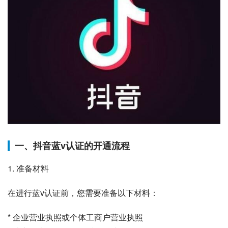
一、抖音蓝v认证的开通流程
1. 准备材料
在进行蓝v认证前，您需要准备以下材料：
* 企业营业执照或个体工商户营业执照