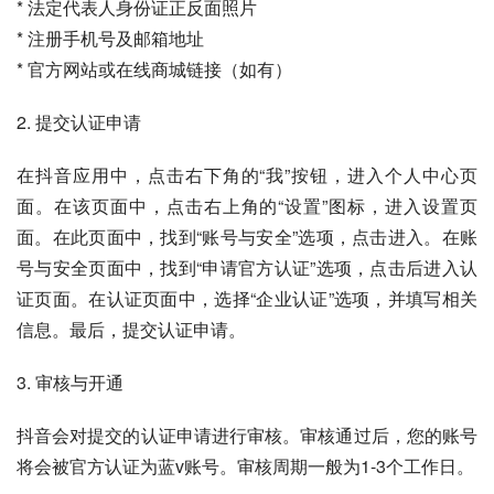
* 法定代表人身份证正反面照片
* 注册手机号及邮箱地址
* 官方网站或在线商城链接（如有）
2. 提交认证申请
在抖音应用中，点击右下角的“我”按钮，进入个人中心页
面。在该页面中，点击右上角的“设置”图标，进入设置页
面。在此页面中，找到“账号与安全”选项，点击进入。在账
号与安全页面中，找到“申请官方认证”选项，点击后进入认
证页面。在认证页面中，选择“企业认证”选项，并填写相关
信息。最后，提交认证申请。
3. 审核与开通
抖音会对提交的认证申请进行审核。审核通过后，您的账号
将会被官方认证为蓝v账号。审核周期一般为1-3个工作日。