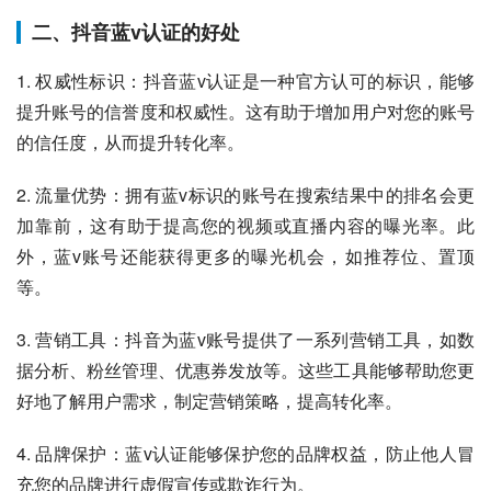
二、抖音蓝v认证的好处
1. 权威性标识：抖音蓝v认证是一种官方认可的标识，能够
提升账号的信誉度和权威性。这有助于增加用户对您的账号
的信任度，从而提升转化率。
2. 流量优势：拥有蓝v标识的账号在搜索结果中的排名会更
加靠前，这有助于提高您的视频或直播内容的曝光率。此
外，蓝v账号还能获得更多的曝光机会，如推荐位、置顶
等。
3. 营销工具：抖音为蓝v账号提供了一系列营销工具，如数
据分析、粉丝管理、优惠券发放等。这些工具能够帮助您更
好地了解用户需求，制定营销策略，提高转化率。
4. 品牌保护：蓝v认证能够保护您的品牌权益，防止他人冒
充您的品牌进行虚假宣传或欺诈行为。