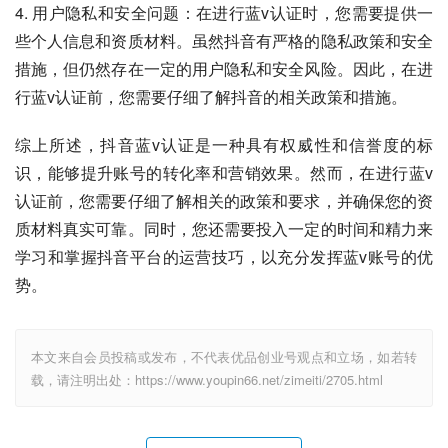
4. 用户隐私和安全问题：在进行蓝v认证时，您需要提供一
些个人信息和资质材料。虽然抖音有严格的隐私政策和安全
措施，但仍然存在一定的用户隐私和安全风险。因此，在进
行蓝v认证前，您需要仔细了解抖音的相关政策和措施。
综上所述，抖音蓝v认证是一种具有权威性和信誉度的标
识，能够提升账号的转化率和营销效果。然而，在进行蓝v
认证前，您需要仔细了解相关的政策和要求，并确保您的资
质材料真实可靠。同时，您还需要投入一定的时间和精力来
学习和掌握抖音平台的运营技巧，以充分发挥蓝v账号的优
势。
本文来自会员投稿或发布，不代表优品创业号观点和立场，如若转
载，请注明出处：https://www.youpin66.net/zimeiti/2705.html