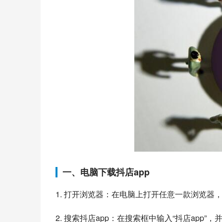
一、电脑下载抖店app
1. 打开浏览器：在电脑上打开任意一款浏览器
2. 搜索抖店app：在搜索框中输入“抖店app”