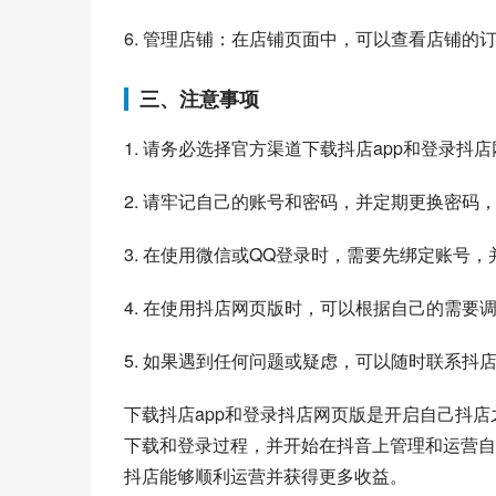
6. 管理店铺：在店铺页面中，可以查看店铺
三、注意事项
1. 请务必选择官方渠道下载抖店app和登录
2. 请牢记自己的账号和密码，并定期更换密码
3. 在使用微信或QQ登录时，需要先绑定账号
4. 在使用抖店网页版时，可以根据自己的需要
5. 如果遇到任何问题或疑虑，可以随时联系抖
下载抖店app和登录抖店网页版是开启自己抖
下载和登录过程，并开始在抖音上管理和运营自
抖店能够顺利运营并获得更多收益。