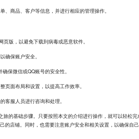
的订单、商品、客户等信息，并进行相应的管理操作。
抖店网页版，以避免下载到病毒或恶意软件。
，以确保账户安全。
，并确保微信或QQ账号的安全性。
调整页面布局和设置，以提高工作效率。
店的客服人员进行咨询和处理。
店之旅的基础步骤。只要按照本文的介绍进行操作，就可以轻松完
己的店铺。同时，也需要注意账户安全和相关设置，以确保自己