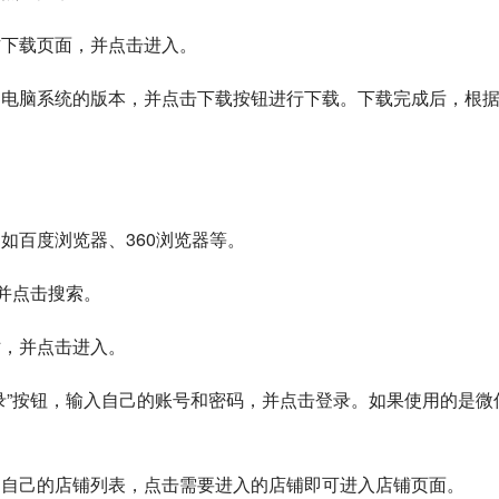
方下载页面，并点击进入。
自己电脑系统的版本，并点击下载按钮进行下载。下载完成后，根
，如百度浏览器、360浏览器等。
，并点击搜索。
站，并点击进入。
登录”按钮，输入自己的账号和密码，并点击登录。如果使用的是微
看到自己的店铺列表，点击需要进入的店铺即可进入店铺页面。