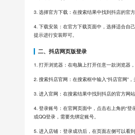
3. 选择官方下载：在搜索结果中找到抖店的官
4. 下载安装：在官方下载页面中，选择适合
提示进行安装即可。
二、抖店网页版登录
1. 打开浏览器：在电脑上打开任意一款浏览器
2. 搜索抖店官网：在搜索框中输入“抖店官网”
3. 进入官网：在搜索结果中找到抖店的官方网
4. 登录账号：在官网页面中，点击右上角的“
或QQ登录，需要先绑定账号。
5. 进入店铺：登录成功后，在页面左侧可以