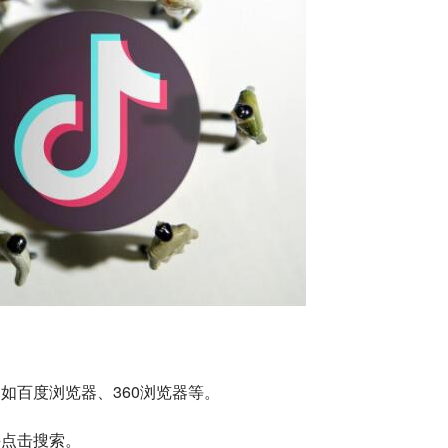
，如百度浏览器、360浏览器等。
，并点击搜索。