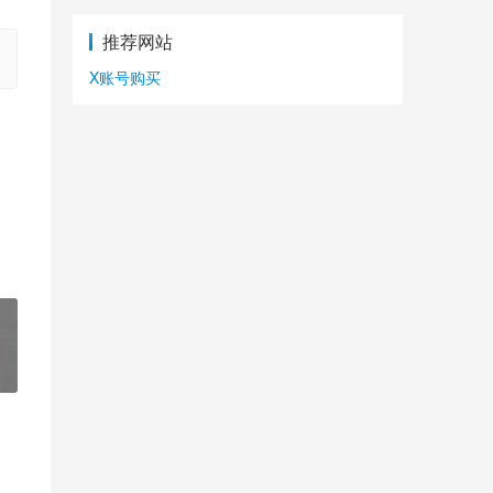
推荐网站
X账号购买