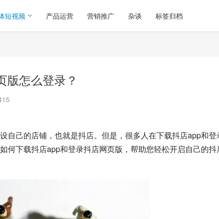
体短视频
产品运营
营销推广
杂谈
标签归档
网页版怎么登录？
415
设自己的店铺，也就是抖店。但是，很多人在下载抖店app和登
如何下载抖店app和登录抖店网页版，帮助您轻松开启自己的抖