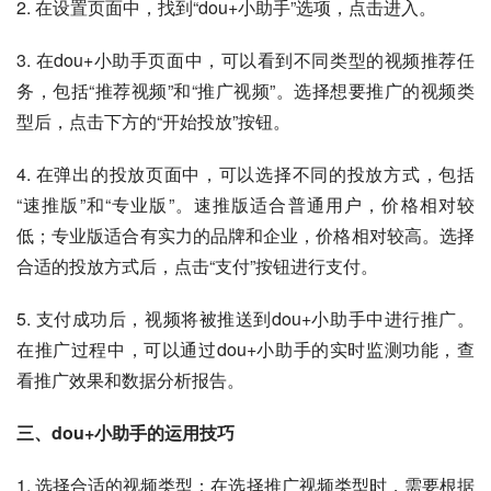
2. 在设置页面中，找到“dou+小助手”选项，点击进入。
3. 在dou+小助手页面中，可以看到不同类型的视频推荐任
务，包括“推荐视频”和“推广视频”。选择想要推广的视频类
型后，点击下方的“开始投放”按钮。
4. 在弹出的投放页面中，可以选择不同的投放方式，包括
“速推版”和“专业版”。速推版适合普通用户，价格相对较
低；专业版适合有实力的品牌和企业，价格相对较高。选择
合适的投放方式后，点击“支付”按钮进行支付。
5. 支付成功后，视频将被推送到dou+小助手中进行推广。
在推广过程中，可以通过dou+小助手的实时监测功能，查
看推广效果和数据分析报告。
三、dou+小助手的运用技巧
1. 选择合适的视频类型：在选择推广视频类型时，需要根据