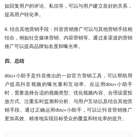
如回复用户的评论、私信等，可以与用户建立良好的关系，
提高用户转化率。
6. 结合其他营销手段：抖音营销推广可以与其他营销手段相
结合，例如社交媒体营销、内容营销等。通过多渠道的营销
推广可以提高品牌知名度和曝光率。
四、总结
dou+小助手是抖音推出的一款官方营销工具，可以帮助用
户提高抖音视频的曝光量和互动率。在运用dou+小助手
时，需要选择合适的视频类型、优化视频内容、合理设置投
放方式、注重实时监测和分析、与用户互动以及结合其他营
销手段。通过正确运用dou+小助手，可以让抖音营销推广
更加高效、精准地实现目标受众的覆盖和转化率的提升。