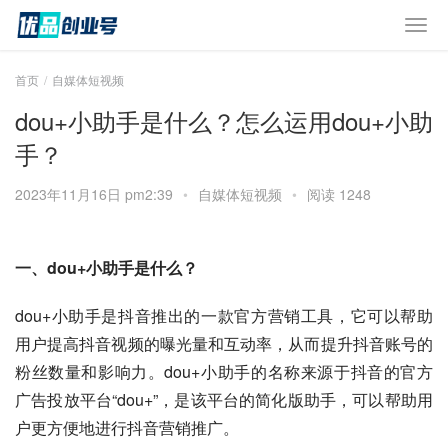
首页
自媒体短视频
dou+小助手是什么？怎么运用dou+小助
手？
2023年11月16日 pm2:39
•
自媒体短视频
•
阅读 1248
一、dou+小助手是什么？
dou+小助手是抖音推出的一款官方营销工具，它可以帮助
用户提高抖音视频的曝光量和互动率，从而提升抖音账号的
粉丝数量和影响力。dou+小助手的名称来源于抖音的官方
广告投放平台“dou+”，是该平台的简化版助手，可以帮助用
户更方便地进行抖音营销推广。