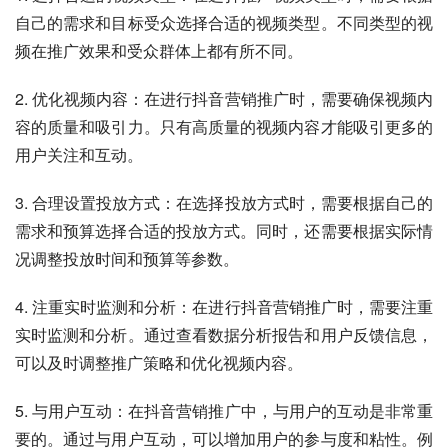
自己的需求和目标受众选择合适的视频类型。不同类型的视
频在推广效果和受众群体上都有所不同。
2. 优化视频内容：在进行抖音营销推广时，需要确保视频内
容的质量和吸引力。只有高质量的视频内容才能吸引更多的
用户关注和互动。
3. 合理设置投放方式：在选择投放方式时，需要根据自己的
需求和预算选择合适的投放方式。同时，还需要根据实际情
况调整投放时间和预算等参数。
4. 注重实时监测和分析：在进行抖音营销推广时，需要注重
实时监测和分析。通过查看数据分析报告和用户反馈信息，
可以及时调整推广策略和优化视频内容。
5. 与用户互动：在抖音营销推广中，与用户的互动是非常重
要的。通过与用户互动，可以增加用户的参与度和粘性。例