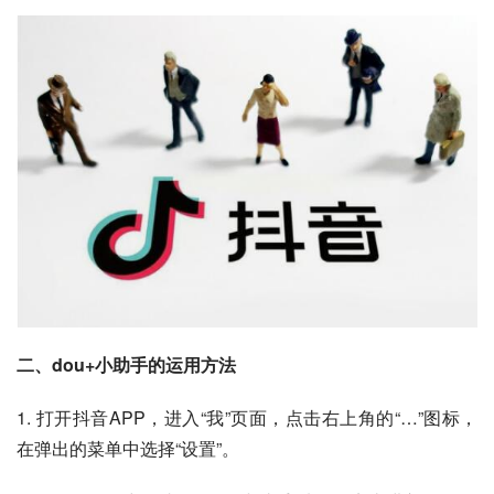
二、dou+小助手的运用方法
1. 打开抖音APP，进入“我”页面，点击右上角的“…”图标，
在弹出的菜单中选择“设置”。