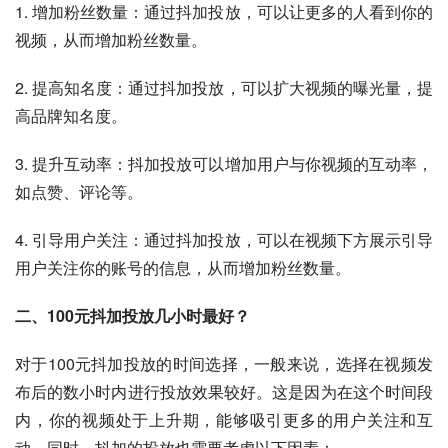
1. 增加粉丝数量：通过抖加投放，可以让更多的人看到你的
视频，从而增加粉丝数量。
2. 提高知名度：通过抖加投放，可以扩大视频的曝光量，提
高品牌知名度。
3. 提升互动率：抖加投放可以增加用户与你视频的互动率，
如点赞、评论等。
4. 引导用户关注：通过抖加投放，可以在视频下方展示引导
用户关注你的账号的信息，从而增加粉丝数量。
二、100元抖加投放几小时最好？
对于100元抖加投放的时间选择，一般来说，选择在视频发
布后的数小时内进行投放效果较好。这是因为在这个时间段
内，你的视频处于上升期，能够吸引更多的用户关注和互
动。同时，抖加的投放也需要考虑以下因素：