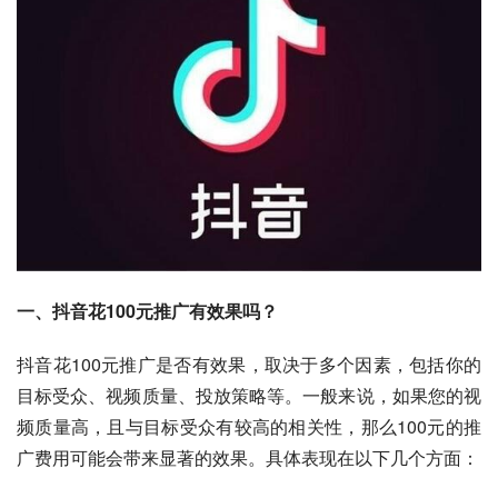
一、抖音花100元推广有效果吗？
抖音花100元推广是否有效果，取决于多个因素，包括你的
目标受众、视频质量、投放策略等。一般来说，如果您的视
频质量高，且与目标受众有较高的相关性，那么100元的推
广费用可能会带来显著的效果。具体表现在以下几个方面：