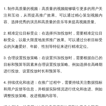
1. 制作高质量的视频：高质量的视频能够吸引更多的用户关
注和互动，从而提高推广效果。可以通过精心策划视频内
容、选择优秀的演员和高质量的音乐等来提高视频质量。
2. 精准定位目标受众：在选择抖加投放时，需要精准定位目
标受众，以最大限度地发挥推广效果。可以通过分析目标受
众的兴趣爱好、年龄、性别等特征来进行精准定位。
3. 合理设置投放策略：在设置抖加投放时，需要根据自己的
目标和预算等因素来合理设置投放策略。例如选择在高峰期
进行投放、设置投放时长和预算等。
4. 持续优化和改进：在推广过程中，需要持续关注数据指标
和用户反馈等信息，并根据实际情况进行优化和改进。例如
调整投放策略、改进视频内容等。