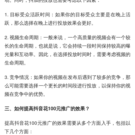
1. 目标受众活跃时间：如果你的目标受众主要是在晚上活
跃，那么选择在晚上进行投放效果会更好。
2. 视频生命周期：一般来说，一个高质量的视频会有一个较
长的生命周期，也就是说，它会持续一段时间保持较高的曝
光量和互动率。因此，在选择投放时间时，需要考虑视频的
生命周期。
3. 竞争情况：如果你的视频在发布后遇到了较多的竞争，那
么可能需要选择一个更长的时间段进行投放，以保持你的视
频在竞争中的优势。
三、如何提高抖音花100元推广的效果？
提高抖音花100元推广的效果需要从多个方面入手，包括以
下几个方面：