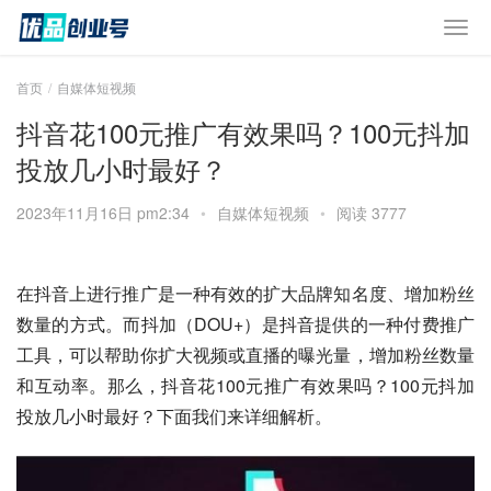
首页
自媒体短视频
抖音花100元推广有效果吗？100元抖加
投放几小时最好？
2023年11月16日 pm2:34
•
自媒体短视频
•
阅读 3777
在抖音上进行推广是一种有效的扩大品牌知名度、增加粉丝
数量的方式。而抖加（DOU+）是抖音提供的一种付费推广
工具，可以帮助你扩大视频或直播的曝光量，增加粉丝数量
和互动率。那么，抖音花100元推广有效果吗？100元抖加
投放几小时最好？下面我们来详细解析。