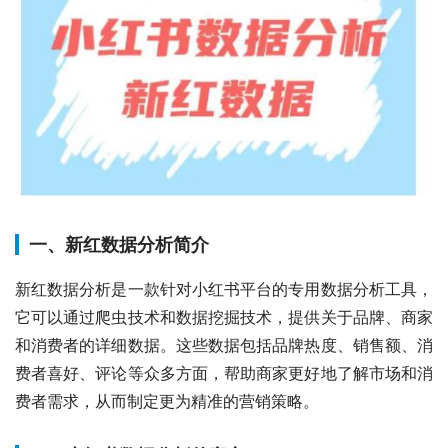
一、新红数据分析简介
新红数据分析是一款针对小红书平台的专用数据分析工具，
它可以通过爬虫技术和数据挖掘技术，提供关于品牌、商家
和消费者的详细数据。这些数据包括品牌热度、销售额、消
费者喜好、评论等众多方面，帮助商家更好地了解市场和消
费者需求，从而制定更为精准的营销策略。