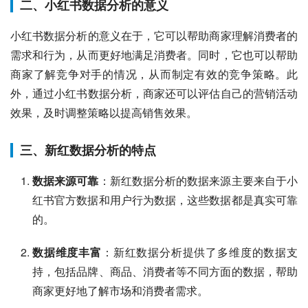
二、小红书数据分析的意义
小红书数据分析的意义在于，它可以帮助商家理解消费者的
需求和行为，从而更好地满足消费者。同时，它也可以帮助
商家了解竞争对手的情况，从而制定有效的竞争策略。此
外，通过小红书数据分析，商家还可以评估自己的营销活动
效果，及时调整策略以提高销售效果。
三、新红数据分析的特点
数据来源可靠
：新红数据分析的数据来源主要来自于小
红书官方数据和用户行为数据，这些数据都是真实可靠
的。
数据维度丰富
：新红数据分析提供了多维度的数据支
持，包括品牌、商品、消费者等不同方面的数据，帮助
商家更好地了解市场和消费者需求。