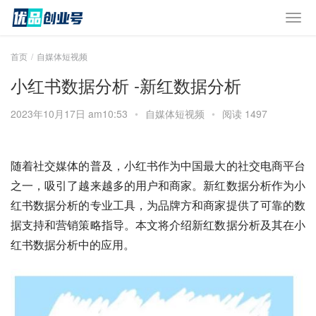
首页
自媒体短视频
小红书数据分析 -新红数据分析
2023年10月17日 am10:53
•
自媒体短视频
•
阅读 1497
随着社交媒体的普及，小红书作为中国最大的社交电商平台
之一，吸引了越来越多的用户和商家。新红数据分析作为小
红书数据分析的专业工具，为品牌方和商家提供了可靠的数
据支持和营销策略指导。本文将介绍新红数据分析及其在小
红书数据分析中的应用。