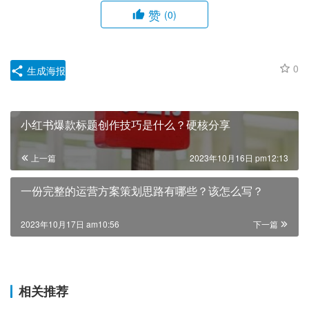
赞
(0)
0
生成海报
小红书爆款标题创作技巧是什么？硬核分享
上一篇
2023年10月16日 pm12:13
一份完整的运营方案策划思路有哪些？该怎么写？
2023年10月17日 am10:56
下一篇
相关推荐