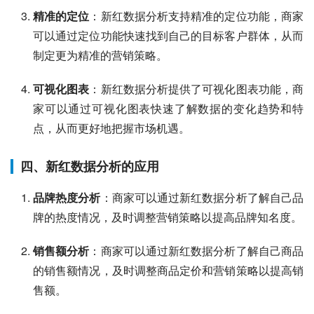
精准的定位
：新红数据分析支持精准的定位功能，商家
可以通过定位功能快速找到自己的目标客户群体，从而
制定更为精准的营销策略。
可视化图表
：新红数据分析提供了可视化图表功能，商
家可以通过可视化图表快速了解数据的变化趋势和特
点，从而更好地把握市场机遇。
四、新红数据分析的应用
品牌热度分析
：商家可以通过新红数据分析了解自己品
牌的热度情况，及时调整营销策略以提高品牌知名度。
销售额分析
：商家可以通过新红数据分析了解自己商品
的销售额情况，及时调整商品定价和营销策略以提高销
售额。