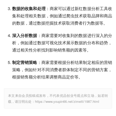
数据的收集和处理
：商家可以通过新红数据分析工具收
集和处理相关数据，例如通过爬虫技术获取品牌和商品
的数据，通过数据挖掘技术获取消费者行为数据等。
深入分析数据
：商家需要对收集到的数据进行深入的分
析，例如通过数据可视化技术展示数据的分布和趋势，
通过相关性分析找到影响销售额的因素等。
制定营销策略
：商家需要根据分析结果制定相应的营销
策略，例如针对不同消费者群体制定不同的营销方案，
根据销售额分析结果调整商品定价等。
本文来自会员投稿或发布，不代表优品创业号观点和立场，如若转
载，请注明出处：https://www.youpin66.net/zimeiti/1987.html