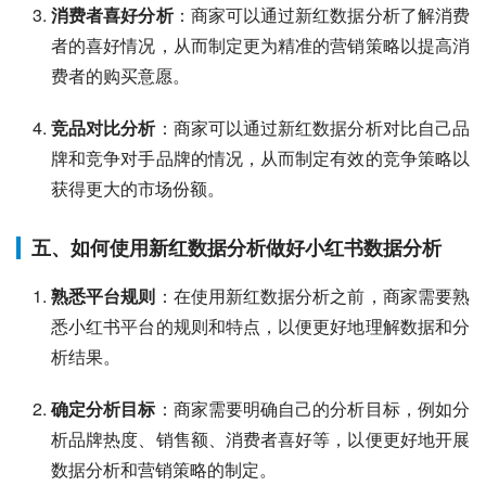
消费者喜好分析
：商家可以通过新红数据分析了解消费
者的喜好情况，从而制定更为精准的营销策略以提高消
费者的购买意愿。
竞品对比分析
：商家可以通过新红数据分析对比自己品
牌和竞争对手品牌的情况，从而制定有效的竞争策略以
获得更大的市场份额。
五、如何使用新红数据分析做好小红书数据分析
熟悉平台规则
：在使用新红数据分析之前，商家需要熟
悉小红书平台的规则和特点，以便更好地理解数据和分
析结果。
确定分析目标
：商家需要明确自己的分析目标，例如分
析品牌热度、销售额、消费者喜好等，以便更好地开展
数据分析和营销策略的制定。