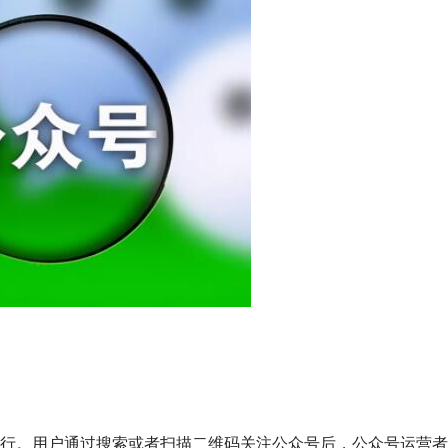
行。用户通过搜索或者扫描二维码关注公众号后，公众号运营者