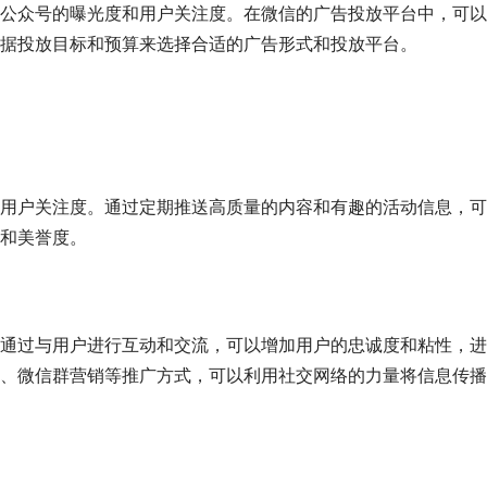
公众号的曝光度和用户关注度。在微信的广告投放平台中，可以
据投放目标和预算来选择合适的广告形式和投放平台。
用户关注度。通过定期推送高质量的内容和有趣的活动信息，可
和美誉度。
通过与用户进行互动和交流，可以增加用户的忠诚度和粘性，进
、微信群营销等推广方式，可以利用社交网络的力量将信息传播