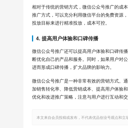
相对于传统的营销方式，微信公众号推广的成本
推广方式，可以充分利用微信平台的免费资源，
投放目标来进行精准投放，成本可控。
4. 提高用户体验和口碑传播
微信公众号推广还可以提高用户体验和口碑传播
断优化自己的产品和服务。同时，如果用户对公
进而形成口碑传播，扩大品牌的影响力。
微信公众号推广是一种非常有效的营销方式。通
加销售转化率、降低营销成本、提高用户体验和
优化和改进推广策略，注意与用户进行互动和交
本文来自会员投稿或发布，不代表优品创业号观点和立场，如若转载，请注明