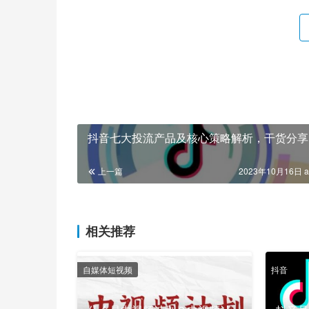
抖音七大投流产品及核心策略解析，干货分享
上一篇
2023年10月16日 a
相关推荐
自媒体短视频
抖音