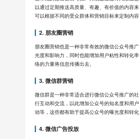
以通过定期推送高质量、有趣、有价值的内容来
可以根据不同的受众群体和营销目标来定制内容
2. 朋友圈营销
朋友圈营销也是一种非常有效的微信公众号推广
光度和影响力，同时也能增加用户粘性和转化率
络的力量将信息传播出去。
3. 微信群营销
微信群是一种非常适合进行微信公众号推广的社
行互动和交流，以此增加公众号的知名度和用户
动等，这些都有助于提高公众号的曝光度和转化
4. 微信广告投放