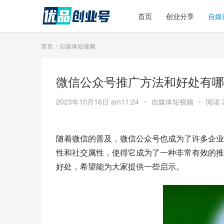
首页
创业分享
自媒
首页
自媒体短视频
微信公众号推广方法和好处有哪
2023年10月16日 am11:24
•
自媒体短视频
•
阅读 
随着微信的普及，微信公众号也成为了许多企业
性和社交属性，使得它成为了一种非常有效的推
好处，希望能为大家提供一些启示。