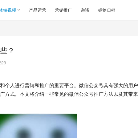
体短视频
产品运营
营销推广
杂谈
标签归档
些？
229
和个人进行营销和推广的重要平台。微信公众号具有强大的用户
广方式。本文将介绍一些常见的微信公众号推广方法以及其带来