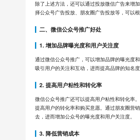
除了上述方法，还可以通过投放微信广告来增加
择公众号广告投放、朋友圈广告投放等，可以根
二、微信公众号推广好处
1. 增加品牌曝光度和用户关注度
通过微信公众号推广，可以增加品牌的曝光度和
吸引用户的关注和互动，进而提高品牌的知名度
2. 提高用户粘性和转化率
微信公众号推广还可以提高用户粘性和转化率。
提高用户的转化率和购买意愿。通过朋友圈营销
去，进而增加公众号的曝光度和用户关注度。
3. 降低营销成本