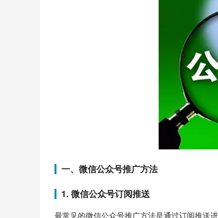
一、微信公众号推广方法
1. 微信公众号订阅推送
最常见的微信公众号推广方法是通过订阅推送进