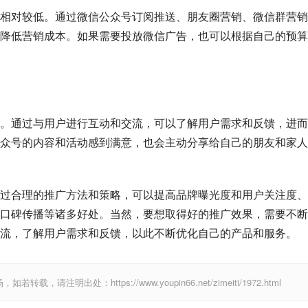
相对较低。通过微信公众号订阅推送、朋友圈营销、微信群营销
降低营销成本。如果需要投放微信广告，也可以根据自己的预算
。通过与用户进行互动和交流，可以了解用户需求和反馈，进而
众号的内容和活动感到满意，也会主动分享给自己的朋友和家人
过合理的推广方法和策略，可以提高品牌曝光度和用户关注度、
口碑传播等诸多好处。当然，要想取得好的推广效果，需要不断
流，了解用户需求和反馈，以此不断优化自己的产品和服务。
出处：https://www.youpin66.net/zimeiti/1972.html