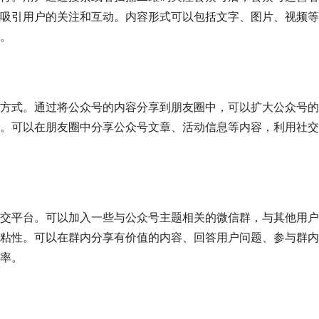
吸引用户的关注和互动。内容形式可以包括文字、图片、视频等
。
方式。通过将公众号的内容分享到朋友圈中，可以扩大公众号的
。可以在朋友圈中分享公众号文章、活动信息等内容，利用社交
交平台。可以加入一些与公众号主题相关的微信群，与其他用户
粘性。可以在群内分享有价值的内容、回答用户问题、参与群内
率。