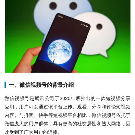
一、微信视频号的背景介绍
微信视频号是腾讯公司于2020年底推出的一款短视频分享
应用，用户可以通过该平台上传、观看、分享和评论短视频
内容。与抖音、快手等短视频平台相比，微信视频号依托于
微信庞大的用户群体，具有更高的社交属性和熟人网络，因
此受到了广大用户的追捧。