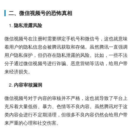
二、微信视频号的恐怖真相
隐私泄露风险
微信视频号在注册时需要绑定手机号和微信号，这也就意味
着用户的隐私信息会被腾讯获取和存储。虽然腾讯一直强调
用户隐私保护，但仍存在隐私泄露的风险。比如，一些不法
分子通过微信视频号进行诈骗、恶意营销等活动，给用户带
来经济损失。
内容审核漏洞
微信视频号对于内容的审核并不严格，这也就导致了平台上
充斥着大量低俗、暴力、色情等不良内容。虽然腾讯对于这
类内容会进行不定期清理，但很多不良内容仍然会给用户带
来严重的心理和社交伤害。