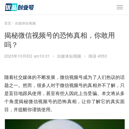
首页
自媒体短视频
揭秘微信视频号的恐怖真相，你敢用
吗？
2023年10月8日 am10:31
•
自媒体短视频
•
阅读 4553
随着社交媒体的不断发展，微信视频号成为了人们热议的话
题之一。然而，很多人对于微信视频号的真相并不了解，只
是盲目地跟风使用，甚至有些人因此上当受骗。本文将从多
个角度揭秘微信视频号的恐怖真相，让你了解它的真实面
目，并提醒你谨慎使用。