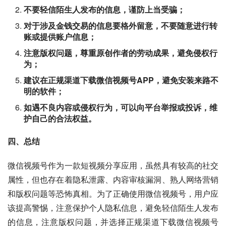
不要轻信陌生人发布的信息，谨防上当受骗；
对于涉及金钱交易的信息要格外留意，不要随意进行转
账或提供账户信息；
注意版权问题，尊重原创作者的劳动成果，避免侵权行
为；
建议在正规渠道下载微信视频号APP，避免安装来路不
明的软件；
如遇不良内容或侵权行为，可以向平台举报或投诉，维
护自己的合法权益。
四、总结
微信视频号作为一款短视频分享应用，虽然具有较高的社交
属性，但也存在着隐私泄露、内容审核漏洞、熟人网络营销
和版权问题等恐怖真相。为了正确使用微信视频号，用户应
该提高警惕，注意保护个人隐私信息，避免轻信陌生人发布
的信息，注意版权问题，并选择正规渠道下载微信视频号