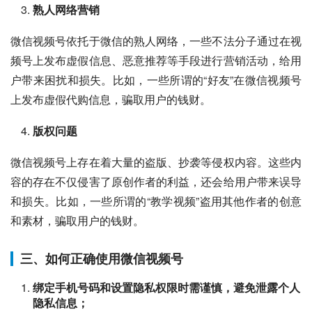
熟人网络营销
微信视频号依托于微信的熟人网络，一些不法分子通过在视
频号上发布虚假信息、恶意推荐等手段进行营销活动，给用
户带来困扰和损失。比如，一些所谓的“好友”在微信视频号
上发布虚假代购信息，骗取用户的钱财。
版权问题
微信视频号上存在着大量的盗版、抄袭等侵权内容。这些内
容的存在不仅侵害了原创作者的利益，还会给用户带来误导
和损失。比如，一些所谓的“教学视频”盗用其他作者的创意
和素材，骗取用户的钱财。
三、如何正确使用微信视频号
绑定手机号码和设置隐私权限时需谨慎，避免泄露个人
隐私信息；