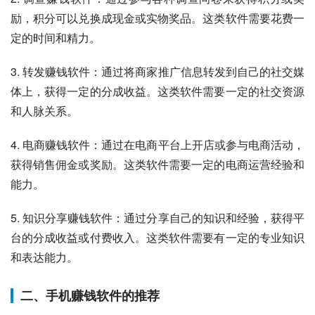
励，积分可以兑换成现金或实物奖品。这类软件需要花费一
定的时间和精力。
3. 转发赚钱软件：通过将商家推广信息转发到自己的社交媒
体上，获得一定的分成收益。这类软件需要一定的社交资源
和人脉关系。
4. 电商赚钱软件：通过在电商平台上开店或参与电商活动，
获得销售佣金或奖励。这类软件需要一定的电商运营经验和
能力。
5. 知识分享赚钱软件：通过分享自己的知识和经验，获得平
台的分成收益或付费收入。这类软件需要有一定的专业知识
和表达能力。
二、手机赚钱软件的推荐