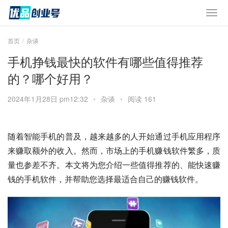
首页
杂谈
手机挣钱最快的软件有哪些值得推荐
的？哪个好用？
2024年1月28日 pm12:32
•
杂谈
•
阅读 161
随着智能手机的普及，越来越多的人开始通过手机应用程序
来赚取额外的收入。然而，市场上的手机赚钱软件繁多，质
量也参差不齐。本文将为您介绍一些值得推荐的、能快速赚
钱的手机软件，并帮助您选择最适合自己的赚钱软件。