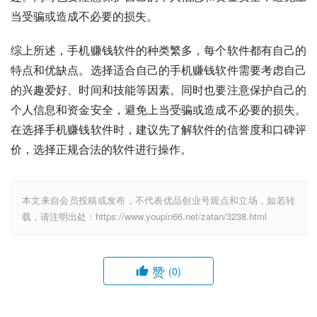
当受骗或造成不必要的损失。
综上所述，手机赚钱软件的种类繁多，每个软件都有自己的
特点和优缺点。选择适合自己的手机赚钱软件需要考虑自己
的兴趣爱好、时间和技能等因素。同时也要注意保护自己的
个人信息和资金安全，避免上当受骗或造成不必要的损失。
在选择手机赚钱软件时，建议先了解软件的信誉度和口碑评
价，选择正规合法的软件进行操作。
本文来自会员投稿或发布，不代表优品创业号观点和立场，如若转
载，请注明出处：https://www.youpin66.net/zatan/3238.html
赞
(0)