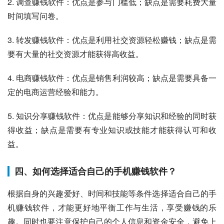
2. 调查赚钱软件：优点是参与门槛低；缺点是需要耗费大量
时间填写问卷。
3. 转发赚钱软件：优点是利用社交资源轻松赚钱；缺点是需
要有大量的社交资源才能获得高收益。
4. 电商赚钱软件：优点是销售利润较高；缺点是需要具备一
定的电商运营经验和能力。
5. 知识分享赚钱软件：优点是能够分享知识和经验的同时获
得收益；缺点是需要有专业知识或技能才能获得认可和收
益。
四、如何选择适合自己的手机赚钱软件？
根据自身的兴趣爱好、时间和技能等条件选择适合自己的手
机赚钱软件，才能更好地平衡工作与生活，享受赚钱的乐
趣。同时也要注意保护自己的个人信息和资金安全，避免上