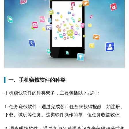
一、手机赚钱软件的种类
手机赚钱软件的种类繁多，主要包括以下几种：
1. 任务赚钱软件：通过完成各种任务来获得报酬，如注册、
下载、试玩等任务。这类软件操作简单，但任务收益较低。
2. 调查赚钱软件：通过参与各种调查问卷来获得积分或奖