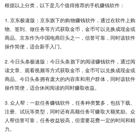
根据以上分类，以下是几个值得推荐的手机赚钱软件：
1. 京东极速版：京东旗下的购物赚钱软件，通过在软件上购
物、签到、做任务等方式获取金币，金币可以兑换成现金或
商品。京东作为中国电商巨头之一，信誉可靠，同时该软件
操作简便，适合新手入门。
2. 今日头条极速版：今日头条旗下的阅读赚钱软件，通过阅
读文章、观看视频等方式获取金币，金币可以兑换成现金或
商品。今日头条拥有庞大的内容库和用户群体，同时该软件
操作简便，适合休闲阅读的同时赚取收益。
3. 众人帮：一款任务赚钱软件，任务种类繁多，包括下载、
注册、试玩等类型，同时还有高额任务可赚取大额奖励。众
人帮信誉可靠，任务收益较高，但需要花费一定的时间和精
力。