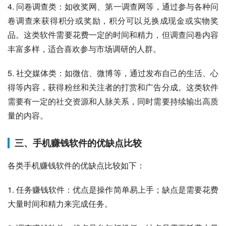
4. 问卷调查类：如收奖网、第一调查网等，通过参与各种问
卷调查来获得积分或奖励，积分可以兑换成现金或实物奖
品。这类软件需要花费一定的时间和精力，但调查问卷内容
丰富多样，适合喜欢参与市场调研的人群。
5. 社交媒体类：如微信、微博等，通过发布自己的生活、心
得等内容，获得粉丝和关注者的打赏和广告分成。这类软件
需要有一定的社交资源和人脉关系，同时需要持续输出高质
量的内容。
三、手机赚钱软件的优缺点比较
各类手机赚钱软件的优缺点比较如下：
1. 任务赚钱软件：优点是操作简单易上手；缺点是需要花费
大量时间和精力来完成任务。