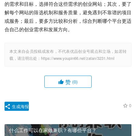
的需求和目标，选择符合这些需求的创业网站；其次，要了
解每个网站的筛选机制和服务质量，避免遇到不靠谱的项目
或服务；最后，要多方比较和分析，综合判断哪个平台更适
合自己的创业需求和发展方向。
本文来自会员投稿或发布，不代表优品创业号观点和立场，如若转
载，请注明出处：https://www.youpin66.net/zatan/3231.html
赞
(0)
0
生成海报
什么工作可以在家做兼职？有哪些平台？