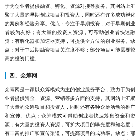
于为创业者提供融资、孵化、资源对接等服务。其网站上汇
聚了大量的早期创业项目和投资人，同时还有许多成功孵化
的案例和经验分享。优点：专注于早期投资，对于早期创业
者较为友好；有大量的投资人资源，可帮助创业者快速融
资；有孵化器和加速器支持，可提供全方位的创业服务。缺
点：对于中后期融资项目关注度不够；部分项目可能需要较
高的投资门槛。
四、众筹网
众筹网是一家以众筹模式为主的创业服务平台，致力于为创
业者提供资金、资源、营销等多方面的支持。其网站上汇聚
了大量的众筹项目和投资人，同时还有各种众筹活动的推广
和宣传。优点：众筹模式可帮助创业者快速筹集资金和资
源；有大量的投资人资源，可扩大项目的曝光度和知名度；
有丰富的推广和宣传渠道，可提高项目的成功率。缺点：部