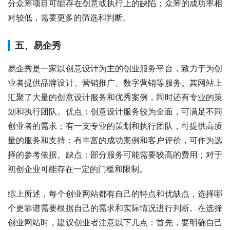
分众筹项目可能存在创意或执行上的缺陷；众筹的成功率相
对较低，需要更多的筛选和判断。
五、易企秀
易企秀是一家以创意设计为主的创业服务平台，致力于为创
业者提供品牌设计、营销推广、数字营销等服务。其网站上
汇聚了大量的创意设计服务和优秀案例，同时还有专业的策
划和执行团队。优点：创意设计服务较为全面，可满足不同
创业者的需求；有一支专业的策划和执行团队，可提供高质
量的服务和支持；有丰富的成功案例和客户评价，可作为选
择的参考依据。缺点：部分服务可能需要较高的费用；对于
初创企业可能存在一定的门槛和限制。
综上所述，每个创业网站都有自己的特点和优缺点，选择哪
个更靠谱需要根据自己的需求和实际情况进行判断。在选择
创业网站时，建议创业者注意以下几点：首先，要明确自己