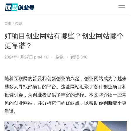
首页
杂谈
好项目创业网站有哪些？创业网站哪个
更靠谱？
2024年1月27日 pm4:16
•
杂谈
•
阅读 646
随着互联网的普及和创新创业的兴起，创业网站成为了越来
越多人寻找好项目的平台。这些网站汇聚了各种创业项目和
投资机会，为创业者提供了丰富的选择。本文将介绍一些常
见的创业网站，并分析它们的优缺点，以帮助你判断哪个更
靠谱。