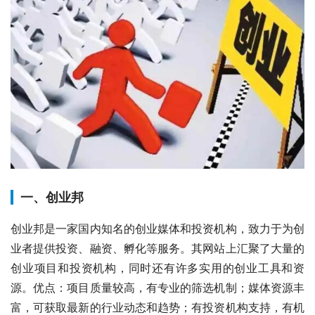
一、创业邦
创业邦是一家国内知名的创业媒体和投资机构，致力于为创
业者提供投资、融资、孵化等服务。其网站上汇聚了大量的
创业项目和投资机构，同时还有许多实用的创业工具和资
源。优点：项目质量较高，有专业的筛选机制；媒体资源丰
富，可获取最新的行业动态和趋势；有投资机构支持，有机