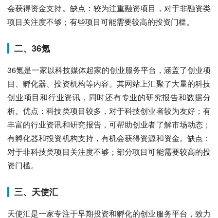
会获得资金支持。缺点：较为注重融资项目，对于非融资类
项目关注度不够；有些项目可能需要较高的投资门槛。
二、36氪
36氪是一家以科技媒体起家的创业服务平台，涵盖了创业项
目、孵化器、投资机构等内容。其网站上汇聚了大量的科技
创业项目和行业资讯，同时还有专业的研究报告和数据分
析。优点：科技类项目较多，对于科技创业者较为友好；有
丰富的行业资讯和研究报告，可帮助创业者了解市场动态；
有孵化器和投资机构支持，有机会获得资源和资金。缺点：
对于非科技类项目关注度不够；部分项目可能需要较高的投
资门槛。
三、天使汇
天使汇是一家专注于早期投资和孵化的创业服务平台，致力