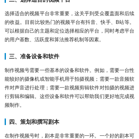
选择适合的视频平台非常重要，这关乎到受众覆盖面和后续
的收益。目前比较热门的视频平台有抖音、快手、B站等。
可以根据自己的主题和定位选择相应的平台，同时考虑平台
的用户基数、活跃度和算法推荐机制等因素。
三、准备设备和软件
制作视频号需要一些基本的设备和软件。例如，需要一台性
能较好的摄像机或智能手机用于拍摄视频；需要一款音频软
件对声音进行处理；需要一款视频剪辑软件对拍摄的视频进
行剪辑和编辑。这些设备和软件可以帮助我们更好地完成视
频制作。
四、策划和撰写剧本
在制作视频号时，剧本是非常重要的一环。一个好的剧本可