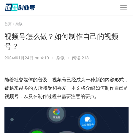
首页
杂谈
视频号怎么做？如何制作自己的视频
号？
2024年1月24日 pm4:10
•
杂谈
•
阅读 213
随着社交媒体的普及，视频号已经成为一种新的内容形式，
被越来越多的人所接受和喜爱。本文将介绍如何制作自己的
视频号，以及在制作过程中需要注意的要点。