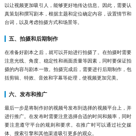
以让视频更加吸引人，能够更好地传达信息。因此，需要认
真策划和撰写剧本，根据主题和定位确定内容，设置情节和
台词，以及考虑拍摄方式和场景等。
五、拍摄和后期制作
在准备好剧本之后，就可以开始进行拍摄了。在拍摄时需要
注意光线、角度、稳定性和画面质量等因素，同时要保证拍
摄的内容与剧本一致。拍摄完成后，需要进行后期制作，包
括剪辑、特效、音效和字幕等处理，使视频更加完美。
六、发布和推广
最后一步是将制作好的视频号发布到选择的视频平台上，并
进行推广。在发布时需要注意选择合适的时间和频率，同时
要注意遵守平台的规则和要求。在推广时可以通过社交媒
体、搜索引擎和其他渠道吸引更多的观众。