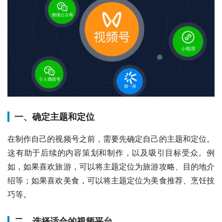
一、确定主题和定位
在制作自己的视频号之前，需要先确定自己的主题和定位。
这有助于后续的内容策划和制作，以及吸引目标受众。例
如，如果喜欢旅游，可以将主题定位为旅游攻略、目的地介
绍等；如果喜欢美食，可以将主题定位为美食推荐、烹饪技
巧等。
二、选择适合的视频平台