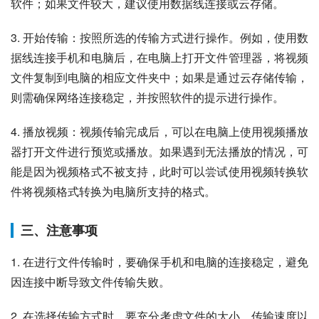
软件；如果文件较大，建议使用数据线连接或云存储。
3. 开始传输：按照所选的传输方式进行操作。例如，使用数
据线连接手机和电脑后，在电脑上打开文件管理器，将视频
文件复制到电脑的相应文件夹中；如果是通过云存储传输，
则需确保网络连接稳定，并按照软件的提示进行操作。
4. 播放视频：视频传输完成后，可以在电脑上使用视频播放
器打开文件进行预览或播放。如果遇到无法播放的情况，可
能是因为视频格式不被支持，此时可以尝试使用视频转换软
件将视频格式转换为电脑所支持的格式。
三、注意事项
1. 在进行文件传输时，要确保手机和电脑的连接稳定，避免
因连接中断导致文件传输失败。
2. 在选择传输方式时，要充分考虑文件的大小、传输速度以