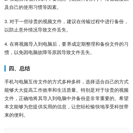
及自己的使用习惯等因素。
3. 对于一些珍贵的视频文件，建议在传输过程中进行备份，
以防止意外情况导致文件丢失。
4. 在将视频导入到电脑后，要养成定期整理和备份文件的习
惯，以免因电脑故障等原因导致文件丢失。
四、总结
手机与电脑互传文件的方式多种多样，选择适合自己的方式
能够大大提高工作效率和生活质量。特别是对于珍贵的视频
文件，正确地将其导入到电脑中并备份是非常重要的。希望
本文能够为您提供实用的信息，让您轻松愉快地享受科技带
来的便利。