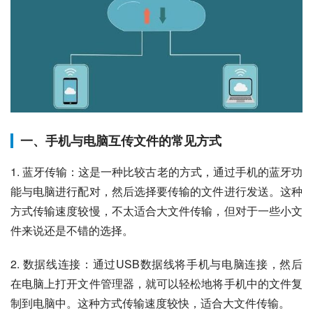
一、手机与电脑互传文件的常见方式
1. 蓝牙传输：这是一种比较古老的方式，通过手机的蓝牙功
能与电脑进行配对，然后选择要传输的文件进行发送。这种
方式传输速度较慢，不太适合大文件传输，但对于一些小文
件来说还是不错的选择。
2. 数据线连接：通过USB数据线将手机与电脑连接，然后
在电脑上打开文件管理器，就可以轻松地将手机中的文件复
制到电脑中。这种方式传输速度较快，适合大文件传输。