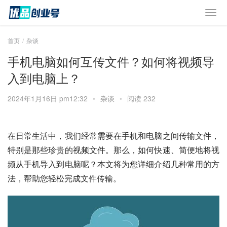
首页
杂谈
手机电脑如何互传文件？如何将视频导
入到电脑上？
2024年1月16日 pm12:32
•
杂谈
•
阅读 232
在日常生活中，我们经常需要在手机和电脑之间传输文件，
特别是那些珍贵的视频文件。那么，如何快速、简便地将视
频从手机导入到电脑呢？本文将为您详细介绍几种常用的方
法，帮助您轻松完成文件传输。