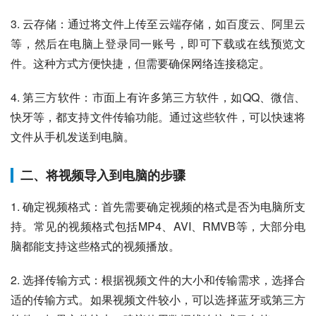
3. 云存储：通过将文件上传至云端存储，如百度云、阿里云
等，然后在电脑上登录同一账号，即可下载或在线预览文
件。这种方式方便快捷，但需要确保网络连接稳定。
4. 第三方软件：市面上有许多第三方软件，如QQ、微信、
快牙等，都支持文件传输功能。通过这些软件，可以快速将
文件从手机发送到电脑。
二、将视频导入到电脑的步骤
1. 确定视频格式：首先需要确定视频的格式是否为电脑所支
持。常见的视频格式包括MP4、AVI、RMVB等，大部分电
脑都能支持这些格式的视频播放。
2. 选择传输方式：根据视频文件的大小和传输需求，选择合
适的传输方式。如果视频文件较小，可以选择蓝牙或第三方