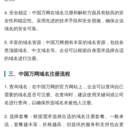
4. 安全稳定：中国万网在域名注册和解析方面具有较高的安
全性和稳定性。采用先进的技术手段和安全措施，确保企业
域名的安全可靠。
5. 丰富的域名资源：中国万网拥有丰富的域名资源，包括各
类顶级域名、中文域名等。企业可以根据自身需求选择合适
的域名进行注册。
三、中国万网域名注册流程
1. 查询域名：在中国万网的官方网站上，企业可以查询自己
需要的域名是否可注册。在查询时，建议使用关键词或公司
名进行查询，以确保所选域名未被他人注册。
2. 选择套餐：根据需求选择合适的域名注册套餐。一般来
说，套餐越丰富，价格越高，但提供的服务和支持也会更