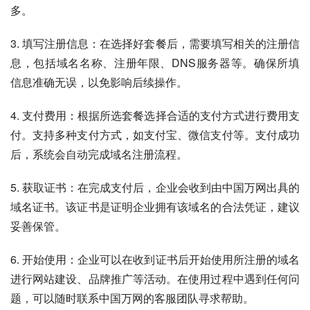
多。
3. 填写注册信息：在选择好套餐后，需要填写相关的注册信
息，包括域名名称、注册年限、DNS服务器等。确保所填
信息准确无误，以免影响后续操作。
4. 支付费用：根据所选套餐选择合适的支付方式进行费用支
付。支持多种支付方式，如支付宝、微信支付等。支付成功
后，系统会自动完成域名注册流程。
5. 获取证书：在完成支付后，企业会收到由中国万网出具的
域名证书。该证书是证明企业拥有该域名的合法凭证，建议
妥善保管。
6. 开始使用：企业可以在收到证书后开始使用所注册的域名
进行网站建设、品牌推广等活动。在使用过程中遇到任何问
题，可以随时联系中国万网的客服团队寻求帮助。