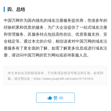
四、总结
中国万网作为国内领先的域名注册服务提供商，凭借多年的
经验积累和优质的服务，为广大企业提供了一站式域名注册
和管理服务。其服务特点包括高性价比、优质客服支持、安
全稳定等。通过本文的介绍，相信读者对中国万网的域名注
册服务有了更全面的了解。如需了解更多信息或进行域名注
册，请访问中国万网的官方网站或咨询客服人员。
本文来自会员投稿或发布，不代表优品创业号观点和立场，如若转
载，请注明出处：https://www.youpin66.net/zatan/3118.html
赞
(0)