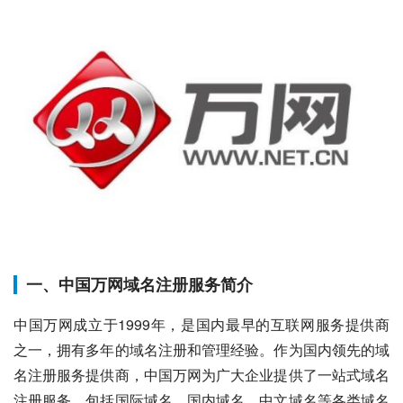
一、中国万网域名注册服务简介
中国万网成立于1999年，是国内最早的互联网服务提供商
之一，拥有多年的域名注册和管理经验。作为国内领先的域
名注册服务提供商，中国万网为广大企业提供了一站式域名
注册服务，包括国际域名、国内域名、中文域名等各类域名