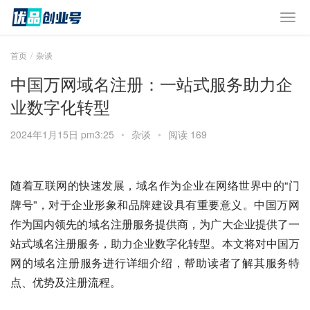
首页
杂谈
中国万网域名注册：一站式服务助力企
业数字化转型
2024年1月15日 pm3:25
•
杂谈
•
阅读 169
随着互联网的快速发展，域名作为企业在网络世界中的“门
牌号”，对于企业形象和品牌建设具有重要意义。中国万网
作为国内领先的域名注册服务提供商，为广大企业提供了一
站式域名注册服务，助力企业数字化转型。本文将对中国万
网的域名注册服务进行详细介绍，帮助读者了解其服务特
点、优势及注册流程。