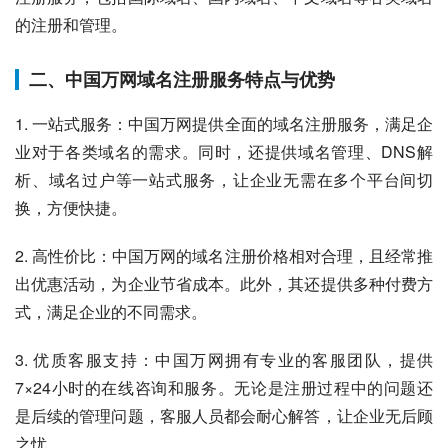
的注册和管理。
二、中国万网域名注册服务特点与优势
1. 一站式服务：中国万网提供全面的域名注册服务，满足企
业对于各类域名的需求。同时，还提供域名管理、DNS解
析、域名过户等一站式服务，让企业无需在多个平台间切
换，方便快捷。
2. 高性价比：中国万网的域名注册价格相对合理，且经常推
出优惠活动，为企业节省成本。此外，其还提供多种付费方
式，满足企业的不同需求。
3. 优质客服支持：中国万网拥有专业的客服团队，提供
7×24小时的在线咨询和服务。无论是注册过程中的问题还
是后续的管理问题，客服人员都会耐心解答，让企业无后顾
之忧。