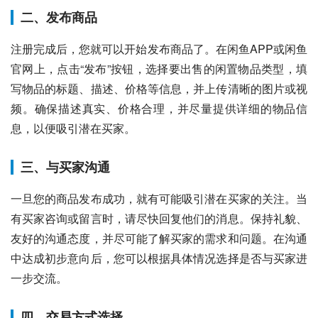
二、发布商品
注册完成后，您就可以开始发布商品了。在闲鱼APP或闲鱼
官网上，点击“发布”按钮，选择要出售的闲置物品类型，填
写物品的标题、描述、价格等信息，并上传清晰的图片或视
频。确保描述真实、价格合理，并尽量提供详细的物品信
息，以便吸引潜在买家。
三、与买家沟通
一旦您的商品发布成功，就有可能吸引潜在买家的关注。当
有买家咨询或留言时，请尽快回复他们的消息。保持礼貌、
友好的沟通态度，并尽可能了解买家的需求和问题。在沟通
中达成初步意向后，您可以根据具体情况选择是否与买家进
一步交流。
四、交易方式选择