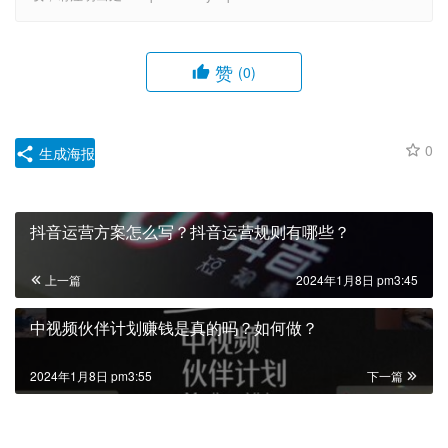
赞
(0)
0
生成海报
抖音运营方案怎么写？抖音运营规则有哪些？
上一篇
2024年1月8日 pm3:45
中视频伙伴计划赚钱是真的吗？如何做？
2024年1月8日 pm3:55
下一篇