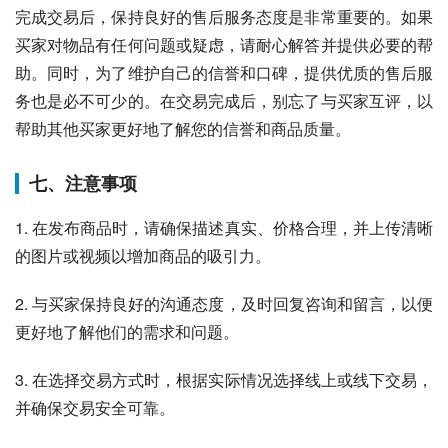
完成交易后，保持良好的售后服务态度是非常重要的。如果
买家对物品有任何问题或疑虑，请耐心解答并提供必要的帮
助。同时，为了维护自己的信誉和口碑，提供优质的售后服
务也是必不可少的。在交易完成后，别忘了与买家互评，以
帮助其他买家更好地了解您的信誉和商品质量。
七、注意事项
1. 在发布商品时，请确保描述真实、价格合理，并上传清晰
的图片或视频以增加商品的吸引力。
2. 与买家保持良好的沟通态度，及时回复咨询和留言，以便
更好地了解他们的需求和问题。
3. 在选择交易方式时，根据实际情况选择线上或线下交易，
并确保交易安全可靠。