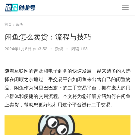
首页
杂谈
闲鱼怎么卖货：流程与技巧
2024年1月8日 pm3:52
•
杂谈
•
阅读 163
随着互联网的普及和电子商务的快速发展，越来越多的人选
择在闲暇之余通过二手交易平台如闲鱼来出售自己的闲置物
品。闲鱼作为阿里巴巴旗下的二手交易平台，拥有庞大的用
户群体和便捷的交易流程。本文将为您详细介绍如何在闲鱼
上卖货，帮助您更好地利用这个平台进行二手交易。