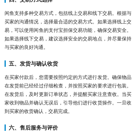
闲鱼支持多种交易方式，包括线上交易和线下交易。根据与
买家的沟通情况，选择最合适的交易方式。如果选择线上交
易，可以使用闲鱼的支付宝担保交易功能，确保交易安全。
如果选择线下交易，建议选择安全的交易地点，并尽量保持
与买家的良好沟通。
五、发货与确认收货
在买家付款后，您需要按照约定的方式进行发货。确保物品
在发货前已经经过仔细检查，并按照买家的要求进行包装。
在发货后，及时更新订单状态，并提醒买家注意查收。当买
家收到物品并确认无误后，引导他们进行收货操作。一旦收
到买家的收货确认，交易完成。
六、售后服务与评价