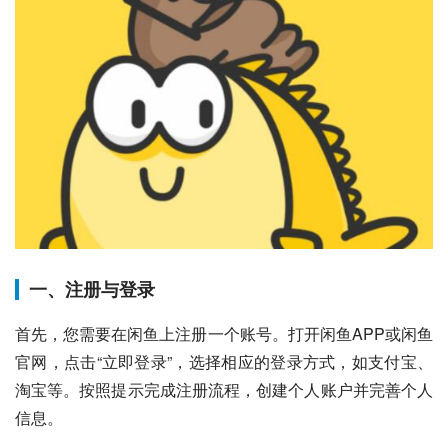
一、注册与登录
首先，您需要在闲鱼上注册一个账号。打开闲鱼APP或闲鱼
官网，点击“立即登录”，选择相应的登录方式，如支付宝、
淘宝等。按照提示完成注册流程，创建个人账户并完善个人
信息。