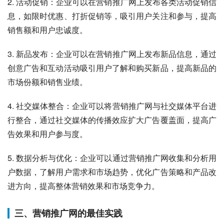
2. 活动促销：企业可以在营销推广网上发布各类活动促销信
息，如限时优惠、打折促销等，吸引用户关注和参与，提高
销售额和用户忠诚度。
3. 新品发布：企业可以在营销推广网上发布新品信息，通过
创意广告和互动活动吸引用户了解和购买新品，提高新品的
市场份额和销售业绩。
4. 社交媒体整合：企业可以将营销推广网与社交媒体平台进
行整合，通过社交媒体的传播效应扩大广告覆盖面，提高广
告效果和用户参与度。
5. 数据分析与优化：企业可以通过营销推广网收集和分析用
户数据，了解用户需求和市场趋势，优化广告策略和产品改
进方向，提高整体营销效果和市场竞争力。
三、营销推广网的最佳实践