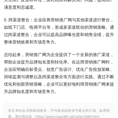
满意度和忠诚度。
5. 跨渠道整合：企业应将营销推广网与其他渠道进行整合，
如线下门店、电商平台等，形成多渠道联动的营销策略。通
过跨渠道整合，企业可以提高品牌曝光度和销售业绩，提升
整体营销效果和市场竞争力。
总结起来，营销推广网为企业提供了一个全新的推广渠道，
帮助企业提升品牌知名度和转化率。在运用营销推广网时，
企业应明确目标受众、创意广告设计、优化广告投放策略、
持续监测与调整以及跨渠道整合等方面进行实践。通过不断
优化和创新营销策略，企业可以更好地利用营销推广网来提
升品牌知名度和市场竞争力。
本文来自会员投稿或发布，不代表优品创业号观点和立场，如若转
载，请注明出处：https://www.youpin66.net/zatan/2984.html