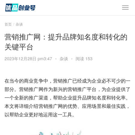
首页
杂谈
营销推广网：提升品牌知名度和转化的
关键平台
2023年12月28日 pm3:47
•
杂谈
•
阅读 153
在当今的商业竞争中，营销推广已经成为企业必不可少的一
部分。营销推广网作为新兴的营销推广平台，为企业提供了
一个全新的推广渠道，帮助企业提升品牌知名度和转化率。
本文将详细介绍营销推广网的优势、应用场景和最佳实践，
以帮助企业更好地运用这一工具。