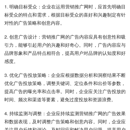
1. 明确目标受众：企业在运用营销推广网时，应首先明确目
标受众的特点和需求，根据目标受众的喜好和兴趣制定有针
对性的广告策略和创意内容。
2. 创意广告设计：营销推广网的广告内容应具有创意性和吸
引力，能够引起用户的兴趣和好奇心。同时，广告内容应与
品牌形象和产品特点相符合，提高用户对品牌的认知度和好
感度。
3. 优化广告投放策略：企业应根据数据分析和洞察结果不断
优化广告投放策略，调整关键词、定位条件和出价等参数，
提高广告的曝光率和点击率。同时，企业应关注广告投放的
时间、频次和渠道等要素，避免过度投放和资源浪费。
4. 持续监测与调整：企业应持续监测营销推广网的广告效果
和数据表现，及时调整广告策略和创意内容。同时，企业应
关注用户反馈和评论，及时回应和解决用户问题，提高用户