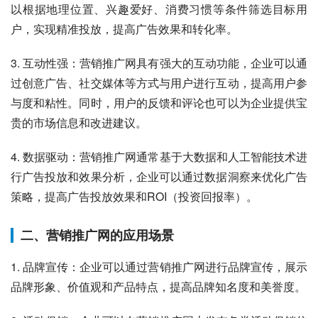
以根据地理位置、兴趣爱好、消费习惯等条件筛选目标用
户，实现精准投放，提高广告效果和转化率。
3. 互动性强：营销推广网具有强大的互动功能，企业可以通
过创意广告、社交媒体等方式与用户进行互动，提高用户参
与度和粘性。同时，用户的反馈和评论也可以为企业提供宝
贵的市场信息和改进建议。
4. 数据驱动：营销推广网通常基于大数据和人工智能技术进
行广告投放和效果分析，企业可以通过数据洞察来优化广告
策略，提高广告投放效果和ROI（投资回报率）。
二、营销推广网的应用场景
1. 品牌宣传：企业可以通过营销推广网进行品牌宣传，展示
品牌形象、价值观和产品特点，提高品牌知名度和美誉度。