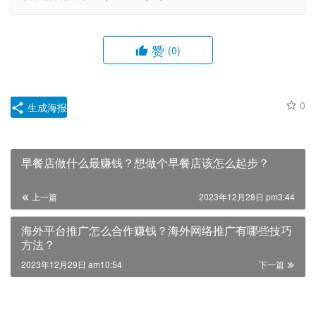
赞
(0)
0
生成海报
早餐店做什么最赚钱？想做个早餐店该怎么起步？
上一篇
2023年12月28日 pm3:44
海外平台推广怎么合作赚钱？海外网络推广有哪些技巧
方法？
2023年12月29日 am10:54
下一篇