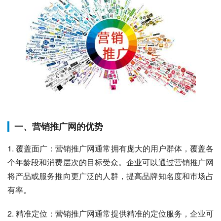
一、营销推广网的优势
1. 覆盖面广：营销推广网通常拥有庞大的用户群体，覆盖各
个年龄段和消费层次的目标受众。企业可以通过营销推广网
将产品或服务推向更广泛的人群，提高品牌知名度和市场占
有率。
2. 精准定位：营销推广网通常提供精准的定位服务，企业可