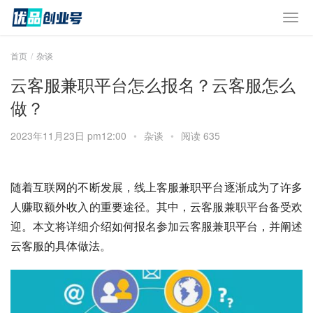
首页
杂谈
云客服兼职平台怎么报名？云客服怎么
做？
2023年11月23日 pm12:00
•
杂谈
•
阅读 635
随着互联网的不断发展，线上客服兼职平台逐渐成为了许多
人赚取额外收入的重要途径。其中，云客服兼职平台备受欢
迎。本文将详细介绍如何报名参加云客服兼职平台，并阐述
云客服的具体做法。