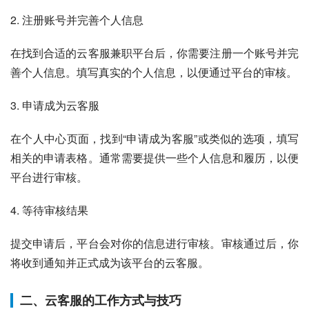
2. 注册账号并完善个人信息
在找到合适的云客服兼职平台后，你需要注册一个账号并完
善个人信息。填写真实的个人信息，以便通过平台的审核。
3. 申请成为云客服
在个人中心页面，找到“申请成为客服”或类似的选项，填写
相关的申请表格。通常需要提供一些个人信息和履历，以便
平台进行审核。
4. 等待审核结果
提交申请后，平台会对你的信息进行审核。审核通过后，你
将收到通知并正式成为该平台的云客服。
二、云客服的工作方式与技巧