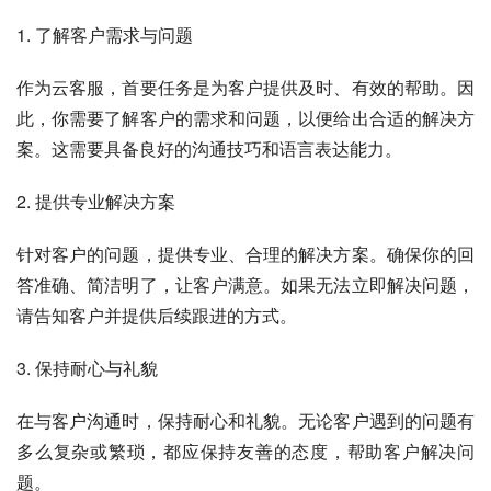
1. 了解客户需求与问题
作为云客服，首要任务是为客户提供及时、有效的帮助。因
此，你需要了解客户的需求和问题，以便给出合适的解决方
案。这需要具备良好的沟通技巧和语言表达能力。
2. 提供专业解决方案
针对客户的问题，提供专业、合理的解决方案。确保你的回
答准确、简洁明了，让客户满意。如果无法立即解决问题，
请告知客户并提供后续跟进的方式。
3. 保持耐心与礼貌
在与客户沟通时，保持耐心和礼貌。无论客户遇到的问题有
多么复杂或繁琐，都应保持友善的态度，帮助客户解决问
题。