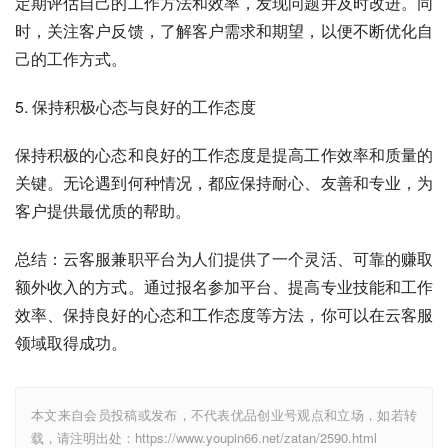
定期评估自己的工作方法和效率，发现问题并及时改进。同
时，关注客户反馈，了解客户需求和期望，以便不断优化自
己的工作方式。
5. 保持积极心态与良好的工作态度
保持积极的心态和良好的工作态度是提高工作效率和质量的
关键。无论遇到何种情况，都应保持耐心、友善和专业，为
客户提供最优质的帮助。
总结：云客服兼职平台为人们提供了一个灵活、可靠的赚取
额外收入的方式。通过报名参加平台、提高专业技能和工作
效率、保持良好的心态和工作态度等方法，你可以在云客服
领域取得成功。
本文来自会员投稿或发布，不代表优品创业号观点和立场，如若转
载，请注明出处：https://www.youpin66.net/zatan/2590.html