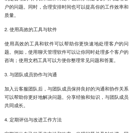
户的问题。同时，合理安排时间也可以提高你的工作效率和
质量。
2. 使用高效的工具与软件
使用高效的工具和软件可以帮助你更快速地处理客户的问
题。例如，使用聊天管理软件可以让你同时处理多个客户的
咨询；使用文档工具可以方便你整理常见问题和答案。
3. 与团队成员协作与沟通
加入云客服团队后，与团队成员保持良好的沟通和协作关系
可以帮助你更好地解决问题。分享经验和知识，与团队成员
共同成长。
4. 定期评估与改进工作方法