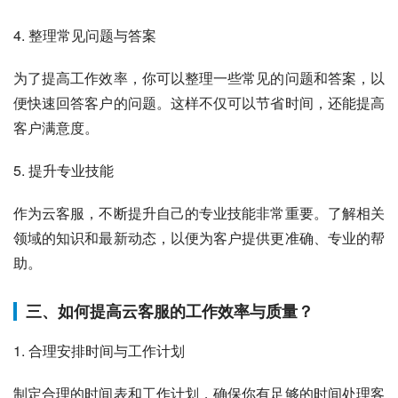
4. 整理常见问题与答案
为了提高工作效率，你可以整理一些常见的问题和答案，以
便快速回答客户的问题。这样不仅可以节省时间，还能提高
客户满意度。
5. 提升专业技能
作为云客服，不断提升自己的专业技能非常重要。了解相关
领域的知识和最新动态，以便为客户提供更准确、专业的帮
助。
三、如何提高云客服的工作效率与质量？
1. 合理安排时间与工作计划
制定合理的时间表和工作计划，确保你有足够的时间处理客