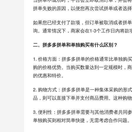
拼单失败的原因，以便您再次尝试拼单或者选择
如果您已经支付了款项，但订单被取消或者拼单
询。通常情况下，商家会在1-3个工作日内将款
二、拼多多拼单和单独购买有什么区别？
1. 价格方面：拼多多拼单的价格通常比单独
购的价格优势。当购买数量达到一定规模时，商
的优惠和特价。
2. 购物方式：拼多多拼单是一种集体采购的
品，则可以直接下单并支付商品费用。这种购物
3. 便利性：拼多多拼单需要与其他消费者共
单独购买则相对简单快捷，无需考虑合作问题。