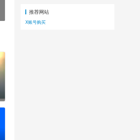
推荐网站
X账号购买