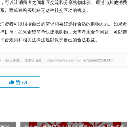
形式，可以让消费者之间相互交流和分享购物体验。通过与其他消
系。而单独购买则缺乏这种社交互动的机会。
消费者可以根据自己的需求和喜好选择合适的购物方式。如果希
择拼单；如果希望简单快捷地购物，无需考虑合作问题，可以选
平台规则和相关法律法规以保护自己的合法权益。
出处：https://www.youpin66.net/zatan/2558.html
赞
(0)