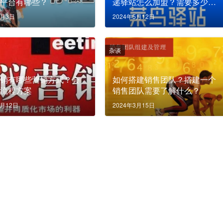
单平台有哪些？
递驿站怎么加盟？需要多少
钱？
1月3日
2024年5月12日
杂谈
营销有哪些营销方式？会
如何搭建销售团队？搭建一个
销流程方案
销售团队需要了解什么？
4月12日
2024年3月15日