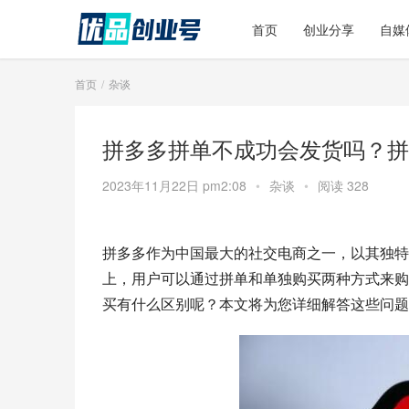
首页
创业分享
自媒
首页
杂谈
拼多多拼单不成功会发货吗？拼
2023年11月22日 pm2:08
•
杂谈
•
阅读 328
拼多多作为中国最大的社交电商之一，以其独特
上，用户可以通过拼单和单独购买两种方式来购
买有什么区别呢？本文将为您详细解答这些问题