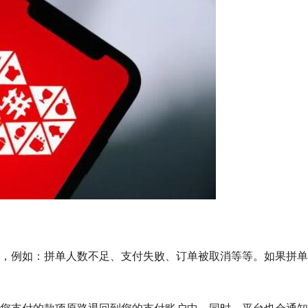
，例如：拼单人数不足、支付失败、订单被取消等等。如果拼单
您支付的款项原路退回到您的支付账户中。同时，平台也会通知