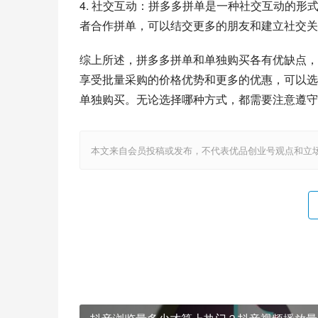
4. 社交互动：拼多多拼单是一种社交互动的
者合作拼单，可以结交更多的朋友和建立社交关
综上所述，拼多多拼单和单独购买各有优缺点，
享受批量采购的价格优势和更多的优惠，可以选
单独购买。无论选择哪种方式，都需要注意遵守
本文来自会员投稿或发布，不代表优品创业号观点和立场，如若转载，请注明