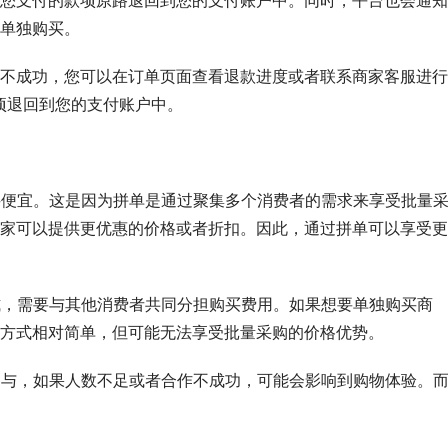
单独购买。
不成功，您可以在订单页面查看退款进度或者联系商家客服进行
项退回到您的支付账户中。
购买便宜。这是因为拼单是通过聚集多个消费者的需求来享受批量
家可以提供更优惠的价格或者折扣。因此，通过拼单可以享受更
形式，需要与其他消费者共同分担购买费用。如果想要单独购买商
方式相对简单，但可能无法享受批量采购的价格优势。
同参与，如果人数不足或者合作不成功，可能会影响到购物体验。