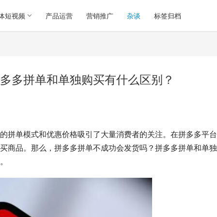
体短视频
产品运营
营销推广
杂谈
标签归档
多多拼单和单独购买有什么区别？
的拼单模式和优惠价格吸引了大量消费者的关注。在拼多多平台
买商品。那么，拼多多拼单不成功会发货吗？拼多多拼单和单独
。