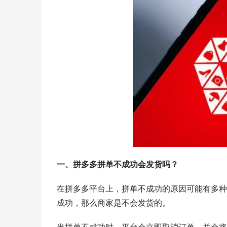
一、拼多多拼单不成功会发货吗？
在拼多多平台上，拼单不成功的原因可能有多种
成功，那么商家是不会发货的。
当拼单不成功时，平台会立即取消订单，并会将