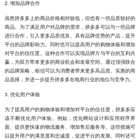
2. 增加品牌合作
虽然拼多多上的商品价格相对较低，但也有一些品质较好的
商品。为了满足用户对品牌的需求，拼多多可以与一些品牌
进行合作，引入更多品质优良、具有品牌优势的产品，提升
平台的品牌影响力。同时也可以提高用户的购物体验和增加
对平台的信任度。这种合作可以实现品牌方与平台的互利共
赢，为双方带来更多的商业机会和发展空间。通过强强联合
的品牌策略，相信可以为消费者带来更多高品质、实惠的商
品选择，并进一步提升拼多多在电商行业的地位与竞争力。
3. 优化用户体验
为了提高用户的购物体验和增加对平台的信任度，拼多多应
该不断优化用户体验。例如，优化网站设计和应用程序界
面、提供更快速的物流服务、增加售后服务等。这些措施可
以提升用户的满意度和忠诚度，促进平台的发展。同时还可