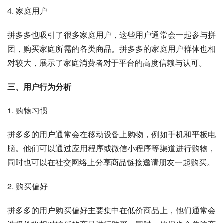
4. 家庭用户
拼多多也吸引了很多家庭用户，这些用户通常会一起参与拼
团，购买家庭所需的各类商品。拼多多的家庭用户群体也相
对较大，展示了家庭消费者对于平台的高度信赖与认可。
三、用户行为分析
1. 购物习惯
拼多多的用户通常会在移动设备上购物，例如手机和平板电
脑。他们可以通过应用程序或微信小程序等渠道进行购物，
同时也可以在社交网络上分享商品链接邀请朋友一起购买。
2. 购买偏好
拼多多的用户购买偏好主要集中在低价商品上，他们通常会