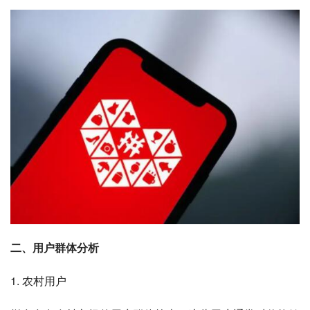
二、用户群体分析
1. 农村用户