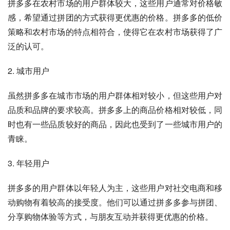
拼多多在农村市场的用户群体较大，这些用户通常对价格敏
感，希望通过拼团的方式获得更优惠的价格。拼多多的低价
策略和农村市场的特点相符合，使得它在农村市场获得了广
泛的认可。
2. 城市用户
虽然拼多多在城市市场的用户群体相对较小，但这些用户对
品质和品牌的要求较高。拼多多上的商品价格相对较低，同
时也有一些品质较好的商品，因此也受到了一些城市用户的
青睐。
3. 年轻用户
拼多多的用户群体以年轻人为主，这些用户对社交电商和移
动购物有着较高的接受度。他们可以通过拼多多参与拼团、
分享购物体验等方式，与朋友互动并获得更优惠的价格。