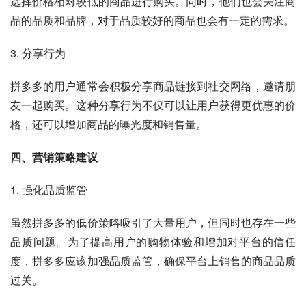
选择价格相对较低的商品进行购买。同时，他们也会关注商
品的品质和品牌，对于品质较好的商品也会有一定的需求。
3. 分享行为
拼多多的用户通常会积极分享商品链接到社交网络，邀请朋
友一起购买。这种分享行为不仅可以让用户获得更优惠的价
格，还可以增加商品的曝光度和销售量。
四、营销策略建议
1. 强化品质监管
虽然拼多多的低价策略吸引了大量用户，但同时也存在一些
品质问题。为了提高用户的购物体验和增加对平台的信任
度，拼多多应该加强品质监管，确保平台上销售的商品品质
过关。