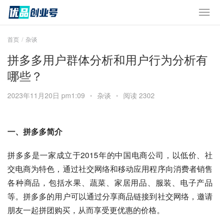
首页
杂谈
拼多多用户群体分析和用户行为分析有
哪些？
2023年11月20日 pm1:09
•
杂谈
•
阅读 2302
一、拼多多简介
拼多多是一家成立于2015年的中国电商公司，以低价、社
交电商为特色，通过社交网络和移动应用程序向消费者销售
各种商品，包括水果、蔬菜、家居用品、服装、电子产品
等。拼多多的用户可以通过分享商品链接到社交网络，邀请
朋友一起拼团购买，从而享受更优惠的价格。