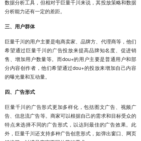
数据分析工具，但相对于巨量千川来说，其投放策略和数据
分析能力还有一定的差距。
三、用户群体
巨量千川的用户主要是电商卖家、品牌方、代理商等，他们
希望通过巨量千川的广告投放来提高品牌知名度、促进销
售、增加用户数量等。而dou+的用户主要是普通用户和部
分内容创作者，他们希望通过dou+的投放来增加自己内容
的曝光量和互动量。
四、广告形式
巨量千川的广告形式更加多样化，包括图文广告、视频广
告、信息流广告等。商家可以根据自己的需求和目标受众的
特点来选择不同的广告形式，以达到最佳的广告效果。此
外，巨量千川还支持多种广告创意形式，如弹出窗口、网页