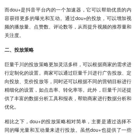
而dou+是抖音平台内的一个加速器，它可以帮助优质的内
容获得更多的曝光和互动。通过dou+的投放，可以增加视
频的播放量、点赞数、评论数等，从而提升视频的推荐量和
关注度。
二、投放策略
巨量千川的投放策略更加灵活多样，可以根据商家的需求进
行定制化的设置。商家可以通过巨量千川进行广告投放、定
向投放、竞价投放等，同时还可以根据不同的营销目标进行
精细化的设置，如点击率、转化率等。此外，巨量千川还提
供了丰富的数据分析工具和报表，帮助商家进行数据分析和
优化。
相比之下，dou+的投放策略相对简单，主要是通过选择不
同的曝光量和互动量来进行投放。虽然dou+也提供了一些