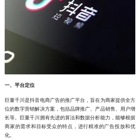
一、平台定位
巨量千川是抖音电商广告的推广平台，旨在为商家提供全方
位的数字营销解决方案，包括品牌推广、产品销售、用户增
长等。巨量千川拥有先进的算法和数据分析能力，能够根据
商家的需求和目标受众的特点，进行精准的广告投放和优
化。