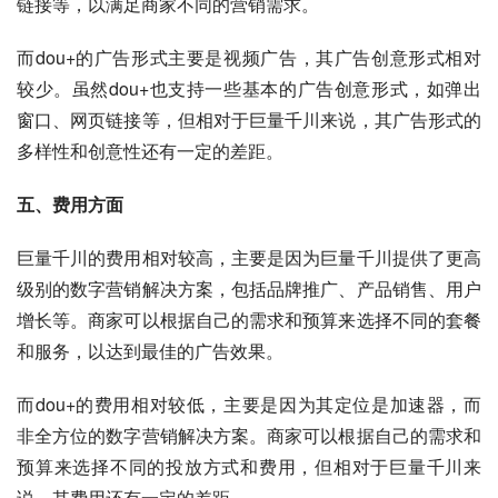
链接等，以满足商家不同的营销需求。
而dou+的广告形式主要是视频广告，其广告创意形式相对
较少。虽然dou+也支持一些基本的广告创意形式，如弹出
窗口、网页链接等，但相对于巨量千川来说，其广告形式的
多样性和创意性还有一定的差距。
五、费用方面
巨量千川的费用相对较高，主要是因为巨量千川提供了更高
级别的数字营销解决方案，包括品牌推广、产品销售、用户
增长等。商家可以根据自己的需求和预算来选择不同的套餐
和服务，以达到最佳的广告效果。
而dou+的费用相对较低，主要是因为其定位是加速器，而
非全方位的数字营销解决方案。商家可以根据自己的需求和
预算来选择不同的投放方式和费用，但相对于巨量千川来
说，其费用还有一定的差距。