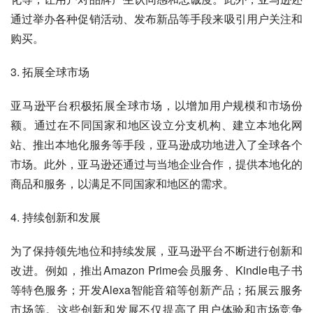
通过举办各种促销活动、发布新品等手段来吸引用户关注和
购买。
3. 拓展全球市场
亚马逊平台积极拓展全球市场，以增加用户规模和市场份
额。通过在不同国家和地区设立分支机构、建立本地化网
站、推出本地化服务等手段，亚马逊成功地进入了全球各个
市场。此外，亚马逊还通过与当地企业合作，提供本地化的
商品和服务，以满足不同国家和地区的需求。
4. 持续创新和发展
为了保持领先地位和持续发展，亚马逊平台不断进行创新和
改进。例如，推出Amazon Prime会员服务、Kindle电子书
等特色服务；开发Alexa智能音箱等创新产品；拓展云服务
市场等。这些创新和发展不仅提高了用户体验和市场竞争