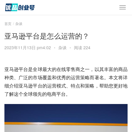
首页
杂谈
亚马逊平台是怎么运营的？
2023年11月13日 pm4:02
•
杂谈
•
阅读 224
亚马逊平台是全球最大的在线零售商之一，以其丰富的商品
种类、广泛的市场覆盖和优秀的运营策略而著名。本文将详
细介绍亚马逊平台的运营模式、特点和策略，帮助您更好地
了解这个全球领先的电商平台。