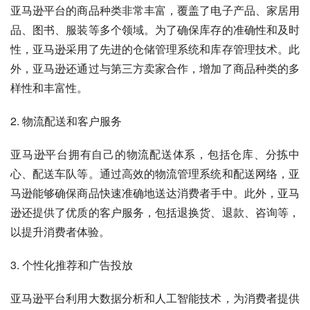
亚马逊平台的商品种类非常丰富，覆盖了电子产品、家居用
品、图书、服装等多个领域。为了确保库存的准确性和及时
性，亚马逊采用了先进的仓储管理系统和库存管理技术。此
外，亚马逊还通过与第三方卖家合作，增加了商品种类的多
样性和丰富性。
2. 物流配送和客户服务
亚马逊平台拥有自己的物流配送体系，包括仓库、分拣中
心、配送车队等。通过高效的物流管理系统和配送网络，亚
马逊能够确保商品快速准确地送达消费者手中。此外，亚马
逊还提供了优质的客户服务，包括退换货、退款、咨询等，
以提升消费者体验。
3. 个性化推荐和广告投放
亚马逊平台利用大数据分析和人工智能技术，为消费者提供