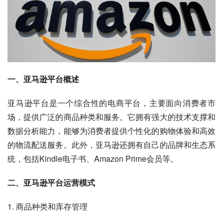
一、亚马逊平台概述
亚马逊平台是一个综合性的电商平台，主要面向消费者市
场，提供广泛的商品种类和服务。它拥有强大的技术支撑和
数据分析能力，能够为消费者提供个性化的购物体验和高效
的物流配送服务。此外，亚马逊还拥有自己的品牌和生态系
统，包括Kindle电子书、Amazon Prime会员等。
二、亚马逊平台运营模式
1. 商品种类和库存管理