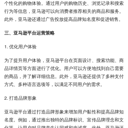
个性化的购物体验。通过用户的购物历史、浏览记录和搜索
行为等信息，亚马逊可以向消费者推荐相关的商品和服务。
此外，亚马逊还通过广告投放提高品牌知名度和促进销售。
三、亚马逊平台运营策略
1. 优化用户体验
为了提升用户体验，亚马逊平台在页面设计、搜索功能、商
品详情页等方面进行了优化。用户可以方便地找到自己需要
的商品，并了解详细信息。此外，亚马逊还提供了多种支付
方式、多种语言选项等，以满足不同用户的需求。
2. 打造品牌形象
亚马逊平台通过打造品牌形象来增加用户黏性和提高品牌知
名度。例如，通过推出独特的品牌标识、宣传品牌理念和文
化等，让用户对品牌产生认同感和忠诚度。此外，亚马逊还