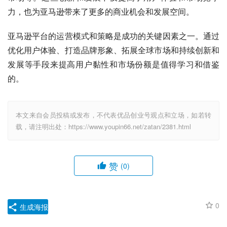
力，也为亚马逊带来了更多的商业机会和发展空间。
亚马逊平台的运营模式和策略是成功的关键因素之一。通过
优化用户体验、打造品牌形象、拓展全球市场和持续创新和
发展等手段来提高用户黏性和市场份额是值得学习和借鉴
的。
本文来自会员投稿或发布，不代表优品创业号观点和立场，如若转
载，请注明出处：https://www.youpin66.net/zatan/2381.html
赞
(0)
0
生成海报