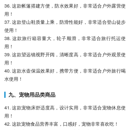
36. 这款帐篷搭建方便，防水效果好，非常适合户外露营使
用！
37. 这款登山鞋质量上乘，防滑性能好，非常适合登山徒步
使用！
38. 这款旅行箱容量大，轮子顺滑，非常适合旅行托运使
用！
39. 这款望远镜视野开阔，清晰度高，非常适合户外观景使
用！
40. 这款水壶保温效果好，携带方便，非常适合户外旅行喝
水使用！
九、宠物用品类商品
41. 这款宠物床舒适度高，设计实用，非常适合宠物休息使
用！
42. 这款宠物食品营养丰富，口感好，宠物非常喜欢吃！