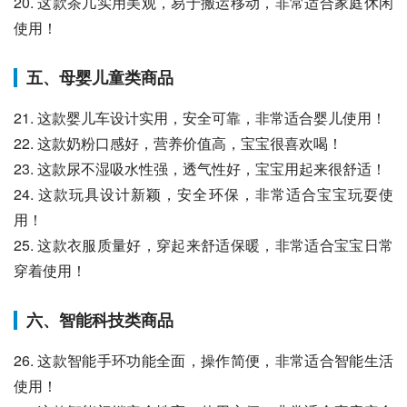
20. 这款茶几实用美观，易于搬运移动，非常适合家庭休闲
使用！
五、母婴儿童类商品
21. 这款婴儿车设计实用，安全可靠，非常适合婴儿使用！
22. 这款奶粉口感好，营养价值高，宝宝很喜欢喝！
23. 这款尿不湿吸水性强，透气性好，宝宝用起来很舒适！
24. 这款玩具设计新颖，安全环保，非常适合宝宝玩耍使
用！
25. 这款衣服质量好，穿起来舒适保暖，非常适合宝宝日常
穿着使用！
六、智能科技类商品
26. 这款智能手环功能全面，操作简便，非常适合智能生活
使用！