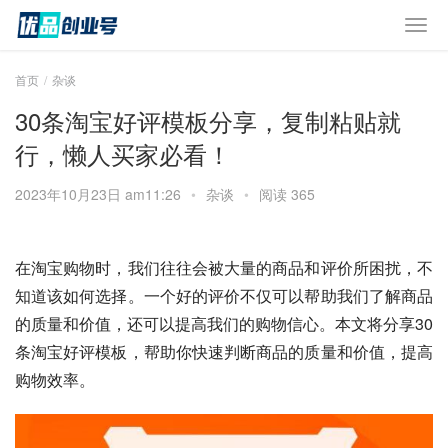
首页
杂谈
30条淘宝好评模板分享，复制粘贴就
行，懒人买家必看！
2023年10月23日 am11:26
•
杂谈
•
阅读 365
在淘宝购物时，我们往往会被大量的商品和评价所困扰，不
知道该如何选择。一个好的评价不仅可以帮助我们了解商品
的质量和价值，还可以提高我们的购物信心。本文将分享30
条淘宝好评模板，帮助你快速判断商品的质量和价值，提高
购物效率。