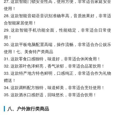
27. 这款智能门锁安全性高，使用方便，非常适合家庭安全
使用！
28. 这款智能音箱语音识别准确率高，音质效果好，非常适
合智能家居使用！
29. 这款智能手机功能全面，性能稳定，非常适合日常使
用！
30. 这款平板电脑配置高端，操作流畅，非常适合办公娱乐
使用！七、美食特产类商品
31. 这款零食口感独特，味道好，非常适合休闲食用！
32. 这款茶叶色泽鲜亮，香气浓郁，非常适合品茗饮用！
33. 这款特产地方特色鲜明，口感纯正，非常适合作为礼物
赠送！
34. 这款调料配方独特，味道鲜美，非常适合烹饪使用！
35. 这款酒水口感舒适，回味悠长，非常适合饮用！
八、户外旅行类商品