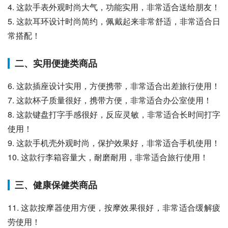
4. 这款手表外观时尚大气，功能实用，非常适合送给朋友！
5. 这款耳环设计时尚简约，佩戴起来非常舒适，非常适合日
常搭配！
二、实用便捷类商品
6. 这款插座设计实用，方便携带，非常适合出差旅行使用！
7. 这款杯子质量很好，携带方便，非常适合办公室使用！
8. 这款键盘打字手感很好，反应灵敏，非常适合长时间打字
使用！
9. 这款手机壳外观时尚，保护效果好，非常适合手机使用！
10. 这款行李箱容量大，耐磨耐用，非常适合旅行使用！
三、健康保健类商品
11. 这款按摩器使用方便，按摩效果很好，非常适合缓解疲
劳使用！