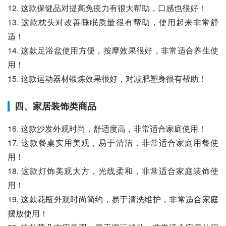
12. 这款保健品对提高免疫力有很大帮助，口感也很好！
13. 这款枕头对改善睡眠质量很有帮助，使用起来非常舒
适！
14. 这款足浴盆使用方便，按摩效果很好，非常适合养生使
用！
15. 这款运动器材锻炼效果很好，对减肥塑身很有帮助！
四、家居装饰类商品
16. 这款沙发外观时尚，舒适度高，非常适合家庭使用！
17. 这款餐桌实用美观，易于清洁，非常适合家庭用餐使
用！
18. 这款灯饰美观大方，光线柔和，非常适合家庭装饰使
用！
19. 这款花瓶外观时尚简约，易于清洗维护，非常适合家庭
摆放使用！