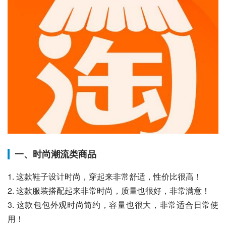
一、时尚潮流类商品
1. 这款鞋子设计时尚，穿起来非常舒适，性价比很高！
2. 这款服装搭配起来非常时尚，质量也很好，非常满意！
3. 这款包包外观时尚简约，容量也很大，非常适合日常使
用！