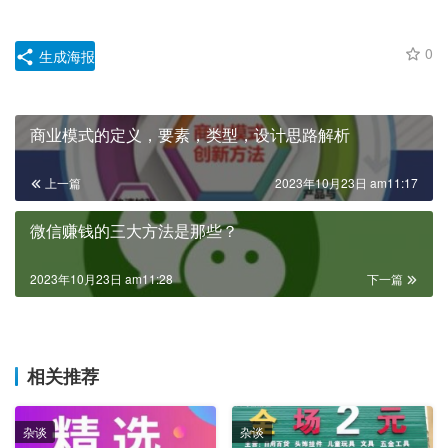
0
生成海报
商业模式的定义，要素，类型，设计思路解析
上一篇
2023年10月23日 am11:17
微信赚钱的三大方法是那些？
2023年10月23日 am11:28
下一篇
相关推荐
杂谈
杂谈