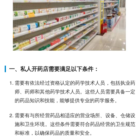
一、私人开药店需要满足以下条件：
需要有依法经过资格认定的药学技术人员，包括执业药
师、药师和其他药学技术人员。这些人员需要具备一定
的药品知识和技能，能够提供专业的药学服务。
需要有与所经营药品相适应的营业场所、设备、仓储设
施和卫生环境。这些条件需要符合药品经营的卫生规范
和标准，以确保药品的质量和安全。