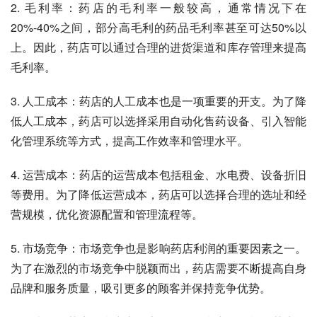
2. 毛利率：药店的毛利率一般较高，通常情况下在
20%-40%之间，部分高毛利的药品毛利率甚至可达50%以
上。因此，药店可以通过合理的进货渠道和库存管理来提高
毛利率。
3. 人工成本：药店的人工成本也是一项重要的开支。为了降
低人工成本，药店可以选择采用自动化售药设备、引入智能
化管理系统等方式，提高工作效率和管理水平。
4. 运营成本：药店的运营成本包括租金、水电费、设备折旧
等费用。为了降低运营成本，药店可以选择合理的选址和经
营规模，优化资源配置和管理流程等。
5. 市场竞争：市场竞争也是影响药店利润的重要因素之一。
为了在激烈的市场竞争中脱颖而出，药店需要不断提高自身
品牌和服务质量，吸引更多的顾客并保持竞争优势。