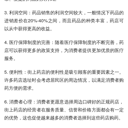
3. 利润空间：药品销售的利润空间较大，一般情况下药品的
进销差价在20%-40%之间，而且药品的种类丰富，药店可
以从中获得更高的收益。
4. 医疗保障制度的完善：随着医疗保障制度的不断完善，药
店可以获得更多的政策支持，为消费者提供更加优质的医疗
服务。
5. 便利性：街上药店的便利性是吸引顾客的重要因素之一。
许多药店选址时会考虑居民区的周边情况，以满足消费者购
药方便的需求。
6. 消费者心理：消费者更愿意选择周边口碑好的正规药店，
街上药店的经营者在服务质量、信誉和价格方面都会有一定
的优势，这也促使越来越多的消费者选择到这些药店购药。