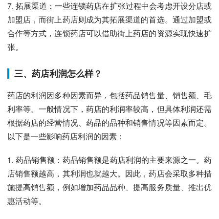
7. 拓展渠道：一些连锁药店在扩张过程中会考虑开设分店或
加盟店，而街上药店则成为其拓展渠道的首选。通过加盟或
合作等方式，连锁药店可以借助街上药店的资源实现快速扩
张。
三、药店利润怎么样？
药店的利润因多种因素而异，包括药品销售量、销售额、毛
利率等。一般情况下，药店的利润率较高，但具体利润还需
根据药店的经营情况、药品的品种和销售情况等因素而定。
以下是一些影响药店利润的因素：
1. 药品销售额：药品销售额是药店利润的主要来源之一。药
店销售额越高，其利润也就越大。因此，药店会采取多种措
施提高销售额，例如增加药品品种、提高服务质量、推出优
惠活动等。