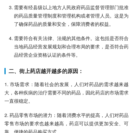
需要有经县级以上地方人民政府药品监督管理部门批准
的药品质量管理制度和管理机构或者管理人员。这是为
了确保药品的质量和安全，保障消费者的权益。
需要符合有关法律、法规的其他条件。这包括是否符合
当地药品经营发展规划和合理布局的要求，是否符合药
品经营企业资格认证的条件等。
二、街上药店越开越多的原因：
1. 市场需求：随着社会的发展，人们对药品的需求越来越
大，各种疾病的治疗需要不同的药品，因此药店的市场需求
一直很稳定。
2. 药品零售市场的潜力：随着消费水平的提高，人们对药品
零售市场的要求也越来越高，药店可以提供更加安全、可
靠、便捷的药品购买方式。