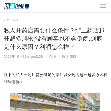
首页
杂谈
私人开药店需要什么条件？街上药店越
开越多,即使没有顾客也不会倒闭,到底
是什么原因？利润怎么样？
2023年10月19日 pm2:36
•
杂谈
•
阅读 393
以下为私人开药店需要满足的条件以及药店越开越多原因和
利润情况：