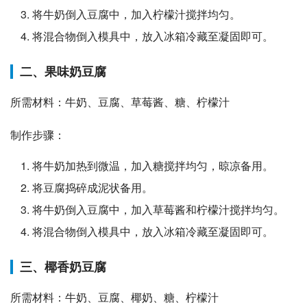
将牛奶倒入豆腐中，加入柠檬汁搅拌均匀。
将混合物倒入模具中，放入冰箱冷藏至凝固即可。
二、果味奶豆腐
所需材料：牛奶、豆腐、草莓酱、糖、柠檬汁
制作步骤：
将牛奶加热到微温，加入糖搅拌均匀，晾凉备用。
将豆腐捣碎成泥状备用。
将牛奶倒入豆腐中，加入草莓酱和柠檬汁搅拌均匀。
将混合物倒入模具中，放入冰箱冷藏至凝固即可。
三、椰香奶豆腐
所需材料：牛奶、豆腐、椰奶、糖、柠檬汁