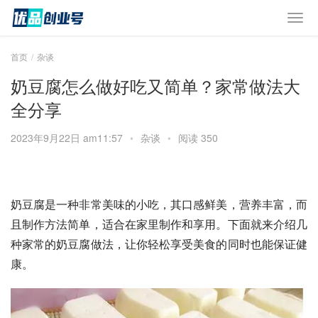
首页
杂谈
奶豆腐怎么做好吃又简单？家常做法大
全分享
2023年9月22日 am11:57
•
杂谈
•
阅读 350
奶豆腐是一种非常美味的小吃，其口感鲜美，营养丰富，而
且制作方法简单，适合在家里制作和享用。下面就来介绍几
种家常的奶豆腐做法，让你轻松享受美食的同时也能保证健
康。