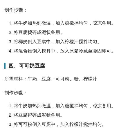
制作步骤：
将牛奶加热到微温，加入糖搅拌均匀，晾凉备用。
将豆腐捣碎成泥状备用。
将椰奶倒入豆腐中，加入柠檬汁搅拌均匀。
将混合物倒入模具中，放入冰箱冷藏至凝固即可。
四、可可奶豆腐
所需材料：牛奶、豆腐、可可粉、糖、柠檬汁
制作步骤：
将牛奶加热到微温，加入糖搅拌均匀，晾凉备用。
将豆腐捣碎成泥状备用。
将可可粉倒入豆腐中，加入柠檬汁搅拌均匀。