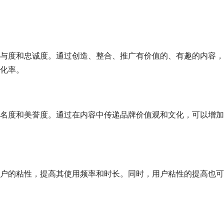
与度和忠诚度。通过创造、整合、推广有价值的、有趣的内容，
化率。
名度和美誉度。通过在内容中传递品牌价值观和文化，可以增加
户的粘性，提高其使用频率和时长。同时，用户粘性的提高也可