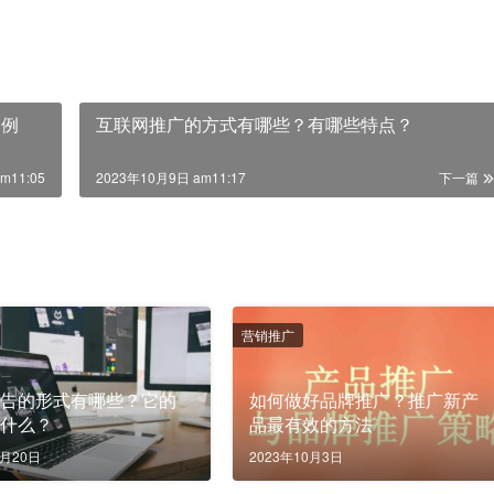
案例
互联网推广的方式有哪些？有哪些特点？
m11:05
2023年10月9日 am11:17
下一篇
营销推广
广告的形式有哪些？它的
如何做好品牌推广？推广新产
是什么？
品最有效的方法
9月20日
2023年10月3日