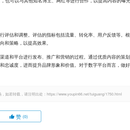
时，也可以与其他知名博主、网红等进行合作，以提高内容的曝
行评估和调整。评估的指标包括流量、转化率、用户反馈等。根
向和策略，以提高效果。
渠道和平台进行发布、推广和营销的过程。通过优质内容的策划
和忠诚度，进而提升品牌形象和价值。对于数字平台而言，做好
出处：https://www.youpin66.net/tuiguang/1750.html
赞
(0)