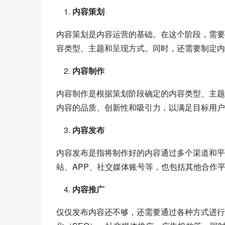
内容策划
内容策划是内容运营的基础。在这个阶段，需要
容类型、主题和呈现方式。同时，还需要制定内
内容制作
内容制作是根据策划阶段确定的内容类型、主题
内容的品质、创新性和吸引力，以满足目标用户
内容发布
内容发布是指将制作好的内容通过多个渠道和平
站、APP、社交媒体账号等，也包括其他合作
内容推广
仅仅发布内容还不够，还需要通过各种方式进行