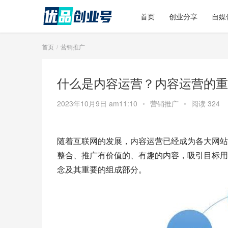
首页
创业分享
自媒
首页
营销推广
什么是内容运营？内容运营的重
2023年10月9日 am11:10
•
营销推广
•
阅读 324
随着互联网的发展，内容运营已经成为各大网站
整合、推广有价值的、有趣的内容，吸引目标用
念及其重要的组成部分。