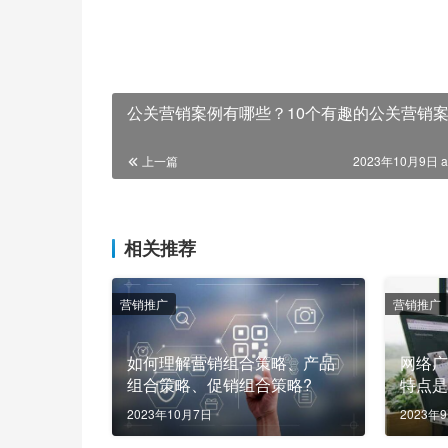
公关营销案例有哪些？10个有趣的公关营销
上一篇
2023年10月9日 a
相关推荐
营销推广
营销推广
如何理解营销组合策略、产品
网络
组合策略、促销组合策略?
特点
2023年10月7日
2023年