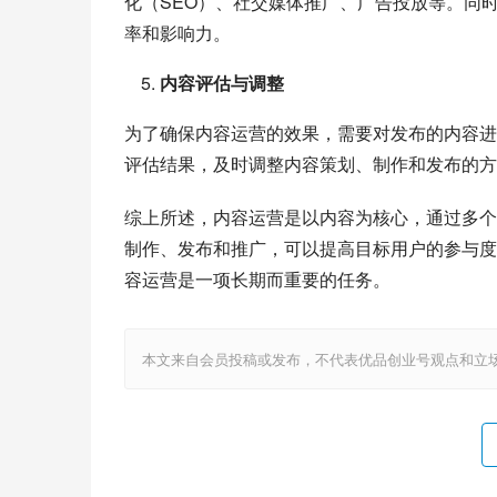
化（SEO）、社交媒体推广、广告投放等。同
率和影响力。
内容评估与调整
为了确保内容运营的效果，需要对发布的内容进
评估结果，及时调整内容策划、制作和发布的方
综上所述，内容运营是以内容为核心，通过多个
制作、发布和推广，可以提高目标用户的参与度
容运营是一项长期而重要的任务。
本文来自会员投稿或发布，不代表优品创业号观点和立场，如若转载，请注明