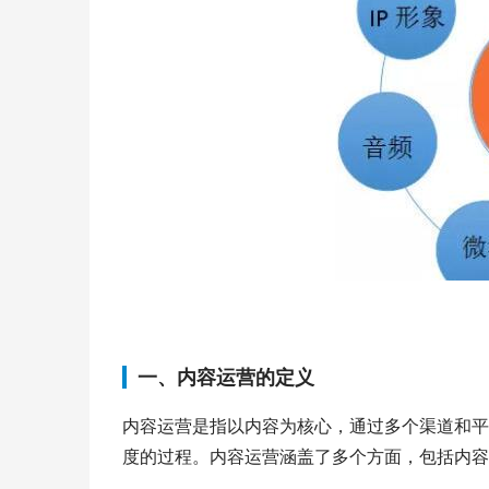
一、内容运营的定义
内容运营是指以内容为核心，通过多个渠道和平
度的过程。内容运营涵盖了多个方面，包括内容