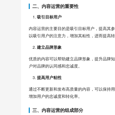
二、内容运营的重要性
吸引目标用户
内容运营的主要目的是吸引目标用户，提高其参
以吸引用户的注意力，增加其粘性，进而提高转
建立品牌形象
优质的内容可以帮助建立品牌形象，提升品牌知
户对品牌的认同感和忠诚度。
提高用户粘性
通过不断更新和发布高质量的内容，可以保持用
增加用户的忠诚度和转化率。
三、内容运营的组成部分