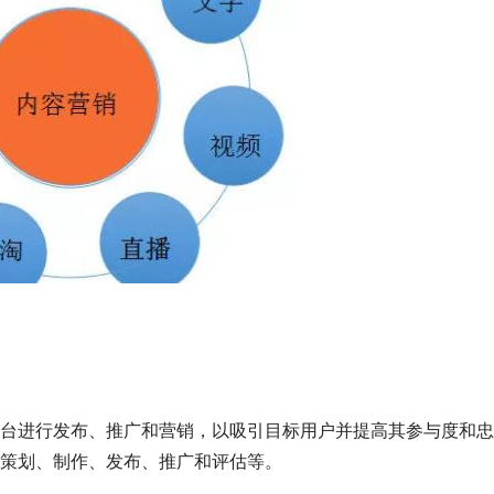
台进行发布、推广和营销，以吸引目标用户并提高其参与度和忠
策划、制作、发布、推广和评估等。