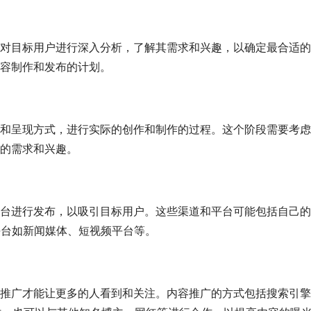
对目标用户进行深入分析，了解其需求和兴趣，以确定最合适的
容制作和发布的计划。
和呈现方式，进行实际的创作和制作的过程。这个阶段需要考虑
的需求和兴趣。
台进行发布，以吸引目标用户。这些渠道和平台可能包括自己的
平台如新闻媒体、短视频平台等。
推广才能让更多的人看到和关注。内容推广的方式包括搜索引擎