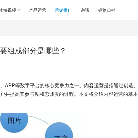
体短视频
产品运营
营销推广
杂谈
标签归档
要组成部分是哪些？
、APP等数字平台的核心竞争力之一。内容运营是指通过创造
户并提高其参与度和忠诚度的过程。本文将介绍内容运营的基本