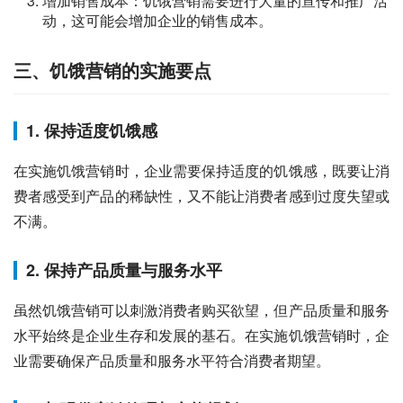
增加销售成本：饥饿营销需要进行大量的宣传和推广活
动，这可能会增加企业的销售成本。
三、饥饿营销的实施要点
1. 保持适度饥饿感
在实施饥饿营销时，企业需要保持适度的饥饿感，既要让消
费者感受到产品的稀缺性，又不能让消费者感到过度失望或
不满。
2. 保持产品质量与服务水平
虽然饥饿营销可以刺激消费者购买欲望，但产品质量和服务
水平始终是企业生存和发展的基石。在实施饥饿营销时，企
业需要确保产品质量和服务水平符合消费者期望。