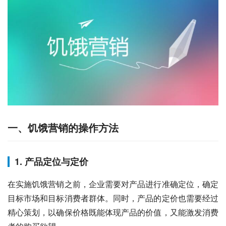
一、饥饿营销的操作方法
1. 产品定位与定价
在实施饥饿营销之前，企业需要对产品进行准确定位，确定
目标市场和目标消费者群体。同时，产品的定价也需要经过
精心策划，以确保价格既能体现产品的价值，又能激发消费