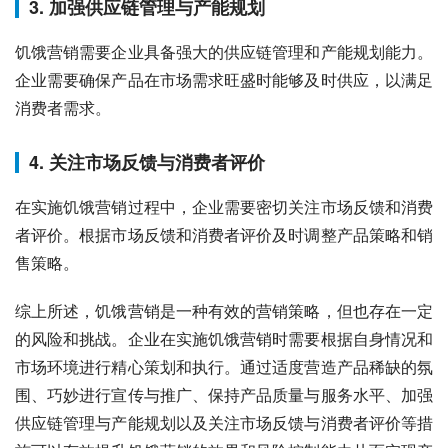
3. 加强供应链管理与产能规划
饥饿营销需要企业具备强大的供应链管理和产能规划能力。
企业需要确保产品在市场需求旺盛时能够及时供应，以满足
消费者需求。
4. 关注市场反馈与消费者评价
在实施饥饿营销过程中，企业需要密切关注市场反馈和消费
者评价。根据市场反馈和消费者评价及时调整产品策略和销
售策略。
综上所述，饥饿营销是一种有效的营销策略，但也存在一定
的风险和挑战。企业在实施饥饿营销时需要根据自身情况和
市场环境进行精心策划和执行。通过适度营造产品稀缺的氛
围、巧妙进行宣传与推广、保持产品质量与服务水平、加强
供应链管理与产能规划以及关注市场反馈与消费者评价等措