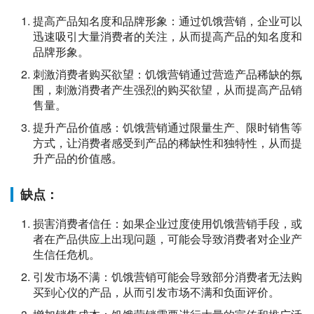
提高产品知名度和品牌形象：通过饥饿营销，企业可以
迅速吸引大量消费者的关注，从而提高产品的知名度和
品牌形象。
刺激消费者购买欲望：饥饿营销通过营造产品稀缺的氛
围，刺激消费者产生强烈的购买欲望，从而提高产品销
售量。
提升产品价值感：饥饿营销通过限量生产、限时销售等
方式，让消费者感受到产品的稀缺性和独特性，从而提
升产品的价值感。
缺点：
损害消费者信任：如果企业过度使用饥饿营销手段，或
者在产品供应上出现问题，可能会导致消费者对企业产
生信任危机。
引发市场不满：饥饿营销可能会导致部分消费者无法购
买到心仪的产品，从而引发市场不满和负面评价。