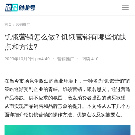
首页
营销推广
饥饿营销怎么做? 饥饿营销有哪些优缺
点和方法?
2023年10月2日 pm4:49
•
营销推广
•
阅读 410
在当今市场竞争激烈的商业环境下，一种名为“饥饿营销”的
策略逐渐受到企业的青睐。饥饿营销，顾名思义，通过营造
产品稀缺、供不应求的氛围，激发消费者强烈的购买欲望，
从而实现产品销售和品牌形象的提升。本文将从以下几个方
面详细介绍饥饿营销的操作方法、优缺点以及实施要点。