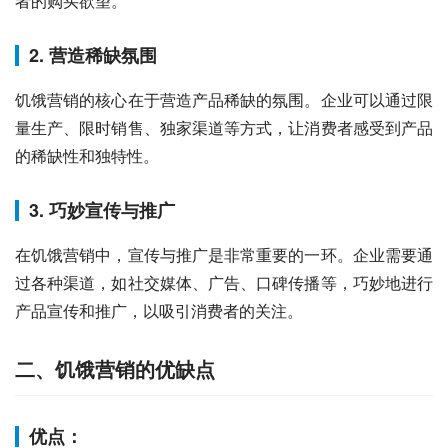
者的购买欲望。
2. 营造稀缺氛围
饥饿营销的核心在于营造产品稀缺的氛围。企业可以通过限
量生产、限时销售、独家渠道等方式，让消费者感受到产品
的稀缺性和独特性。
3. 巧妙宣传与推广
在饥饿营销中，宣传与推广是非常重要的一环。企业需要通
过各种渠道，如社交媒体、广告、口碑传播等，巧妙地进行
产品宣传和推广，以吸引消费者的关注。
二、饥饿营销的优缺点
优点：