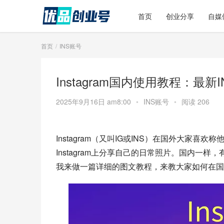
首页
创业分享
自媒
首页
INS账号
Instagram国内使用教程：最
2025年9月16日 am8:00
•
INS账号
•
阅读 206
Instagram（又叫IG或INS）在国外大家
Instagram上分享自己的日常照片。国内一样
我来做一篇详细的图文教程，来教大家如何在国内顺利