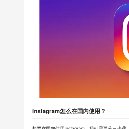
Instagram怎么在国内使用？
想要在国内使用Instagram，我们需要分三