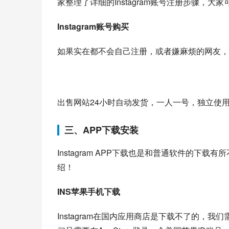
家整理了详细的Instagram账号注册步骤，大
Instagram账号购买
如果实在都不会自己注册，或者嫌麻烦的网友，还
出售网站24小时自动发货，一人一号，独立使
三、APP下载安装
Instagram APP下载也是和普通软件的
绍！
INS苹果手机下载
Instagram在国内应用商店是下载不了的，我们需