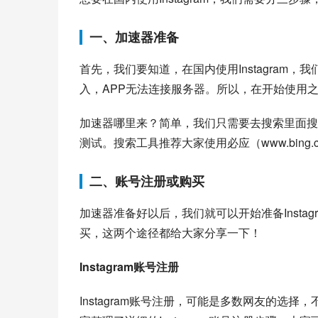
一、加速器准备
首先，我们要知道，在国内使用Instagram，
入，APP无法连接服务器。所以，在开始使用
加速器哪里来？简单，我们只需要去搜索里面搜索“
测试。搜索工具推荐大家使用必应（www.bing.
二、账号注册或购买
加速器准备好以后，我们就可以开始准备Inst
买，这两个途径都给大家分享一下！
Instagram账号注册
Instagram账号注册，可能是多数网友的