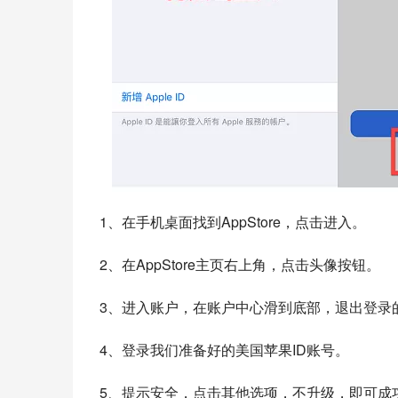
1、在手机桌面找到AppStore，点击进入。
2、在AppStore主页右上角，点击头像按钮。
3、进入账户，在账户中心滑到底部，退出登录
4、登录我们准备好的美国苹果ID账号。
5、提示安全，点击其他选项，不升级，即可成功登