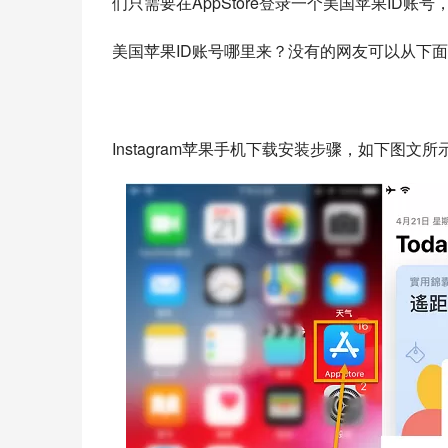
们只需要在AppStore登录一个美国苹果ID账
美国苹果ID账号哪里来？没有的网友可以从下
Instagram苹果手机下载安装步骤，如下图文所