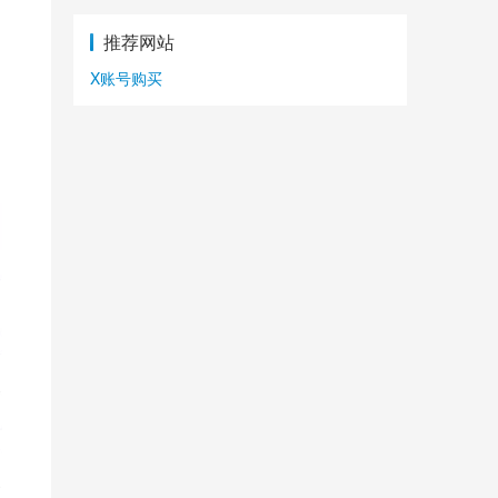
推荐网站
X账号购买