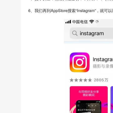
6、我们再到AppStore搜索“Instagram