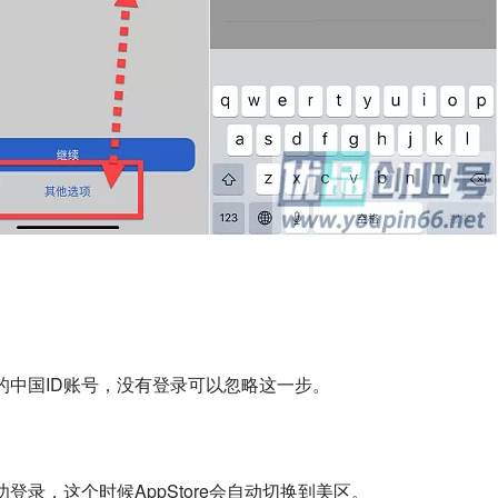
的中国ID账号，没有登录可以忽略这一步。
录，这个时候AppStore会自动切换到美区。