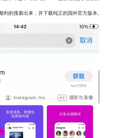
”，就可以顺利的搜索出来，并下载纯正的国外官方版本。