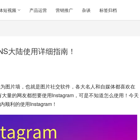
体短视频
产品运营
营销推广
杂谈
标签归档
新INS大陆使用详细指南！
喜欢称他为图片墙，也就是图片社交软件，各大名人和自媒体都喜欢在
，有大量的网友都想要使用Instagram，可是不知道怎么使用！今天
的使用Instagram！