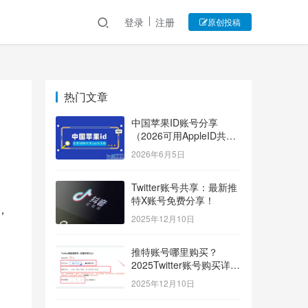
登录
注册
原创投稿
热门文章
中国苹果ID账号分享
（2026可用AppleID共享
账号）
2026年6月5日
Twitter账号共享：最新推
特X账号免费分享！
，
2025年12月10日
推特账号哪里购买？
2025Twitter账号购买详细
指南！
2025年12月10日