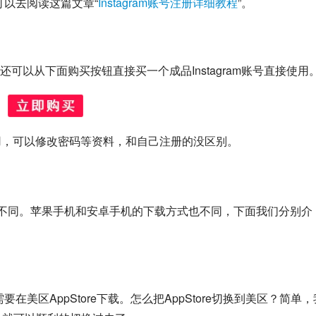
家可以去阅读这篇文章“
Instagram账号注册详细教程
”。
可以从下面购买按钮直接买一个成品Instagram账号直接使用
用，可以修改密码等资料，和自己注册的没区别。
下载有所不同。苹果手机和安卓手机的下载方式也不同，下面我们分别介
要在美区AppStore下载。怎么把AppStore切换到美区？简单，