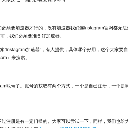
我们必须要加速器才行的，没有加速器我们连Instagram官网都无法
之前，我们必须要准备好加速器。
Instagram加速器”，有人提供，具体哪个好用，这个大家要
com）来搜索。
agram账号了。账号的获取有两个方式，一个是自己注册，一个是
选择，不过注册是有一定门槛的。大家可以尝试一下，同样，我们也给