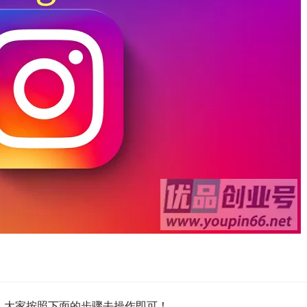
步骤，大家按照下面的步骤去操作即可！