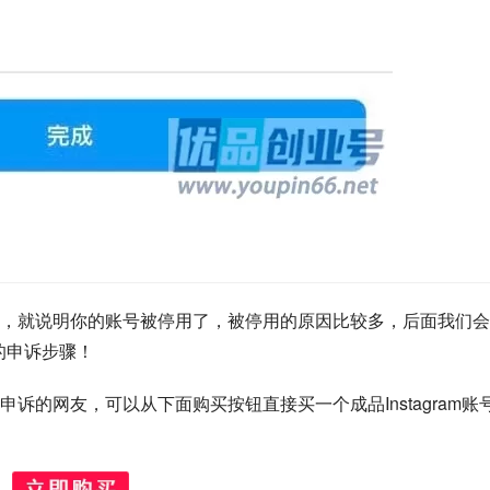
，就说明你的账号被停用了，被停用的原因比较多，后面我们会
m的申诉步骤！
诉的网友，可以从下面购买按钮直接买一个成品Instagram账