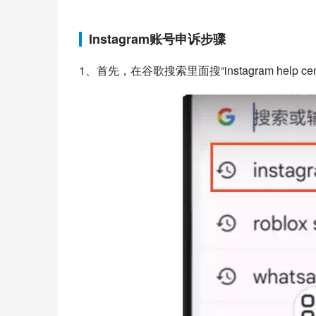
Instagram账号申诉步骤
1、首先，在谷歌搜索里面搜“instagram help cen