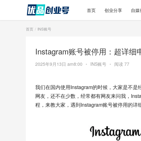
首页
创业分享
自媒
首页
INS账号
Instagram账号被停用：超详
2025年9月13日 am8:00
•
INS账号
•
阅读 77
我们在国内使用Instagram的时候，大家是不
网友，还不在少数，经常都有网友来问我，Ins
程，来教大家，遇到Instagram账号被停用的