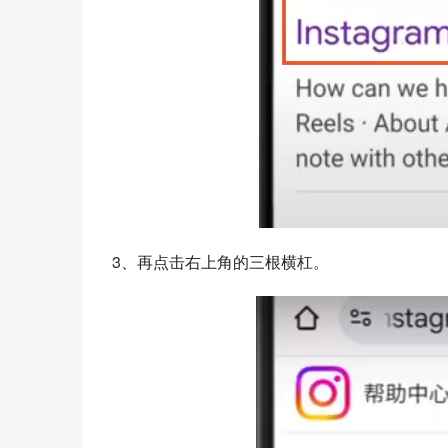
3、再点击右上角的三根横杠。