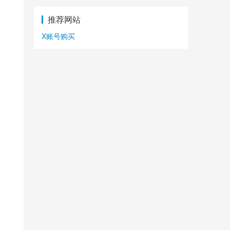
推荐网站
X账号购买