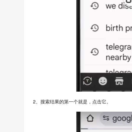
2、搜索结果的第一个就是，点击它。