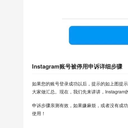
Instagram账号被停用申诉详细步骤
如果您的账号登录成功以后，提示的如上图提示
大家做汇总。现在，我们先来讲讲，Instagra
申诉步骤亲测有效，如果嫌麻烦，或者没有成功申
使用！