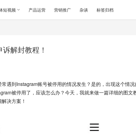
体短视频
产品运营
营销推广
杂谈
标签归档
细申诉解封教程！
是经常遇到Instagram账号被停用的情况发生？是的，出现这个情况
tagram被停用了，应该怎么办？今天，我就来做一篇详细的图文
详细解决方案！