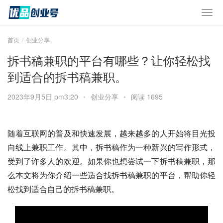
首页
创业分享
拆书稿兼职的平台有哪些？让你轻松找
到适合的拆书稿兼职。
2023年9月5日 pm3:20
•
创业分享
•
阅读 1695
随着互联网的普及和快速发展，越来越多的人开始将目光投
向线上兼职工作。其中，拆书稿作为一种新兴的写作形式，
受到了许多人的欢迎。如果你也想尝试一下拆书稿兼职，那
么本文将为你介绍一些适合找拆书稿兼职的平台，帮助你轻
松找到适合自己的拆书稿兼职。