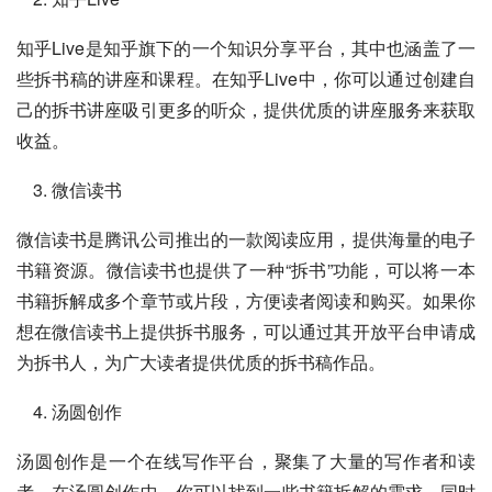
知乎Live是知乎旗下的一个知识分享平台，其中也涵盖了一
些拆书稿的讲座和课程。在知乎Live中，你可以通过创建自
己的拆书讲座吸引更多的听众，提供优质的讲座服务来获取
收益。
微信读书
微信读书是腾讯公司推出的一款阅读应用，提供海量的电子
书籍资源。微信读书也提供了一种“拆书”功能，可以将一本
书籍拆解成多个章节或片段，方便读者阅读和购买。如果你
想在微信读书上提供拆书服务，可以通过其开放平台申请成
为拆书人，为广大读者提供优质的拆书稿作品。
汤圆创作
汤圆创作是一个在线写作平台，聚集了大量的写作者和读
者。在汤圆创作中，你可以找到一些书籍拆解的需求，同时