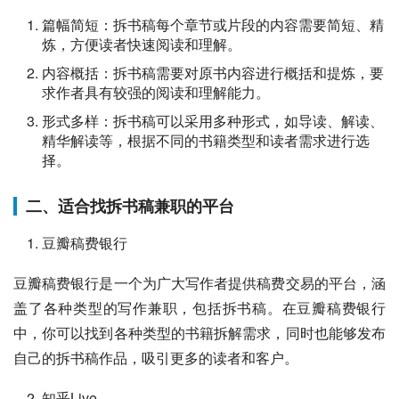
篇幅简短：拆书稿每个章节或片段的内容需要简短、精
炼，方便读者快速阅读和理解。
内容概括：拆书稿需要对原书内容进行概括和提炼，要
求作者具有较强的阅读和理解能力。
形式多样：拆书稿可以采用多种形式，如导读、解读、
精华解读等，根据不同的书籍类型和读者需求进行选
择。
二、适合找拆书稿兼职的平台
豆瓣稿费银行
豆瓣稿费银行是一个为广大写作者提供稿费交易的平台，涵
盖了各种类型的写作兼职，包括拆书稿。在豆瓣稿费银行
中，你可以找到各种类型的书籍拆解需求，同时也能够发布
自己的拆书稿作品，吸引更多的读者和客户。
知乎Live