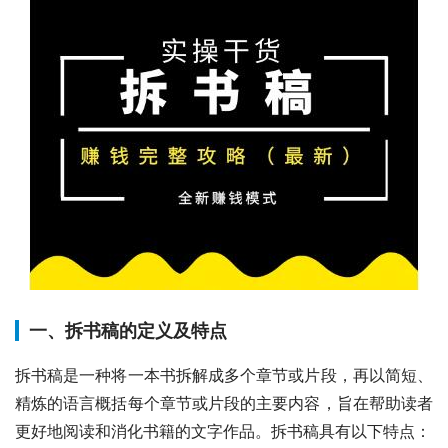
一、拆书稿的定义及特点
拆书稿是一种将一本书拆解成多个章节或片段，再以简短、
精炼的语言概括每个章节或片段的主要内容，旨在帮助读者
更好地阅读和消化书籍的文字作品。拆书稿具有以下特点：