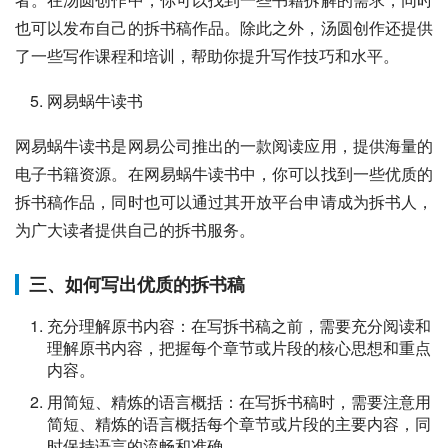
也可以发布自己的拆书稿作品。除此之外，汤圆创作还提供
了一些写作课程和培训，帮助你提升写作技巧和水平。
网易蜗牛读书
网易蜗牛读书是网易公司推出的一款阅读应用，提供海量的
电子书籍资源。在网易蜗牛读书中，你可以找到一些优质的
拆书稿作品，同时也可以通过其开放平台申请成为拆书人，
为广大读者提供自己的拆书服务。
三、如何写出优质的拆书稿
充分理解原书内容：在写拆书稿之前，需要充分阅读和
理解原书内容，把握每个章节或片段的核心思想和重点
内容。
用简短、精炼的语言概括：在写拆书稿时，需要注意用
简短、精炼的语言概括每个章节或片段的主要内容，同
时保持语言的流畅和准确。