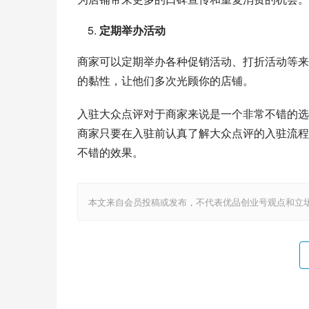
定期举办活动
商家可以定期举办各种促销活动、打折活动等来
的黏性，让他们多次光顾你的店铺。
入驻大众点评对于商家来说是一个非常不错的选
商家只要在入驻前认真了解大众点评的入驻流程
不错的效果。
本文来自会员投稿或发布，不代表优品创业号观点和立场，如若转载，请注明