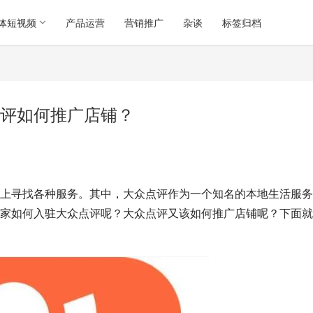
体短视频
产品运营
营销推广
杂谈
标签归档
评如何推广店铺？
上寻找各种服务。其中，大众点评作为一个知名的本地生活服务
家如何入驻大众点评呢？大众点评又该如何推广店铺呢？下面就