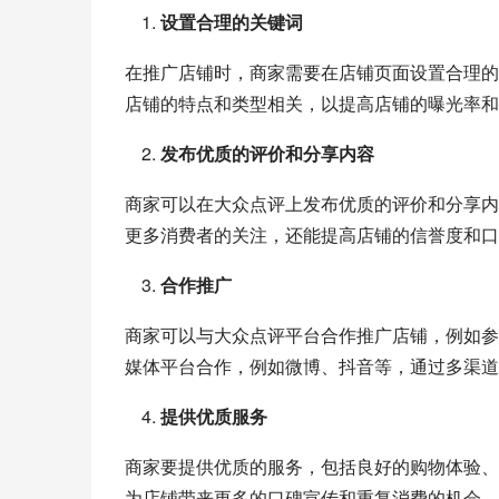
设置合理的关键词
在推广店铺时，商家需要在店铺页面设置合理的
店铺的特点和类型相关，以提高店铺的曝光率和
发布优质的评价和分享内容
商家可以在大众点评上发布优质的评价和分享内
更多消费者的关注，还能提高店铺的信誉度和口
合作推广
商家可以与大众点评平台合作推广店铺，例如参
媒体平台合作，例如微博、抖音等，通过多渠道
提供优质服务
商家要提供优质的服务，包括良好的购物体验、
为店铺带来更多的口碑宣传和重复消费的机会。