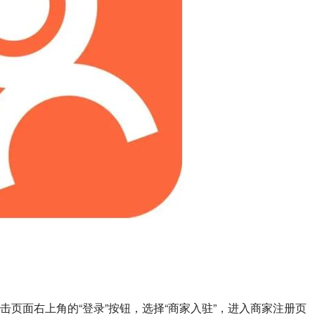
页面右上角的“登录”按钮，选择“商家入驻”，进入商家注册页