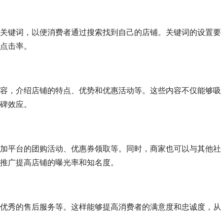
关键词，以便消费者通过搜索找到自己的店铺。关键词的设置要
点击率。
容，介绍店铺的特点、优势和优惠活动等。这些内容不仅能够吸
碑效应。
加平台的团购活动、优惠券领取等。同时，商家也可以与其他社
推广提高店铺的曝光率和知名度。
优秀的售后服务等。这样能够提高消费者的满意度和忠诚度，从