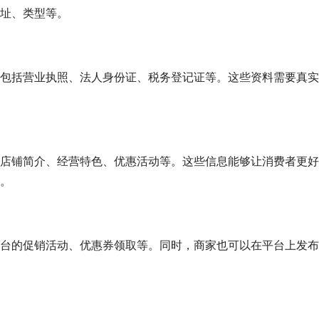
址、类型等。
包括营业执照、法人身份证、税务登记证等。这些资料需要真实
店铺简介、经营特色、优惠活动等。这些信息能够让消费者更好
。
台的促销活动、优惠券领取等。同时，商家也可以在平台上发布