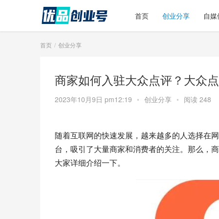
首页
创业分享
自媒
首页
创业分享
商家如何入驻大众点评？大众点
2023年10月9日 pm12:19
•
创业分享
•
阅读 248
随着互联网的快速发展，越来越多的人选择在网
台，吸引了大量商家和消费者的关注。那么，商
大家详细介绍一下。