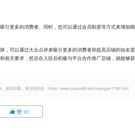
吸引更多的消费者。同时，也可以通过会员制度等方式来增加顾
择，可以通过大众点评来吸引更多的消费者和提高店铺的知名度
和相关要求，然后在入驻后积极与平台合作推广店铺，就能够获
出处：https://www.youpin66.net/chuangye/1766.html
赞
(0)