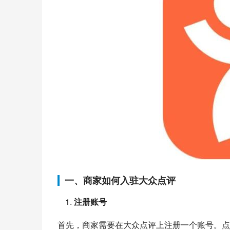
一、商家如何入驻大众点评
注册账号
首先，商家需要在大众点评上注册一个账号。点击