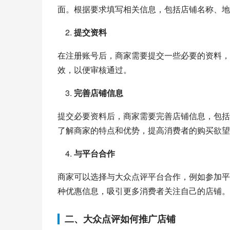
面。根据要求填写相关信息，包括店铺名称、地
提交资料
在注册账号后，商家需要提交一些必要的资料，
效，以便审核通过。
完善店铺信息
提交必要资料后，商家需要完善店铺信息，包括
了解商家的特点和优势，提高消费者的购买欲望
与平台合作
商家可以选择与大众点评平台合作，例如参加平
种优惠信息，吸引更多消费者关注自己的店铺。
二、大众点评如何推广店铺