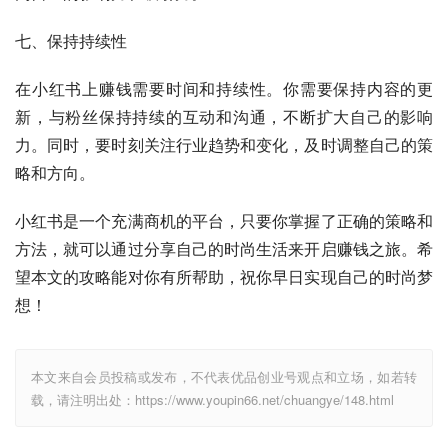
七、保持持续性
在小红书上赚钱需要时间和持续性。你需要保持内容的更
新，与粉丝保持持续的互动和沟通，不断扩大自己的影响
力。同时，要时刻关注行业趋势和变化，及时调整自己的策
略和方向。
小红书是一个充满商机的平台，只要你掌握了正确的策略和
方法，就可以通过分享自己的时尚生活来开启赚钱之旅。希
望本文的攻略能对你有所帮助，祝你早日实现自己的时尚梦
想！
本文来自会员投稿或发布，不代表优品创业号观点和立场，如若转
载，请注明出处：https://www.youpin66.net/chuangye/148.html