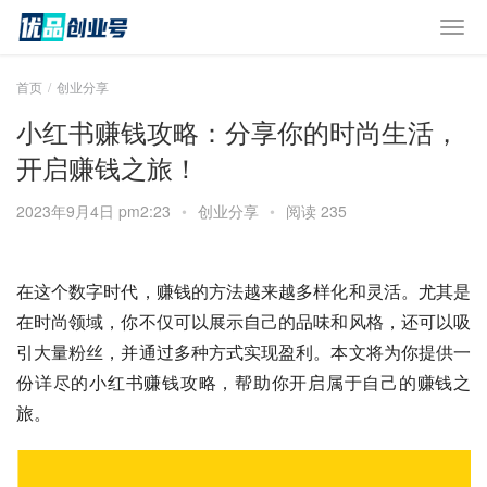
首页
创业分享
小红书赚钱攻略：分享你的时尚生活，
开启赚钱之旅！
2023年9月4日 pm2:23
•
创业分享
•
阅读 235
在这个数字时代，赚钱的方法越来越多样化和灵活。尤其是
在时尚领域，你不仅可以展示自己的品味和风格，还可以吸
引大量粉丝，并通过多种方式实现盈利。本文将为你提供一
份详尽的小红书赚钱攻略，帮助你开启属于自己的赚钱之
旅。