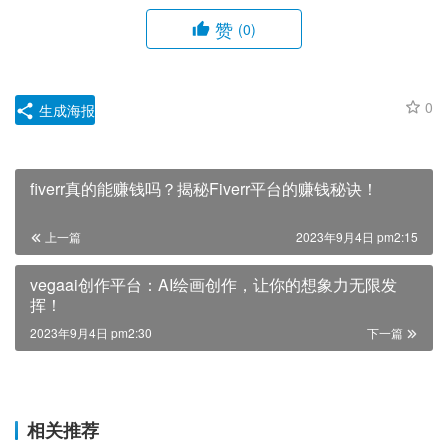
赞
(0)
0
生成海报
fiverr真的能赚钱吗？揭秘Fiverr平台的赚钱秘诀！
上一篇
2023年9月4日 pm2:15
vegaai创作平台：AI绘画创作，让你的想象力无限发
挥！
2023年9月4日 pm2:30
下一篇
相关推荐