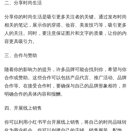
二、分享时尚生活
分享你的时尚生活是吸引更多关注者的关键。通过发布时尚
相关的笔记，展示你的穿搭、妆容、美发技巧等，吸引更多
人的关注。同时，要注意保证图片和文字的质量，让你的内
容更具吸引力。
三、合作与赞助
随着你的影响力的提升，许多品牌可能会找到你，希望与你
合作或赞助。这些合作可以包括产品代言、推广活动、品牌
合作等。在接受合作时，要确保与自己的品牌形象相符，并
明确合作的具体内容和报酬。
四、开展线上销售
你可以利用小红书平台开展线上销售，将自己的时尚品味转
化为商业机会。你可以创建自己的店铺，销售服装、配饰、