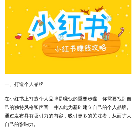
一、打造个人品牌
在小红书上打造个人品牌是赚钱的重要步骤。你需要找到自
己的独特风格和声音，并以此为基础建立自己的个人品牌。
通过发布具有吸引力的内容，吸引更多的关注者，从而扩大
自己的影响力。