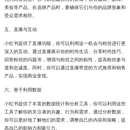
美妆等产品。在选择产品时，要确保它们与你的品牌形象和
受众需求相符。
五、直播与互动
小红书提供了直播功能，你可以利用这一机会与粉丝进行更
深入的互动。通过直播展示你的时尚生活、分享时尚技巧、
回答粉丝的问题等，增强与粉丝之间的粘性，提高粉丝参与
度和忠诚度。同时，你可以通过直播带货的方式推荐和销售
产品，实现商业变现。
六、善于利用数据
小红书提供了丰富的数据统计和分析工具，你可以利用这些
工具了解你的关注者的兴趣、行为和需求。通过分析数据，
你可以更好地了解他们的需求，调整自己的内容和策略，提
高自己的影响力和吸引力。