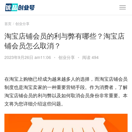
首页
创业分享
淘宝店铺会员的利与弊有哪些？淘宝店
铺会员怎么取消？
2023年9月26日 am11:06
•
创业分享
•
阅读 494
在淘宝上购物已经成为越来越多人的选择，而淘宝店铺会员
制度也是淘宝卖家的一种重要营销手段。作为消费者，了解
淘宝店铺会员的利与弊以及如何取消会员身份非常重要。本
文将为您详细介绍这些问题。