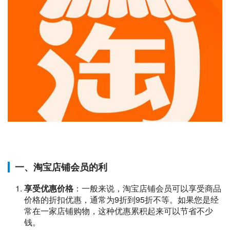
一、淘宝店铺会员的利
享受优惠价格
：一般来说，淘宝店铺会员可以享受商品
价格的折扣优惠，通常为9折到95折不等。如果您是经
常在一家店铺购物，这种优惠累积起来可以节省不少
钱。