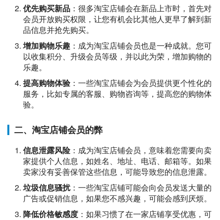
优先购买新品
：很多淘宝店铺会在新品上市时，首先对
会员开放购买权限，让您有机会比其他人更早了解到新
品信息并抢先购买。
增加购物乐趣
：成为淘宝店铺会员也是一种成就。您可
以收集积分、升级会员等级，并以此为荣，增加购物的
乐趣。
提高购物体验
：一些淘宝店铺会为会员提供更个性化的
服务，比如专属的客服、购物咨询等，提高您的购物体
验。
二、淘宝店铺会员的弊
信息泄露风险
：成为淘宝店铺会员，意味着您需要向卖
家提供个人信息，如姓名、地址、电话、邮箱等。如果
卖家没有妥善保管这些信息，可能导致您的信息泄露。
垃圾信息骚扰
：一些淘宝店铺可能会向会员发送大量的
广告或促销信息，如果您不感兴趣，可能会感到厌烦。
降低价格敏感度
：如果习惯了在一家店铺享受优惠，可