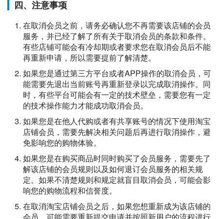
四、注意事项
在取消会员之前，请务必确认您不再需要该店铺的会员
服务，并已经了解了所有关于取消会员的条款和条件。
有些店铺可能会有冷却期或者要求您在取消会员后不能
再重新申请，所以需要提前了解清楚。
如果您是通过第三方平台或者APP操作的取消会员，可
能需要先退出当前账号再重新登录以完成取消操作。同
时，有些平台可能会有一定的技术壁垒，需要您有一定
的技术操作能力才能成功取消会员。
如果您是在他人代购或者有共享账号的情况下使用淘宝
店铺会员，需要先解决相关问题后再进行取消操作，避
免影响您的购物体验。
如果您是在购买商品时同时购买了会员服务，需要先了
解该店铺的会员规则以及如何退订会员服务的相关规
定。如果不清楚规则和规定就盲目取消会员，可能会影
响您的购物流程和信誉度。
在取消淘宝店铺会员之后，如果您想重新成为该店铺的
会员，可能需要重新提交申请并按照新用户的流程进行