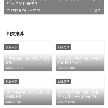
申诉？如何操作？
2023年9月25日 pm12:46
下一篇
相关推荐
创业分享
创业分享
可以赚钱的平台有哪些？注意
怎么在网上赚钱？目前网络最
事项
好的挣钱平台？
2023年9月14日
2023年9月12日
创业分享
创业分享
国外调查网赚，参与调查，轻
刚开的烧烤店如何推广吸引
松赚取外汇！
人？以下是一些有效的策略：
2023年9月4日
2023年10月8日