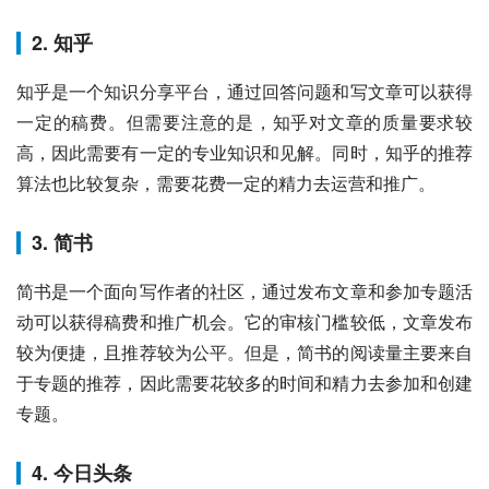
2. 知乎
知乎是一个知识分享平台，通过回答问题和写文章可以获得
一定的稿费。但需要注意的是，知乎对文章的质量要求较
高，因此需要有一定的专业知识和见解。同时，知乎的推荐
算法也比较复杂，需要花费一定的精力去运营和推广。
3. 简书
简书是一个面向写作者的社区，通过发布文章和参加专题活
动可以获得稿费和推广机会。它的审核门槛较低，文章发布
较为便捷，且推荐较为公平。但是，简书的阅读量主要来自
于专题的推荐，因此需要花较多的时间和精力去参加和创建
专题。
4. 今日头条