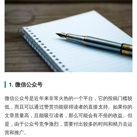
1. 微信公众号
微信公众号是近年来非常火热的一个平台，它的投稿门槛较
低，而且可以通过赞赏功能获得读者的直接支持。如果你的
文章质量高，且能吸引读者，那么可能会有不俗的收益。但
是，由于公众号竞争激烈，需要付出较多的时间和精力去运
营和推广。