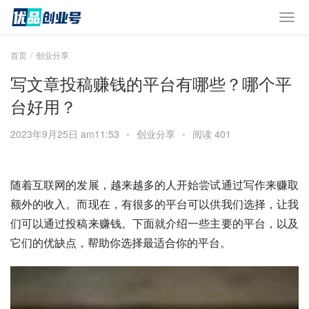
首页
创业分享
写文章投稿赚钱的平台有哪些？哪个平
台好用？
2023年9月25日 am11:53
•
创业分享
•
阅读 401
随着互联网的发展，越来越多的人开始尝试通过写作来赚取
额外的收入。而现在，有很多的平台可以供我们选择，让我
们可以通过投稿来赚钱。下面就介绍一些主要的平台，以及
它们的优缺点，帮助你选择最适合你的平台。