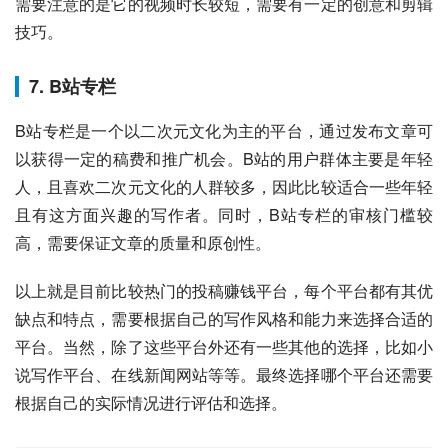
需要注意的是它的视频时长较短，需要有一定的创意和剪辑
技巧。
7. B站专栏
B站专栏是一个以二次元文化为主的平台，通过发布文章可
以获得一定的稿费和推广机会。B站的用户群体主要是年轻
人，且喜欢二次元文化的人群较多，因此比较适合一些年轻
且有这方面兴趣的写作者。同时，B站专栏的审核门槛较
高，需要保证文章的质量和原创性。
以上就是目前比较热门的投稿赚钱平台，每个平台都有其优
缺点和特点，需要根据自己的写作风格和能力来选择合适的
平台。当然，除了这些平台外还有一些其他的选择，比如小
说写作平台、在线新闻网站等等。最终选择哪个平台还需要
根据自己的实际情况进行评估和选择。