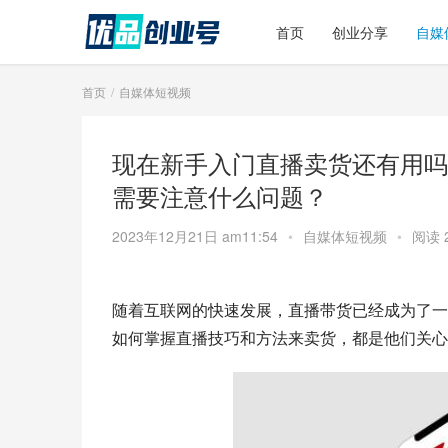
首页
创业分享
自媒
首页
自媒体短视频
现在新手入门直播卖货还有用吗
需要注意什么问题？
2023年12月21日 am11:54
•
自媒体短视频
•
阅读 
随着互联网的快速发展，直播带货已经成为了一
如何掌握直播技巧和方法来卖货，都是他们关心