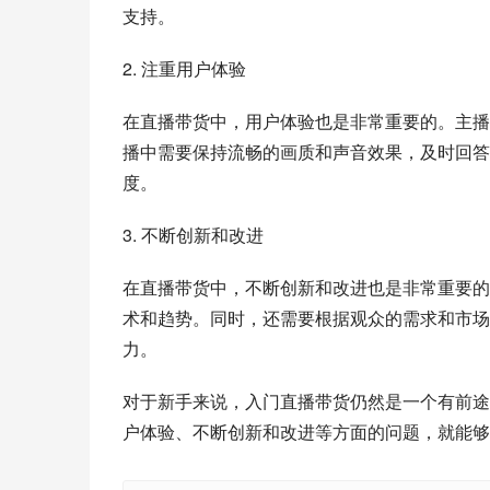
支持。
2. 注重用户体验
在直播带货中，用户体验也是非常重要的。主播
播中需要保持流畅的画质和声音效果，及时回答
度。
3. 不断创新和改进
在直播带货中，不断创新和改进也是非常重要的
术和趋势。同时，还需要根据观众的需求和市场
力。
对于新手来说，入门直播带货仍然是一个有前途
户体验、不断创新和改进等方面的问题，就能够