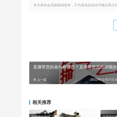
本文来自会员投稿或发布，不代表优品创业号观点和立场，如若转载，请注明
直播带货的条件有哪些？直播带货流程详细步
上一篇
2023年12月21日 a
相关推荐
自媒体短视频
自媒体短