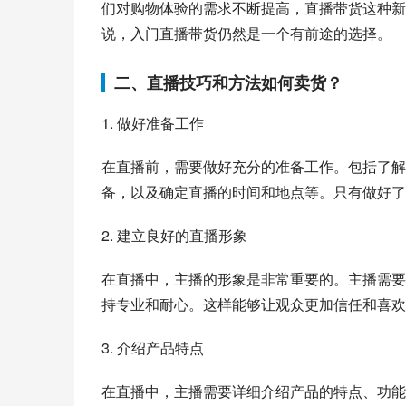
们对购物体验的需求不断提高，直播带货这种新
说，入门直播带货仍然是一个有前途的选择。
二、直播技巧和方法如何卖货？
1. 做好准备工作
在直播前，需要做好充分的准备工作。包括了解
备，以及确定直播的时间和地点等。只有做好了
2. 建立良好的直播形象
在直播中，主播的形象是非常重要的。主播需要
持专业和耐心。这样能够让观众更加信任和喜欢
3. 介绍产品特点
在直播中，主播需要详细介绍产品的特点、功能