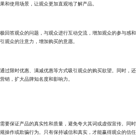
果和使用场景，让观众更加直观地了解产品。
极回答观众的问题，与观众进行互动交流，增加观众的参与感和
引观众的注意力，增加购买的意愿。
通过限时优惠、满减优惠等方式吸引观众的购买欲望。同时，还
营销，扩大品牌知名度和影响力。
需要保证产品的真实性和质量，避免夸大其词或虚假宣传。同时
规操作或欺骗行为。只有保持诚信和真实，才能赢得观众的信任