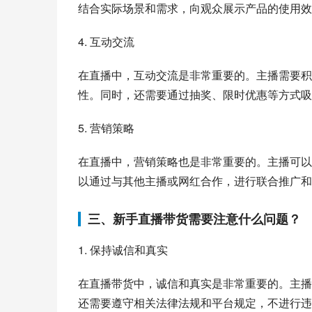
结合实际场景和需求，向观众展示产品的使用效
4. 互动交流
在直播中，互动交流是非常重要的。主播需要积
性。同时，还需要通过抽奖、限时优惠等方式吸
5. 营销策略
在直播中，营销策略也是非常重要的。主播可以
以通过与其他主播或网红合作，进行联合推广和
三、新手直播带货需要注意什么问题？
1. 保持诚信和真实
在直播带货中，诚信和真实是非常重要的。主播
还需要遵守相关法律法规和平台规定，不进行违