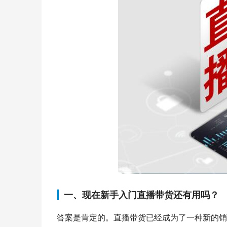
一、现在新手入门直播带货还有用吗？
答案是肯定的。直播带货已经成为了一种新的销