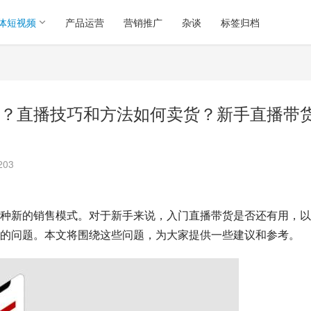
体短视频
产品运营
营销推广
杂谈
标签归档
？直播技巧和方法如何卖货？新手直播带
203
种新的销售模式。对于新手来说，入门直播带货是否还有用，以
的问题。本文将围绕这些问题，为大家提供一些建议和参考。