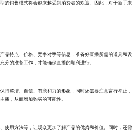
型的销售模式将会越来越受到消费者的欢迎。因此，对于新手来
产品特点、价格、竞争对手等信息，准备好直播所需的道具和设
充分的准备工作，才能确保直播的顺利进行。
保持整洁、自信、有亲和力的形象，同时还需要注意言行举止，
主播，从而增加购买的可能性。
、使用方法等，让观众更加了解产品的优势和价值。同时，还需