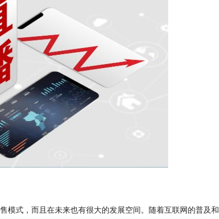
售模式，而且在未来也有很大的发展空间。随着互联网的普及和