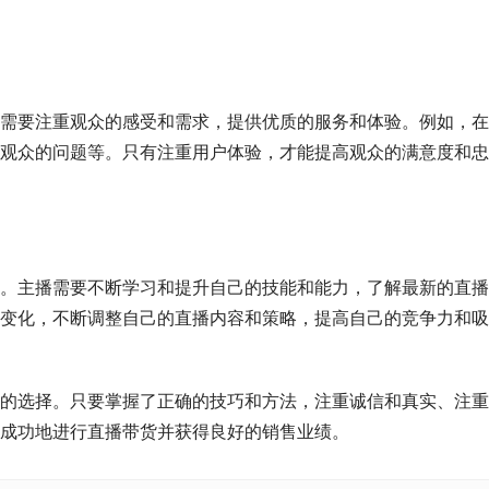
需要注重观众的感受和需求，提供优质的服务和体验。例如，在
观众的问题等。只有注重用户体验，才能提高观众的满意度和忠
。主播需要不断学习和提升自己的技能和能力，了解最新的直播
变化，不断调整自己的直播内容和策略，提高自己的竞争力和吸
的选择。只要掌握了正确的技巧和方法，注重诚信和真实、注重
成功地进行直播带货并获得良好的销售业绩。