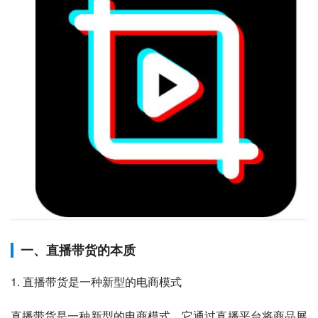
一、直播带货的本质
1. 直播带货是一种新型的电商模式
直播带货是一种新型的电商模式，它通过直播平台将商品展