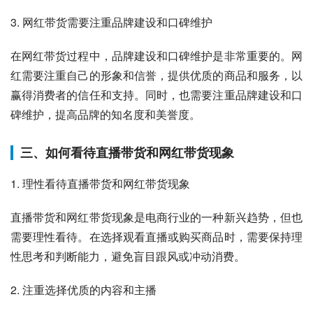
3. 网红带货需要注重品牌建设和口碑维护
在网红带货过程中，品牌建设和口碑维护是非常重要的。网
红需要注重自己的形象和信誉，提供优质的商品和服务，以
赢得消费者的信任和支持。同时，也需要注重品牌建设和口
碑维护，提高品牌的知名度和美誉度。
三、如何看待直播带货和网红带货现象
1. 理性看待直播带货和网红带货现象
直播带货和网红带货现象是电商行业的一种新兴趋势，但也
需要理性看待。在选择观看直播或购买商品时，需要保持理
性思考和判断能力，避免盲目跟风或冲动消费。
2. 注重选择优质的内容和主播