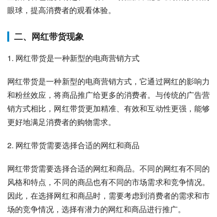
眼球，提高消费者的观看体验。
二、网红带货现象
1. 网红带货是一种新型的电商营销方式
网红带货是一种新型的电商营销方式，它通过网红的影响力
和粉丝效应，将商品推广给更多的消费者。与传统的广告营
销方式相比，网红带货更加精准、有效和互动性更强，能够
更好地满足消费者的购物需求。
2. 网红带货需要选择合适的网红和商品
网红带货需要选择合适的网红和商品。不同的网红有不同的
风格和特点，不同的商品也有不同的市场需求和竞争情况。
因此，在选择网红和商品时，需要考虑到消费者的需求和市
场的竞争情况，选择有潜力的网红和商品进行推广。