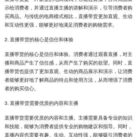
示给消费者，并通过直播主播的讲解和演示，引导消费者购
买商品。与传统的电商模式相比，直播带货更加直观、生动
和互动性更强，能够更好地满足消费者的购物需求。
2. 直播带货的核心是信任和体验
直播带货的核心是信任和体验。消费者通过观看直播，对主
播和商品产生了信任感，从而产生了购买的欲望。同时，直
播带货也提供了更加直观、生动的商品展示和演示，让消费
者能够更好地了解商品的特点和使用方法，从而增强了消费
者的购买信心。
3. 直播带货需要优质的内容和主播
直播带货需要优质的内容和主播。主播需要具备专业的知识
和技能，能够为消费者提供专业的购物建议和指导。同时，
直播内容也需要有趣、生动、互动性强，能够吸引消费者的