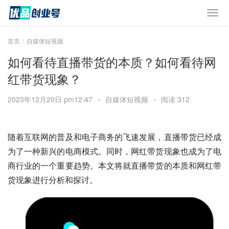
首页
自媒体短视频
如何看待直播带货的本质？如何看待网
红带货现象？
2023年12月20日 pm12:47
•
自媒体短视频
•
阅读 312
随着互联网的普及和电子商务的飞速发展，直播带货已经成
为了一种新兴的电商模式。同时，网红带货现象也成为了电
商行业的一个重要趋势。本文将就直播带货的本质和网红带
货现象进行分析和探讨。