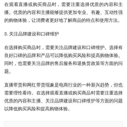
在观看直播或购买商品时，需要注重选择优质的内容和主
播。优质的内容和主播能够提供更加专业、有趣、互动性强
的购物体验，让消费者更好地了解商品的特点和使用方法。
3. 关注品牌建设和口碑维护
在选择购买商品时，需要关注品牌建设和口碑维护。选择有
良好口碑的品牌和产品可以降低购买风险和提高购物体验。
同时，也需要关注品牌的售后服务和退换货政策等方面的问
题。
直播带货和网红带货现象是电商行业的一种新兴趋势，但也
需要理性看待。在选择观看直播或购买商品时需要注重选择
优质的内容和主播、关注品牌建设和口碑维护等方面的问题
以降低购买风险和提高购物体验。