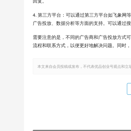
回复。
4. 第三方平台：可以通过第三方平台如飞象
广告投放、数据分析等方面的支持。可以通过搜
需要注意的是，不同的广告商和广告投放方式可
流程和联系方式，以便更好地解决问题。同时，
本文来自会员投稿或发布，不代表优品创业号观点和立场，如若转载，请注明