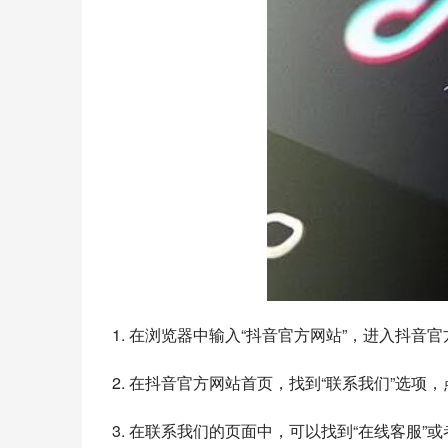
1. 在浏览器中输入“抖音官方网站”，进入抖音
2. 在抖音官方网站首页，找到“联系我们”选项
3. 在联系我们的页面中，可以找到“在线客服”