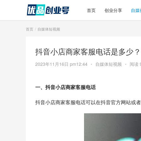
首页
创业分享
自媒
首页
自媒体短视频
抖音小店商家客服电话是多少？
2023年11月16日 pm12:44
•
自媒体短视频
•
阅读 
一、抖音小店商家客服电话
抖音小店商家客服电话可以在抖音官方网站或者