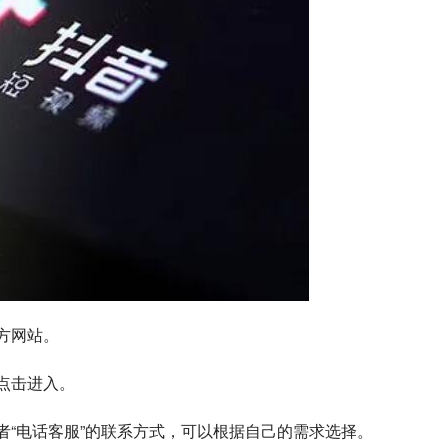
官方网站。
，点击进入。
或者“电话客服”的联系方式，可以根据自己的需求选择。