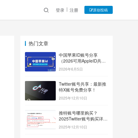
登录
注册
原创投稿
热门文章
中国苹果ID账号分享
（2026可用AppleID共享
账号）
2026年6月5日
Twitter账号共享：最新推
特X账号免费分享！
2025年12月10日
推特账号哪里购买？
2025Twitter账号购买详细
指南！
2025年12月10日