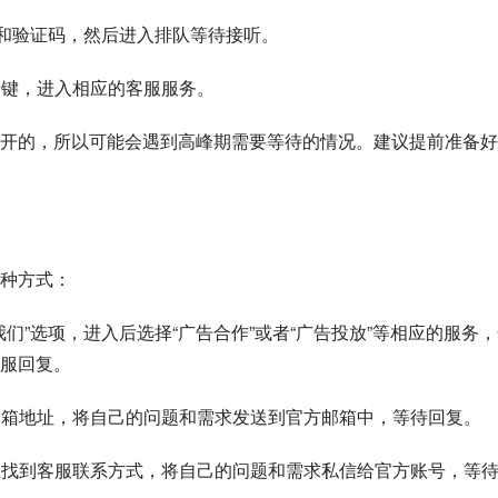
号码和验证码，然后进入排队等待接听。
按键，进入相应的客服服务。
开的，所以可能会遇到高峰期需要等待的情况。建议提前准备好
种方式：
我们”选项，进入后选择“广告合作”或者“广告投放”等相应的服务
服回复。
方邮箱地址，将自己的问题和需求发送到官方邮箱中，等待回复。
号上找到客服联系方式，将自己的问题和需求私信给官方账号，等