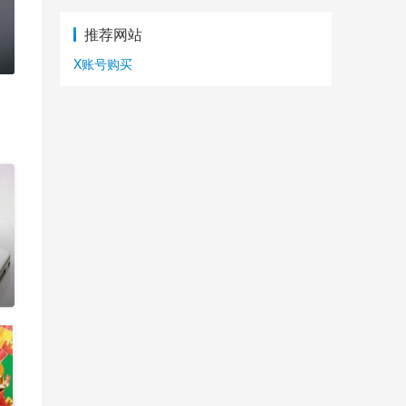
推荐网站
X账号购买