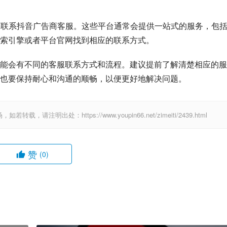
网等联系抖音广告商客服。这些平台通常会提供一站式的服务，包
索引擎或者平台官网找到相应的联系方式。
能会有不同的客服联系方式和流程。建议提前了解清楚相应的服
也要保持耐心和沟通的顺畅，以便更好地解决问题。
出处：https://www.youpin66.net/zimeiti/2439.html
赞
(0)