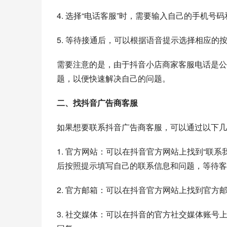
4. 选择“电话客服”时，需要输入自己的手机
5. 等待接通后，可以根据语音提示选择相应的
需要注意的是，由于抖音小店商家客服电话是公
题，以便快速解决自己的问题。
二、找抖音广告商客服
如果想要联系抖音广告商客服，可以通过以下几
1. 官方网站：可以在抖音官方网站上找到“联系
后按照提示填写自己的联系信息和问题，等待客
2. 官方邮箱：可以在抖音官方网站上找到官
3. 社交媒体：可以在抖音的官方社交媒体账